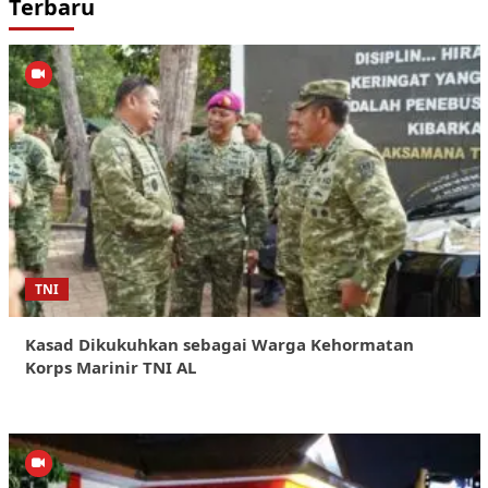
Terbaru
TNI
Kasad Dikukuhkan sebagai Warga Kehormatan
Korps Marinir TNI AL