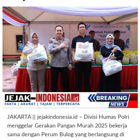
JAKARTA || jejakindonesia.id – Divisi Humas Polri
menggelar Gerakan Pangan Murah 2025 bekerja
sama dengan Perum Bulog yang berlangsung di