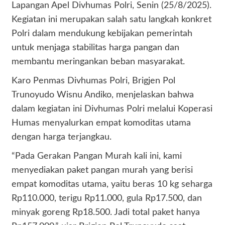
Lapangan Apel Divhumas Polri, Senin (25/8/2025).
Kegiatan ini merupakan salah satu langkah konkret
Polri dalam mendukung kebijakan pemerintah
untuk menjaga stabilitas harga pangan dan
membantu meringankan beban masyarakat.
Karo Penmas Divhumas Polri, Brigjen Pol
Trunoyudo Wisnu Andiko, menjelaskan bahwa
dalam kegiatan ini Divhumas Polri melalui Koperasi
Humas menyalurkan empat komoditas utama
dengan harga terjangkau.
“Pada Gerakan Pangan Murah kali ini, kami
menyediakan paket pangan murah yang berisi
empat komoditas utama, yaitu beras 10 kg seharga
Rp110.000, terigu Rp11.000, gula Rp17.500, dan
minyak goreng Rp18.500. Jadi total paket hanya