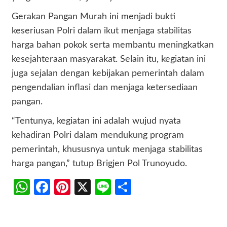
Gerakan Pangan Murah ini menjadi bukti
keseriusan Polri dalam ikut menjaga stabilitas
harga bahan pokok serta membantu meningkatkan
kesejahteraan masyarakat. Selain itu, kegiatan ini
juga sejalan dengan kebijakan pemerintah dalam
pengendalian inflasi dan menjaga ketersediaan
pangan.
“Tentunya, kegiatan ini adalah wujud nyata
kehadiran Polri dalam mendukung program
pemerintah, khususnya untuk menjaga stabilitas
harga pangan,” tutup Brigjen Pol Trunoyudo.
WhatsApp
Facebook
Pinterest
X
Line
Share