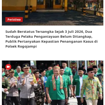
Peristiwa
Sudah Berstatus Tersangka Sejak 3 Juli 2026, Dua
Terduga Pelaku Penganiayaan Belum Ditangkap,
Publik Pertanyakan Kepastian Penanganan Kasus di
Polsek Rogojampi