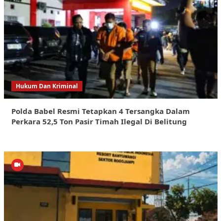
Hukum Dan Kriminal
Polda Babel Resmi Tetapkan 4 Tersangka Dalam
Perkara 52,5 Ton Pasir Timah Ilegal Di Belitung