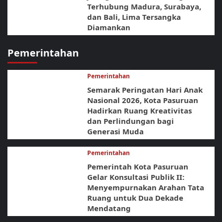
Terhubung Madura, Surabaya,
dan Bali, Lima Tersangka
Diamankan
Pemerintahan
Pemerintahan
Semarak Peringatan Hari Anak
Nasional 2026, Kota Pasuruan
Hadirkan Ruang Kreativitas
dan Perlindungan bagi
Generasi Muda
Pemerintahan
Pemerintah Kota Pasuruan
Gelar Konsultasi Publik II:
Menyempurnakan Arahan Tata
Ruang untuk Dua Dekade
Mendatang