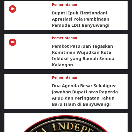
Pemerintahan
Bupati Ipuk Fiestiandani
Apresiasi Pola Pembinaan
Pemuda LDII Banyuwangi
Pemerintahan
Pemkot Pasuruan Tegaskan
Komitmen Wujudkan Kota
Inklusif yang Ramah Semua
Kalangan
Pemerintahan
Dua Agenda Besar Sekaligus:
Jawaban Bupati atas Raperda
APBD dan Peringatan Tahun
Baru Islam di Banyuwangi