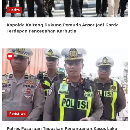
Berita
Kapolda Kalteng Dukung Pemuda Ansor Jadi Garda
Terdepan Pencegahan Karhutla
Peristiwa
Polres Pasuruan Tegaskan Penanganan Kasus Laka