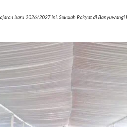
jaran baru 2026/2027 ini, Sekolah Rakyat di Banyuwangi k