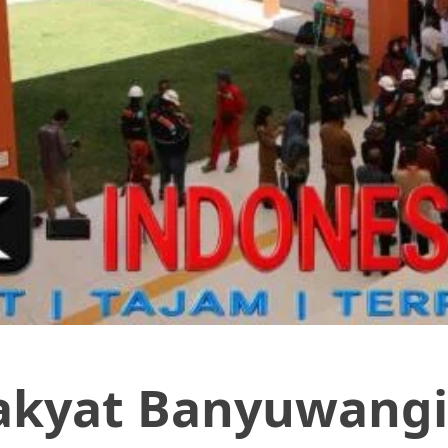
akyat Banyuwangi