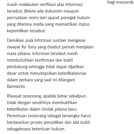
bagi masyaraka
masih melakukan verifikasi atas informasi
tersebut. Belum ada dokumen maupun
pernyataan resmi dari aparat penegak hukum
yang diterima media yang memastikan status
kepemilikan tersebut.
Demikian pula informasi sumber mengenai
riwayat Ko Tony yang disebut pernah menjalani
masa pidana. Informasi tersebut masih
membutuhkan konfirmasi dan bukti
pendukung sehingga tidak dapat dijadikan
dasar untuk menyimpulkan keterlibatannya
dalam perkara yang saat ini ditangani
Bareskrim.
Riwayat seseorang, apabila benar sekalipun,
tidak dengan sendirinya membuktikan
keterlibatan dalam tindak pidana baru.
Penentuan seseorang sebagai tersangka harus
berdasarkan proses penyidikan dan alat bukti
sebagaimana ketentuan hukum.