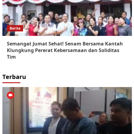
Berita
Semangat Jumat Sehat! Senam Bersama Kantah
Klungkung Pererat Kebersamaan dan Soliditas
Tim
Terbaru