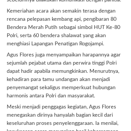
Kemeriahan acara akan semakin terasa dengan
rencana pelepasan kembang api, pengibaran 80
Bendera Merah Putih sebagai simbol HUT Ke-80
Polri, serta 60 bendera shalawat yang akan
menghiasi Lapangan Penatigan Rogojampi.
Agus Flores juga menyampaikan harapannya agar
sejumlah pejabat utama dan perwira tinggi Polri
dapat hadir apabila memungkinkan. Menurutnya,
kehadiran para tamu undangan akan menjadi
penyemangat sekaligus memperkuat hubungan
harmonis antara Polri dan masyarakat.
Meski menjadi penggagas kegiatan, Agus Flores
menegaskan dirinya hanyalah bagian kecil dari
keseluruhan proses penyelenggaraan. Ia menilai,