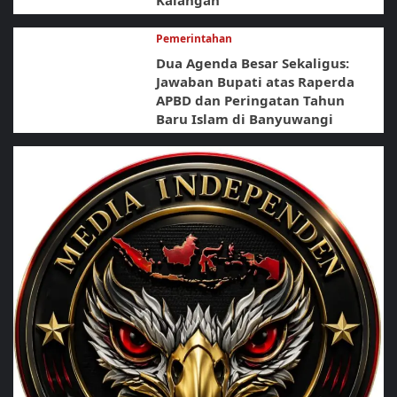
Pemerintahan
Dua Agenda Besar Sekaligus:
Jawaban Bupati atas Raperda
APBD dan Peringatan Tahun
Baru Islam di Banyuwangi