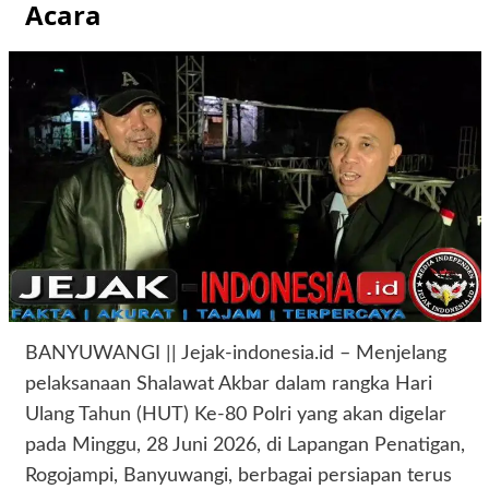
Acara
BANYUWANGI || Jejak-indonesia.id – Menjelang
pelaksanaan Shalawat Akbar dalam rangka Hari
Ulang Tahun (HUT) Ke-80 Polri yang akan digelar
pada Minggu, 28 Juni 2026, di Lapangan Penatigan,
Rogojampi, Banyuwangi, berbagai persiapan terus