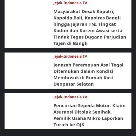
Jejak-Indonesia TV
Masyarakat Desak Kapolri,
Kapolda Bali, Kapolres Bangli
hingga Jajaran TNI Tingkat
Kodim dan Korem Awasi serta
Tindak Tegas Dugaan Perjudian
Tajen di Bangli
Jejak-Indonesia TV
Jenazah Perempuan Asal Tegal
Ditemukan dalam Kondisi
Membusuk di Rumah Kost
Denpasar Selatan
Jejak-Indonesia TV
Pencurian Sepeda Motor: Klaim
Asuransi Ditolak Sepihak,
Pemilik Usaha Mikro Laporkan
Zurich ke OJK