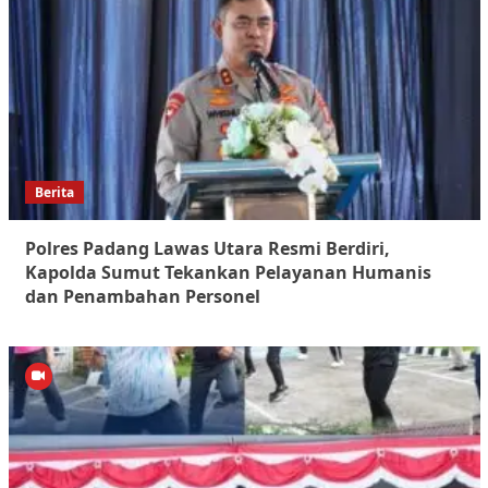
Berita
Polres Padang Lawas Utara Resmi Berdiri,
Kapolda Sumut Tekankan Pelayanan Humanis
dan Penambahan Personel