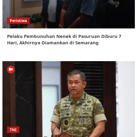
Peristiwa
Pelaku Pembunuhan Nenek di Pasuruan Diburu 7
Hari, Akhirnya Diamankan di Semarang
TNI