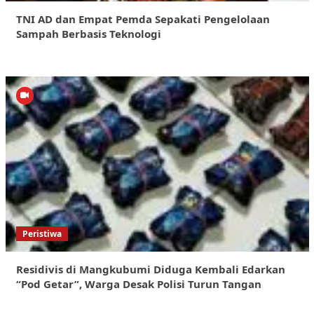
TNI AD dan Empat Pemda Sepakati Pengelolaan
Sampah Berbasis Teknologi
Peristiwa
Residivis di Mangkubumi Diduga Kembali Edarkan
“Pod Getar”, Warga Desak Polisi Turun Tangan