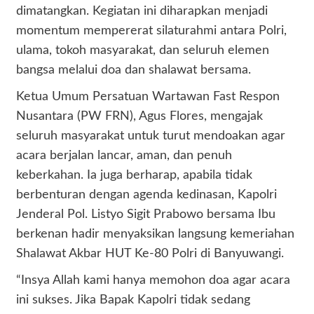
dimatangkan. Kegiatan ini diharapkan menjadi
momentum mempererat silaturahmi antara Polri,
ulama, tokoh masyarakat, dan seluruh elemen
bangsa melalui doa dan shalawat bersama.
Ketua Umum Persatuan Wartawan Fast Respon
Nusantara (PW FRN), Agus Flores, mengajak
seluruh masyarakat untuk turut mendoakan agar
acara berjalan lancar, aman, dan penuh
keberkahan. Ia juga berharap, apabila tidak
berbenturan dengan agenda kedinasan, Kapolri
Jenderal Pol. Listyo Sigit Prabowo bersama Ibu
berkenan hadir menyaksikan langsung kemeriahan
Shalawat Akbar HUT Ke-80 Polri di Banyuwangi.
“Insya Allah kami hanya memohon doa agar acara
ini sukses. Jika Bapak Kapolri tidak sedang