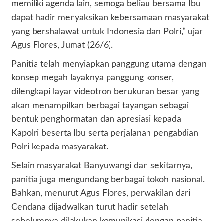
memiliki agenda lain, semoga beliau bersama Ibu
dapat hadir menyaksikan kebersamaan masyarakat
yang bershalawat untuk Indonesia dan Polri,” ujar
Agus Flores, Jumat (26/6).
Panitia telah menyiapkan panggung utama dengan
konsep megah layaknya panggung konser,
dilengkapi layar videotron berukuran besar yang
akan menampilkan berbagai tayangan sebagai
bentuk penghormatan dan apresiasi kepada
Kapolri beserta Ibu serta perjalanan pengabdian
Polri kepada masyarakat.
Selain masyarakat Banyuwangi dan sekitarnya,
panitia juga mengundang berbagai tokoh nasional.
Bahkan, menurut Agus Flores, perwakilan dari
Cendana dijadwalkan turut hadir setelah
sebelumnya dilakukan komunikasi dengan panitia.