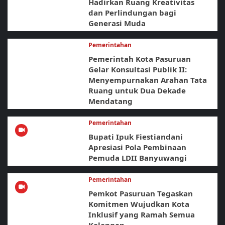
Hadirkan Ruang Kreativitas
dan Perlindungan bagi
Generasi Muda
Pemerintahan
Pemerintah Kota Pasuruan
Gelar Konsultasi Publik II:
Menyempurnakan Arahan Tata
Ruang untuk Dua Dekade
Mendatang
Pemerintahan
Bupati Ipuk Fiestiandani
Apresiasi Pola Pembinaan
Pemuda LDII Banyuwangi
Pemerintahan
Pemkot Pasuruan Tegaskan
Komitmen Wujudkan Kota
Inklusif yang Ramah Semua
Kalangan