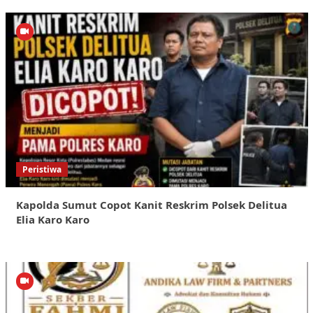
Peristiwa
Kapolda Sumut Copot Kanit Reskrim Polsek Delitua
Elia Karo Karo