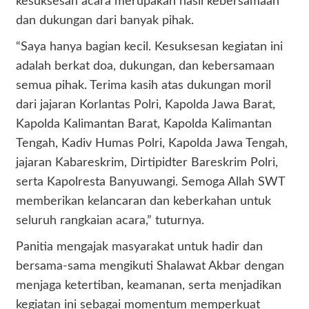
kesuksesan acara merupakan hasil kebersamaan
dan dukungan dari banyak pihak.
“Saya hanya bagian kecil. Kesuksesan kegiatan ini
adalah berkat doa, dukungan, dan kebersamaan
semua pihak. Terima kasih atas dukungan moril
dari jajaran Korlantas Polri, Kapolda Jawa Barat,
Kapolda Kalimantan Barat, Kapolda Kalimantan
Tengah, Kadiv Humas Polri, Kapolda Jawa Tengah,
jajaran Kabareskrim, Dirtipidter Bareskrim Polri,
serta Kapolresta Banyuwangi. Semoga Allah SWT
memberikan kelancaran dan keberkahan untuk
seluruh rangkaian acara,” tuturnya.
Panitia mengajak masyarakat untuk hadir dan
bersama-sama mengikuti Shalawat Akbar dengan
menjaga ketertiban, keamanan, serta menjadikan
kegiatan ini sebagai momentum memperkuat