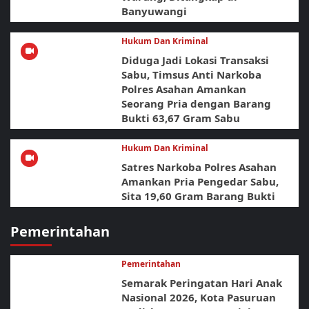
Banyuwangi
Hukum Dan Kriminal
Diduga Jadi Lokasi Transaksi
Sabu, Timsus Anti Narkoba
Polres Asahan Amankan
Seorang Pria dengan Barang
Bukti 63,67 Gram Sabu
Hukum Dan Kriminal
Satres Narkoba Polres Asahan
Amankan Pria Pengedar Sabu,
Sita 19,60 Gram Barang Bukti
Pemerintahan
Pemerintahan
Semarak Peringatan Hari Anak
Nasional 2026, Kota Pasuruan