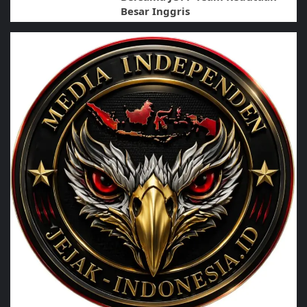
Besar Inggris