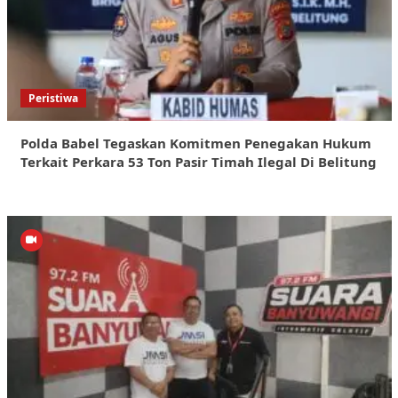
Peristiwa
Polda Babel Tegaskan Komitmen Penegakan Hukum
Terkait Perkara 53 Ton Pasir Timah Ilegal Di Belitung