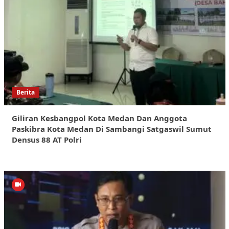
Berita
Giliran Kesbangpol Kota Medan Dan Anggota
Paskibra Kota Medan Di Sambangi Satgaswil Sumut
Densus 88 AT Polri