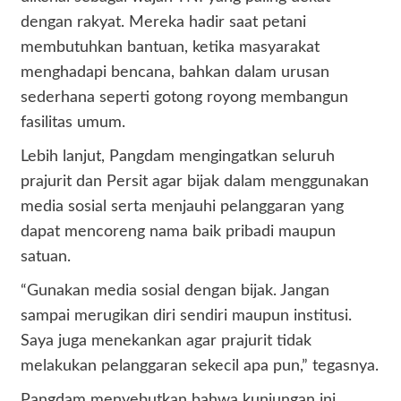
dengan rakyat. Mereka hadir saat petani
membutuhkan bantuan, ketika masyarakat
menghadapi bencana, bahkan dalam urusan
sederhana seperti gotong royong membangun
fasilitas umum.
Lebih lanjut, Pangdam mengingatkan seluruh
prajurit dan Persit agar bijak dalam menggunakan
media sosial serta menjauhi pelanggaran yang
dapat mencoreng nama baik pribadi maupun
satuan.
“Gunakan media sosial dengan bijak. Jangan
sampai merugikan diri sendiri maupun institusi.
Saya juga menekankan agar prajurit tidak
melakukan pelanggaran sekecil apa pun,” tegasnya.
Pangdam menyebutkan bahwa kunjungan ini