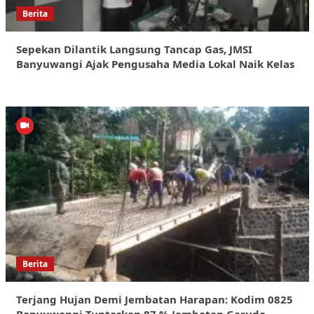
Berita
Sepekan Dilantik Langsung Tancap Gas, JMSI
Banyuwangi Ajak Pengusaha Media Lokal Naik Kelas
Berita
Terjang Hujan Demi Jembatan Harapan: Kodim 0825