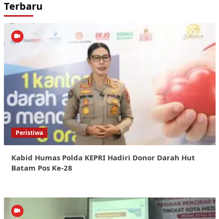
Terbaru
Peristiwa
Kabid Humas Polda KEPRI Hadiri Donor Darah Hut
Batam Pos Ke-28