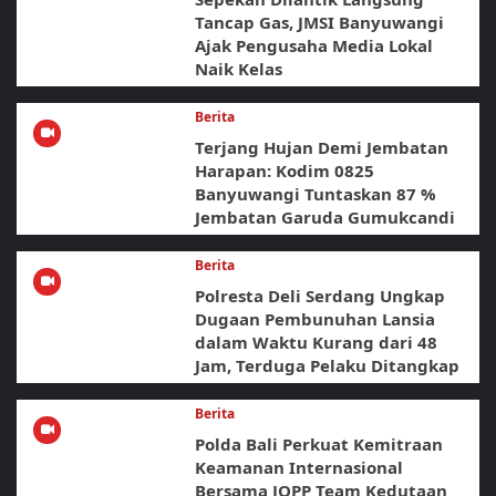
Tancap Gas, JMSI Banyuwangi
Ajak Pengusaha Media Lokal
Naik Kelas
Berita
Terjang Hujan Demi Jembatan
Harapan: Kodim 0825
Banyuwangi Tuntaskan 87 %
Jembatan Garuda Gumukcandi
Berita
Polresta Deli Serdang Ungkap
Dugaan Pembunuhan Lansia
dalam Waktu Kurang dari 48
Jam, Terduga Pelaku Ditangkap
Berita
Polda Bali Perkuat Kemitraan
Keamanan Internasional
Bersama JOPP Team Kedutaan