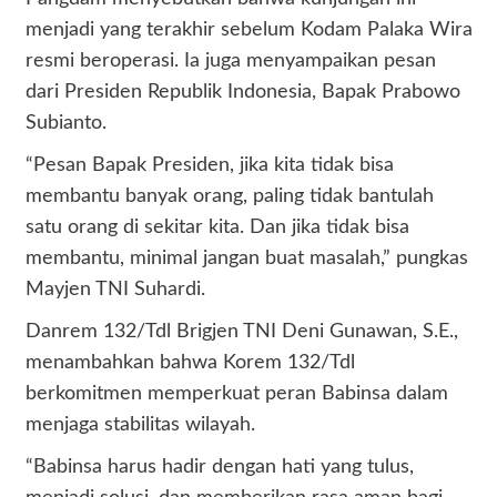
menjadi yang terakhir sebelum Kodam Palaka Wira
resmi beroperasi. Ia juga menyampaikan pesan
dari Presiden Republik Indonesia, Bapak Prabowo
Subianto.
“Pesan Bapak Presiden, jika kita tidak bisa
membantu banyak orang, paling tidak bantulah
satu orang di sekitar kita. Dan jika tidak bisa
membantu, minimal jangan buat masalah,” pungkas
Mayjen TNI Suhardi.
Danrem 132/Tdl Brigjen TNI Deni Gunawan, S.E.,
menambahkan bahwa Korem 132/Tdl
berkomitmen memperkuat peran Babinsa dalam
menjaga stabilitas wilayah.
“Babinsa harus hadir dengan hati yang tulus,