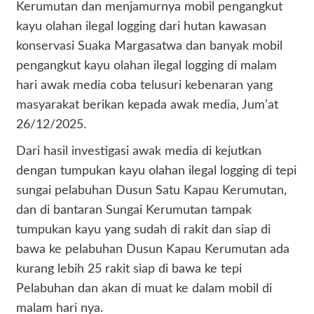
Kerumutan dan menjamurnya mobil pengangkut
kayu olahan ilegal logging dari hutan kawasan
konservasi Suaka Margasatwa dan banyak mobil
pengangkut kayu olahan ilegal logging di malam
hari awak media coba telusuri kebenaran yang
masyarakat berikan kepada awak media, Jum’at
26/12/2025.
Dari hasil investigasi awak media di kejutkan
dengan tumpukan kayu olahan ilegal logging di tepi
sungai pelabuhan Dusun Satu Kapau Kerumutan,
dan di bantaran Sungai Kerumutan tampak
tumpukan kayu yang sudah di rakit dan siap di
bawa ke pelabuhan Dusun Kapau Kerumutan ada
kurang lebih 25 rakit siap di bawa ke tepi
Pelabuhan dan akan di muat ke dalam mobil di
malam hari nya.