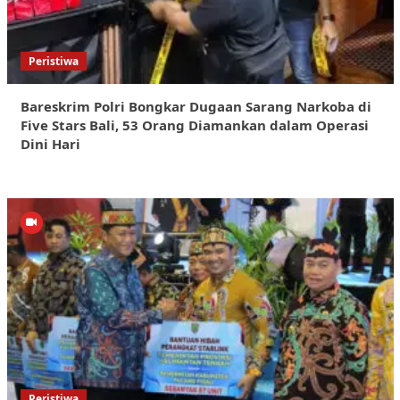
Peristiwa
Bareskrim Polri Bongkar Dugaan Sarang Narkoba di
Five Stars Bali, 53 Orang Diamankan dalam Operasi
Dini Hari
Peristiwa