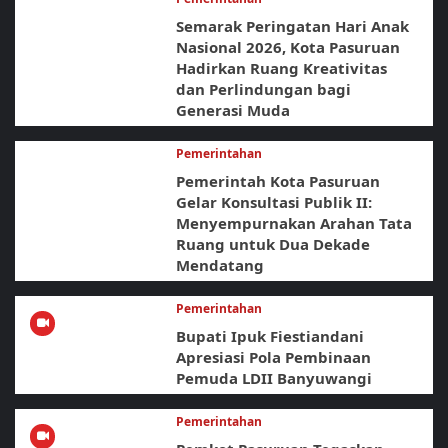
Semarak Peringatan Hari Anak
Nasional 2026, Kota Pasuruan
Hadirkan Ruang Kreativitas
dan Perlindungan bagi
Generasi Muda
Pemerintahan
Pemerintah Kota Pasuruan
Gelar Konsultasi Publik II:
Menyempurnakan Arahan Tata
Ruang untuk Dua Dekade
Mendatang
Pemerintahan
Bupati Ipuk Fiestiandani
Apresiasi Pola Pembinaan
Pemuda LDII Banyuwangi
Pemerintahan