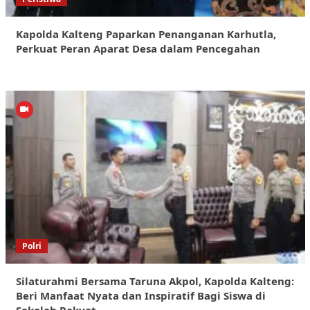
Kapolda Kalteng Paparkan Penanganan Karhutla,
Perkuat Peran Aparat Desa dalam Pencegahan
Polri
Silaturahmi Bersama Taruna Akpol, Kapolda Kalteng:
Beri Manfaat Nyata dan Inspiratif Bagi Siswa di