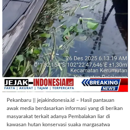
Pekanbaru || jejakindonesia.id – Hasil pantauan
awak media berdasarkan informasi yang di berikan
masyarakat terkait adanya Pembalakan liar di
kawasan hutan konservasi suaka margasatwa