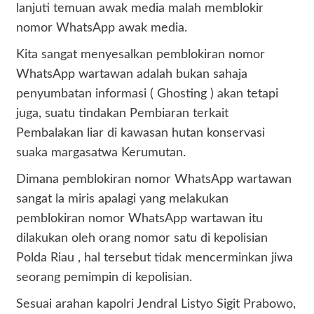
lanjuti temuan awak media malah memblokir
nomor WhatsApp awak media.
Kita sangat menyesalkan pemblokiran nomor
WhatsApp wartawan adalah bukan sahaja
penyumbatan informasi ( Ghosting ) akan tetapi
juga, suatu tindakan Pembiaran terkait
Pembalakan liar di kawasan hutan konservasi
suaka margasatwa Kerumutan.
Dimana pemblokiran nomor WhatsApp wartawan
sangat la miris apalagi yang melakukan
pemblokiran nomor WhatsApp wartawan itu
dilakukan oleh orang nomor satu di kepolisian
Polda Riau , hal tersebut tidak mencerminkan jiwa
seorang pemimpin di kepolisian.
Sesuai arahan kapolri Jendral Listyo Sigit Prabowo,