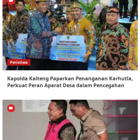
Peristiwa
Kapolda Kalteng Paparkan Penanganan Karhutla,
Perkuat Peran Aparat Desa dalam Pencegahan