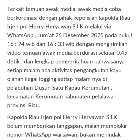
Terkait temuan awak media, awak media coba
berkordinasi dengan pihak kepolisian kapolda Riau
Irjen pol Herry Heryawan S.I.K melalui via
WhatsApp , Jum’at 26 Desember 2025 pada pukul
16 : 24 wib dan 16 : 33 wib dengan mengirimkan
video temuan awak media berdurasi sekitar 0.45
detik , dan lengkap pemberitahuan bahwasanya
setiap malam ada aktivitas pengangkutan kayu
olahan ilegal logging setiap malam nya di
pelabuhan Dusun Satu Kapau Kerumutan ,
kecamatan Kerumutan kabupaten pelalawan
provinsi Riau.
Kapolda Riau Irjen pol Herry Heryawan S.I.K
belum memberikan tanggapan, malah memblokir
nomor WhatsApp wartawan, bukan menindak