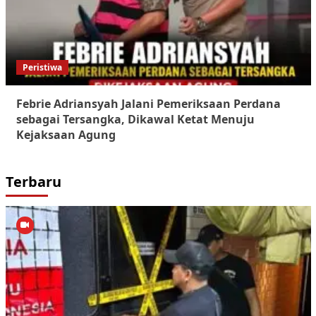
Peristiwa
Febrie Adriansyah Jalani Pemeriksaan Perdana
sebagai Tersangka, Dikawal Ketat Menuju
Kejaksaan Agung
Terbaru