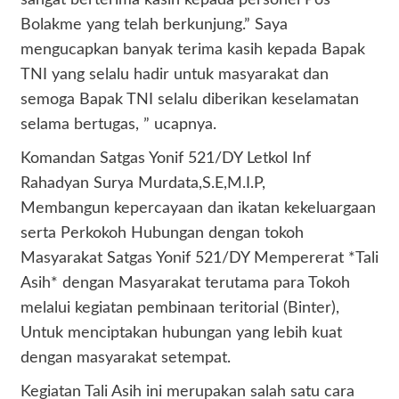
sangat berterima kasih kepada personel Pos
Bolakme yang telah berkunjung.” Saya
mengucapkan banyak terima kasih kepada Bapak
TNI yang selalu hadir untuk masyarakat dan
semoga Bapak TNI selalu diberikan keselamatan
selama bertugas, ” ucapnya.
Komandan Satgas Yonif 521/DY Letkol Inf
Rahadyan Surya Murdata,S.E,M.I.P,
Membangun kepercayaan dan ikatan kekeluargaan
serta Perkokoh Hubungan dengan tokoh
Masyarakat Satgas Yonif 521/DY Mempererat *Tali
Asih* dengan Masyarakat terutama para Tokoh
melalui kegiatan pembinaan teritorial (Binter),
Untuk menciptakan hubungan yang lebih kuat
dengan masyarakat setempat.
Kegiatan Tali Asih ini merupakan salah satu cara