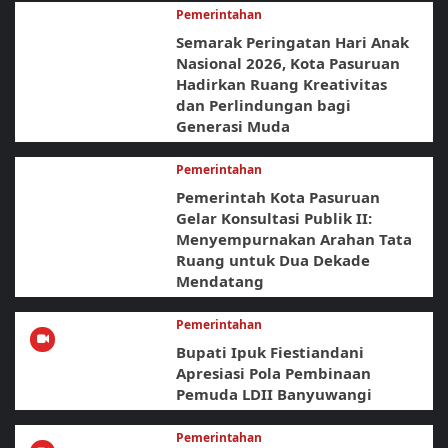
Pemerintahan
Semarak Peringatan Hari Anak
Nasional 2026, Kota Pasuruan
Hadirkan Ruang Kreativitas
dan Perlindungan bagi
Generasi Muda
Pemerintahan
Pemerintah Kota Pasuruan
Gelar Konsultasi Publik II:
Menyempurnakan Arahan Tata
Ruang untuk Dua Dekade
Mendatang
Pemerintahan
Bupati Ipuk Fiestiandani
Apresiasi Pola Pembinaan
Pemuda LDII Banyuwangi
Pemerintahan