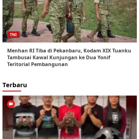
TNI
Menhan RI Tiba di Pekanbaru, Kodam XIX Tuanku
Tambusai Kawal Kunjungan ke Dua Yonif
Teritorial Pembangunan
Terbaru