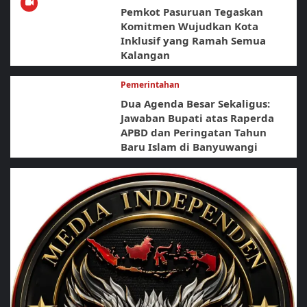
Pemkot Pasuruan Tegaskan
Komitmen Wujudkan Kota
Inklusif yang Ramah Semua
Kalangan
Pemerintahan
Dua Agenda Besar Sekaligus:
Jawaban Bupati atas Raperda
APBD dan Peringatan Tahun
Baru Islam di Banyuwangi