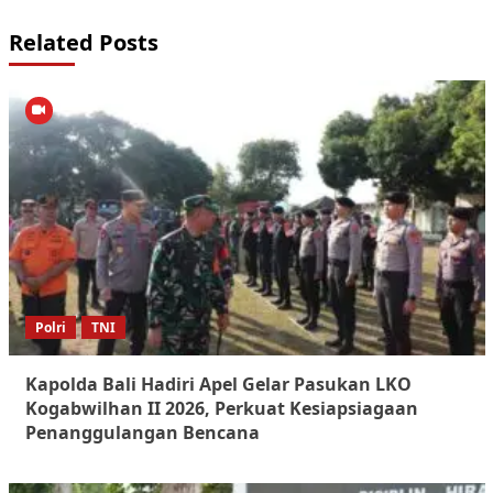
Related Posts
Polri
TNI
Kapolda Bali Hadiri Apel Gelar Pasukan LKO
Kogabwilhan II 2026, Perkuat Kesiapsiagaan
Penanggulangan Bencana