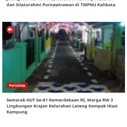
dan Silaturahmi Purnawirawan di TMPNU Kalibata
Peristiwa
Semarak HUT ke-81 Kemerdekaan RI, Warga RW 3
Lingkungan Krajan Kelurahan Lateng Kompak Hiasi
Kampung