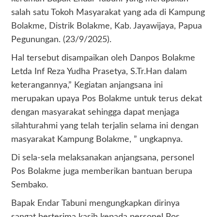
salah satu Tokoh Masyarakat yang ada di Kampung
Bolakme, Distrik Bolakme, Kab. Jayawijaya, Papua
Pegunungan. (23/9/2025).
Hal tersebut disampaikan oleh Danpos Bolakme
Letda Inf Reza Yudha Prasetya, S.Tr.Han dalam
keterangannya,” Kegiatan anjangsana ini
merupakan upaya Pos Bolakme untuk terus dekat
dengan masyarakat sehingga dapat menjaga
silahturahmi yang telah terjalin selama ini dengan
masyarakat Kampung Bolakme, ” ungkapnya.
Di sela-sela melaksanakan anjangsana, personel
Pos Bolakme juga memberikan bantuan berupa
Sembako.
Bapak Endar Tabuni mengungkapkan dirinya