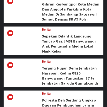
Giliran Kesbangpol Kota Medan
Dan Anggota Paskibra Kota
Medan Di Sambangi Satgaswil
Sumut Densus 88 AT Polri
Berita
Sepekan Dilantik Langsung
Tancap Gas, JMSI Banyuwangi
Ajak Pengusaha Media Lokal
Naik Kelas
Berita
Terjang Hujan Demi Jembatan
Harapan: Kodim 0825
Banyuwangi Tuntaskan 87 %
Jembatan Garuda Gumukcandi
Berita
Polresta Deli Serdang Ungkap
Dugaan Pembunuhan Lansia