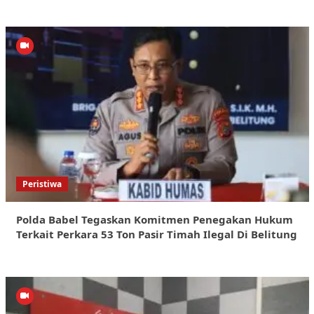
Peristiwa
Polda Babel Tegaskan Komitmen Penegakan Hukum
Terkait Perkara 53 Ton Pasir Timah Ilegal Di Belitung