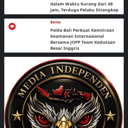
dalam Waktu Kurang dari 48
Jam, Terduga Pelaku Ditangkap
Berita
Polda Bali Perkuat Kemitraan
Keamanan Internasional
Bersama JOPP Team Kedutaan
Besar Inggris