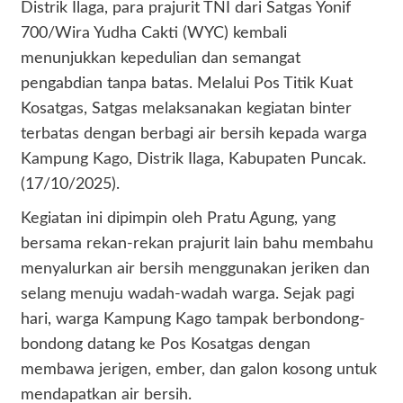
Distrik Ilaga, para prajurit TNI dari Satgas Yonif
700/Wira Yudha Cakti (WYC) kembali
menunjukkan kepedulian dan semangat
pengabdian tanpa batas. Melalui Pos Titik Kuat
Kosatgas, Satgas melaksanakan kegiatan binter
terbatas dengan berbagi air bersih kepada warga
Kampung Kago, Distrik Ilaga, Kabupaten Puncak.
(17/10/2025).
Kegiatan ini dipimpin oleh Pratu Agung, yang
bersama rekan-rekan prajurit lain bahu membahu
menyalurkan air bersih menggunakan jeriken dan
selang menuju wadah-wadah warga. Sejak pagi
hari, warga Kampung Kago tampak berbondong-
bondong datang ke Pos Kosatgas dengan
membawa jerigen, ember, dan galon kosong untuk
mendapatkan air bersih.