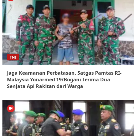
TNI
Jaga Keamanan Perbatasan, Satgas Pamtas RI-
Malaysia Yonarmed 19/Bogani Terima Dua
Senjata Api Rakitan dari Warga