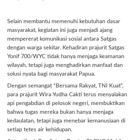
Selain membantu memenuhi kebutuhan dasar
masyarakat, kegiatan ini juga menjadi ajang
mempererat komunikasi sosial antara Satgas
dengan warga sekitar. Kehadiran prajurit Satgas
Yonif 700/WYC tidak hanya menjaga keamanan
wilayah, tetapi juga menghadirkan manfaat dan
solusi nyata bagi masyarakat Papua.
Dengan semangat “Bersama Rakyat, TNI Kuat”,
para prajurit Wira Yudha Cakti terus menyalakan
api pengabdian di pelosok negeri, membuktikan
bahwa tugas mereka bukan hanya menjaga
kedaulatan, tetapi juga menebar kemanusiaan di
setiap tetes air kehidupan.