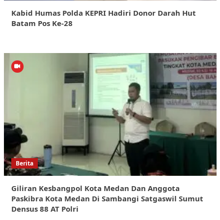
Kabid Humas Polda KEPRI Hadiri Donor Darah Hut
Batam Pos Ke-28
Berita
Giliran Kesbangpol Kota Medan Dan Anggota
Paskibra Kota Medan Di Sambangi Satgaswil Sumut
Densus 88 AT Polri