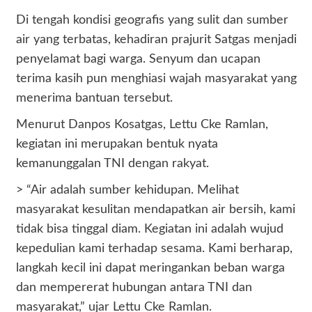
Di tengah kondisi geografis yang sulit dan sumber
air yang terbatas, kehadiran prajurit Satgas menjadi
penyelamat bagi warga. Senyum dan ucapan
terima kasih pun menghiasi wajah masyarakat yang
menerima bantuan tersebut.
Menurut Danpos Kosatgas, Lettu Cke Ramlan,
kegiatan ini merupakan bentuk nyata
kemanunggalan TNI dengan rakyat.
> “Air adalah sumber kehidupan. Melihat
masyarakat kesulitan mendapatkan air bersih, kami
tidak bisa tinggal diam. Kegiatan ini adalah wujud
kepedulian kami terhadap sesama. Kami berharap,
langkah kecil ini dapat meringankan beban warga
dan mempererat hubungan antara TNI dan
masyarakat,” ujar Lettu Cke Ramlan.