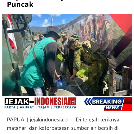
Puncak
PAPUA || jejakindonesia.id — Di tengah teriknya
matahari dan keterbatasan sumber air bersih di