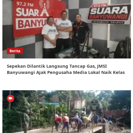
Berita
Sepekan Dilantik Langsung Tancap Gas, JMSI
Banyuwangi Ajak Pengusaha Media Lokal Naik Kelas