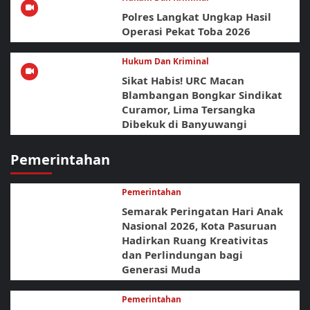
Polres Langkat Ungkap Hasil
Operasi Pekat Toba 2026
Hukum Dan Kriminal
Sikat Habis! URC Macan
Blambangan Bongkar Sindikat
Curamor, Lima Tersangka
Dibekuk di Banyuwangi
Pemerintahan
Pemerintahan
Semarak Peringatan Hari Anak
Nasional 2026, Kota Pasuruan
Hadirkan Ruang Kreativitas
dan Perlindungan bagi
Generasi Muda
Pemerintahan