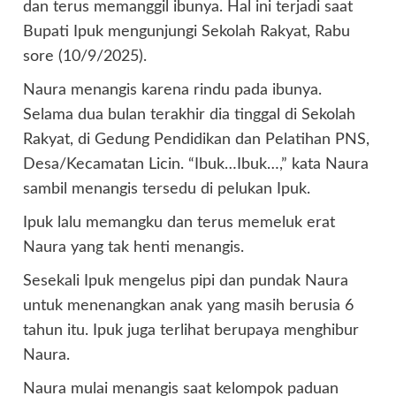
dan terus memanggil ibunya. Hal ini terjadi saat
Bupati Ipuk mengunjungi Sekolah Rakyat, Rabu
sore (10/9/2025).
Naura menangis karena rindu pada ibunya.
Selama dua bulan terakhir dia tinggal di Sekolah
Rakyat, di Gedung Pendidikan dan Pelatihan PNS,
Desa/Kecamatan Licin. “Ibuk…Ibuk…,” kata Naura
sambil menangis tersedu di pelukan Ipuk.
Ipuk lalu memangku dan terus memeluk erat
Naura yang tak henti menangis.
Sesekali Ipuk mengelus pipi dan pundak Naura
untuk menenangkan anak yang masih berusia 6
tahun itu. Ipuk juga terlihat berupaya menghibur
Naura.
Naura mulai menangis saat kelompok paduan