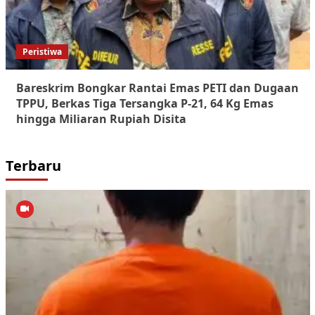
Peristiwa
Bareskrim Bongkar Rantai Emas PETI dan Dugaan
TPPU, Berkas Tiga Tersangka P-21, 64 Kg Emas
hingga Miliaran Rupiah Disita
Terbaru