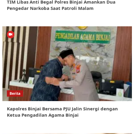
TIM Libas Anti Begal Polres Binjai Amankan Dua
Pengedar Narkoba Saat Patroli Malam
Berita
Kapolres Binjai Bersama PJU Jalin Sinergi dengan
Ketua Pengadilan Agama Binjai