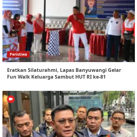
Peristiwa
Eratkan Silaturahmi, Lapas Banyuwangi Gelar
Fun Walk Keluarga Sambut HUT RI ke-81