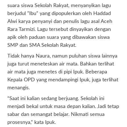
suara siswa Sekolah Rakyat, menyanyikan lagu
berjudul ”Ibu” yang dipopulerkan oleh Haddad
Alwi karya penyanyi dan penulis lagu asal Aceh
Rara Tarmizi. Lagu tersebut dinyayikan dengan
apik oleh paduan suara yang dibawakan siswa
SMP dan SMA Sekolah Rakyat.
Tidak hanya Naura, namun puluhan siswa lainnya
juga turut meneteskan air mata. Bahkan terlihat
air mata juga menetes di pipi Ipuk. Beberapa
Kepala OPD yang mendampingi Ipuk, juga terlihat
menangis.
“Saat ini kalian sedang berjuang. Sekolah ini
menjadi bekal untuk masa depan kalian. Jadi tetap
sabar dan semangat belajar. Nikmati semua
prosesnya,” kata Ipuk.