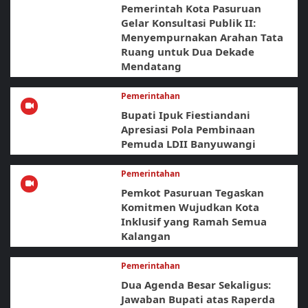
Pemerintah Kota Pasuruan
Gelar Konsultasi Publik II:
Menyempurnakan Arahan Tata
Ruang untuk Dua Dekade
Mendatang
Pemerintahan
Bupati Ipuk Fiestiandani
Apresiasi Pola Pembinaan
Pemuda LDII Banyuwangi
Pemerintahan
Pemkot Pasuruan Tegaskan
Komitmen Wujudkan Kota
Inklusif yang Ramah Semua
Kalangan
Pemerintahan
Dua Agenda Besar Sekaligus:
Jawaban Bupati atas Raperda