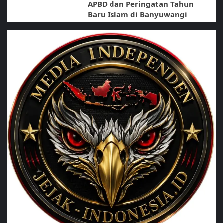
APBD dan Peringatan Tahun
Baru Islam di Banyuwangi