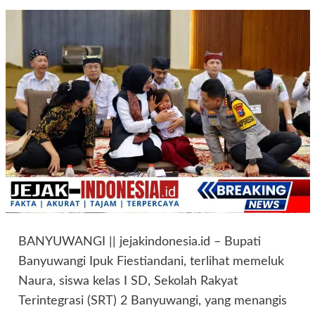
BANYUWANGI || jejakindonesia.id – Bupati
Banyuwangi Ipuk Fiestiandani, terlihat memeluk
Naura, siswa kelas I SD, Sekolah Rakyat
Terintegrasi (SRT) 2 Banyuwangi, yang menangis