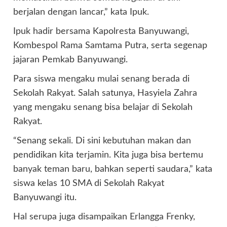
berjalan dengan lancar,” kata Ipuk.
Ipuk hadir bersama Kapolresta Banyuwangi,
Kombespol Rama Samtama Putra, serta segenap
jajaran Pemkab Banyuwangi.
Para siswa mengaku mulai senang berada di
Sekolah Rakyat. Salah satunya, Hasyiela Zahra
yang mengaku senang bisa belajar di Sekolah
Rakyat.
“Senang sekali. Di sini kebutuhan makan dan
pendidikan kita terjamin. Kita juga bisa bertemu
banyak teman baru, bahkan seperti saudara,” kata
siswa kelas 10 SMA di Sekolah Rakyat
Banyuwangi itu.
Hal serupa juga disampaikan Erlangga Frenky,