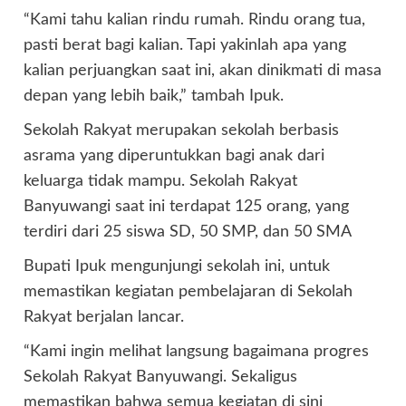
“Kami tahu kalian rindu rumah. Rindu orang tua,
pasti berat bagi kalian. Tapi yakinlah apa yang
kalian perjuangkan saat ini, akan dinikmati di masa
depan yang lebih baik,” tambah Ipuk.
Sekolah Rakyat merupakan sekolah berbasis
asrama yang diperuntukkan bagi anak dari
keluarga tidak mampu. Sekolah Rakyat
Banyuwangi saat ini terdapat 125 orang, yang
terdiri dari 25 siswa SD, 50 SMP, dan 50 SMA
Bupati Ipuk mengunjungi sekolah ini, untuk
memastikan kegiatan pembelajaran di Sekolah
Rakyat berjalan lancar.
“Kami ingin melihat langsung bagaimana progres
Sekolah Rakyat Banyuwangi. Sekaligus
memastikan bahwa semua kegiatan di sini