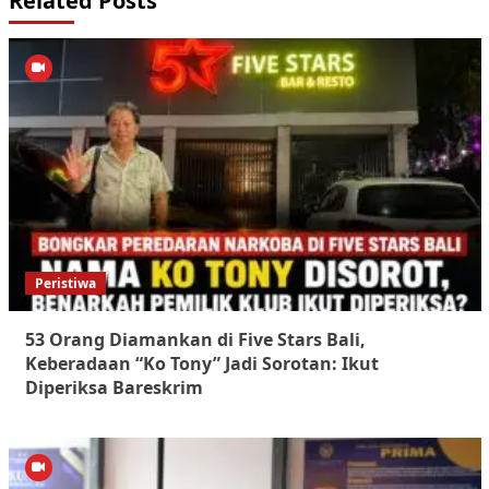
Related Posts
Peristiwa
53 Orang Diamankan di Five Stars Bali,
Keberadaan “Ko Tony” Jadi Sorotan: Ikut
Diperiksa Bareskrim