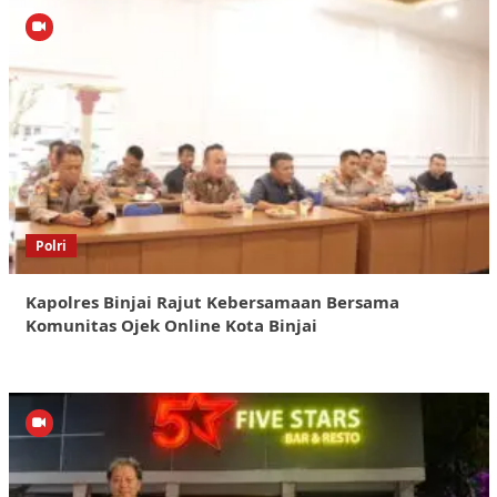
Polri
Kapolres Binjai Rajut Kebersamaan Bersama
Komunitas Ojek Online Kota Binjai