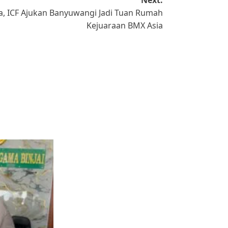
sia, ICF Ajukan Banyuwangi Jadi Tuan Rumah
Kejuaraan BMX Asia