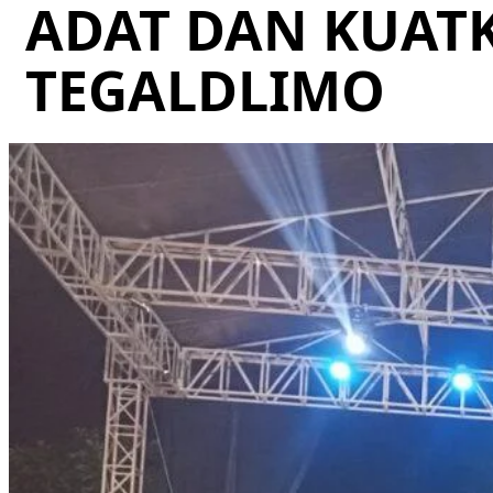
ADAT DAN KUATK
TEGALDLIMO