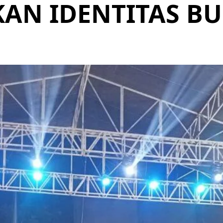
AN IDENTITAS B