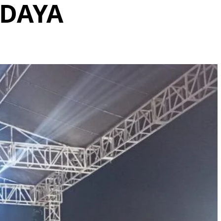
UDAYA