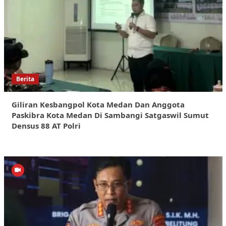
Berita
Giliran Kesbangpol Kota Medan Dan Anggota
Paskibra Kota Medan Di Sambangi Satgaswil Sumut
Densus 88 AT Polri