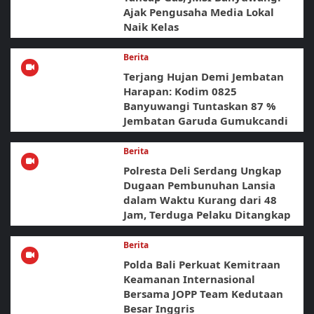
Ajak Pengusaha Media Lokal
Naik Kelas
Berita
Terjang Hujan Demi Jembatan
Harapan: Kodim 0825
Banyuwangi Tuntaskan 87 %
Jembatan Garuda Gumukcandi
Berita
Polresta Deli Serdang Ungkap
Dugaan Pembunuhan Lansia
dalam Waktu Kurang dari 48
Jam, Terduga Pelaku Ditangkap
Berita
Polda Bali Perkuat Kemitraan
Keamanan Internasional
Bersama JOPP Team Kedutaan
Besar Inggris