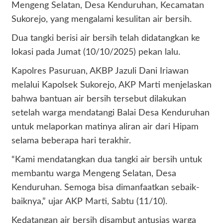
Mengeng Selatan, Desa Kenduruhan, Kecamatan
Sukorejo, yang mengalami kesulitan air bersih.
Dua tangki berisi air bersih telah didatangkan ke
lokasi pada Jumat (10/10/2025) pekan lalu.
Kapolres Pasuruan, AKBP Jazuli Dani Iriawan
melalui Kapolsek Sukorejo, AKP Marti menjelaskan
bahwa bantuan air bersih tersebut dilakukan
setelah warga mendatangi Balai Desa Kenduruhan
untuk melaporkan matinya aliran air dari Hipam
selama beberapa hari terakhir.
“Kami mendatangkan dua tangki air bersih untuk
membantu warga Mengeng Selatan, Desa
Kenduruhan. Semoga bisa dimanfaatkan sebaik-
baiknya,” ujar AKP Marti, Sabtu (11/10).
Kedatangan air bersih disambut antusias warga