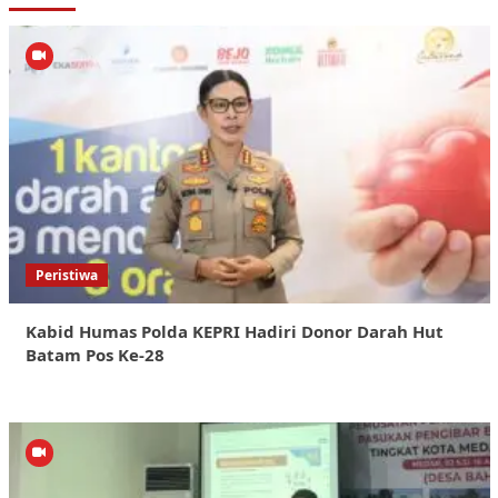
Peristiwa
Kabid Humas Polda KEPRI Hadiri Donor Darah Hut
Batam Pos Ke-28