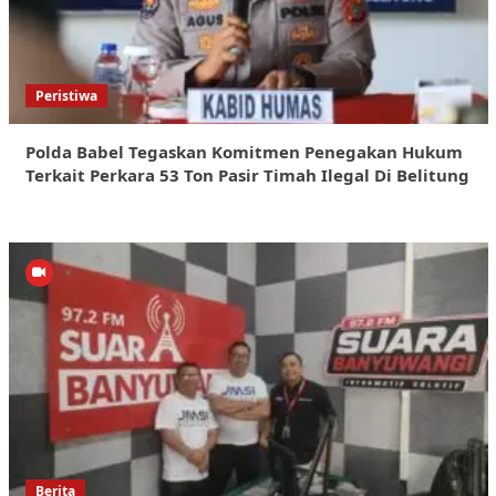
Peristiwa
Polda Babel Tegaskan Komitmen Penegakan Hukum
Terkait Perkara 53 Ton Pasir Timah Ilegal Di Belitung
Berita