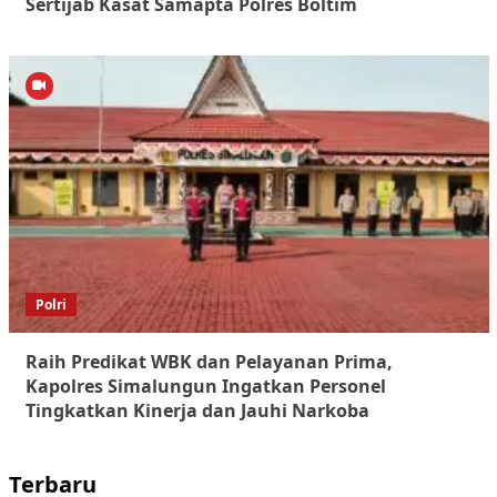
Sertijab Kasat Samapta Polres Boltim
Polri
Raih Predikat WBK dan Pelayanan Prima,
Kapolres Simalungun Ingatkan Personel
Tingkatkan Kinerja dan Jauhi Narkoba
Terbaru