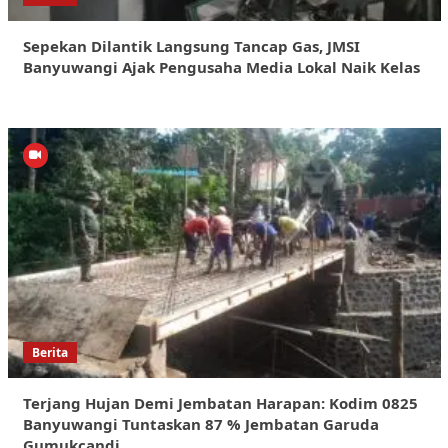
Sepekan Dilantik Langsung Tancap Gas, JMSI
Banyuwangi Ajak Pengusaha Media Lokal Naik Kelas
Berita
Terjang Hujan Demi Jembatan Harapan: Kodim 0825
Banyuwangi Tuntaskan 87 % Jembatan Garuda
Gumukcandi