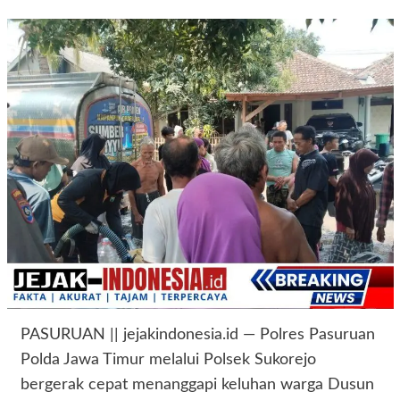
PASURUAN || jejakindonesia.id — Polres Pasuruan
Polda Jawa Timur melalui Polsek Sukorejo
bergerak cepat menanggapi keluhan warga Dusun