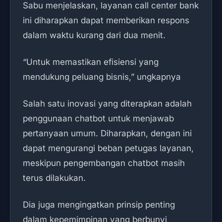
Sabu menjelaskan, layanan call center bank
ini diharapkan dapat memberikan respons
dalam waktu kurang dari dua menit.
“Untuk memastikan efisiensi yang
mendukung peluang bisnis,” ungkapnya
Salah satu inovasi yang diterapkan adalah
penggunaan chatbot untuk menjawab
pertanyaan umum. Diharapkan, dengan ini
dapat mengurangi beban petugas layanan,
meskipun pengembangan chatbot masih
terus dilakukan.
Dia juga mengingatkan prinsip penting
dalam kepemimpinan yang berbunyi