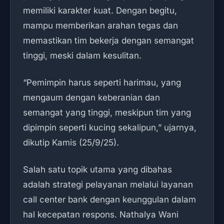
memiliki karakter kuat. Dengan begitu,
mampu memberikan arahan tegas dan
memastikan tim bekerja dengan semangat
tinggi, meski dalam kesulitan.
“Pemimpin harus seperti harimau, yang
mengaum dengan keberanian dan
semangat yang tinggi, meskipun tim yang
dipimpin seperti kucing sekalipun,” ujarnya,
dikutip Kamis (25/9/25).
Salah satu topik utama yang dibahas
adalah strategi pelayanan melalui layanan
call center bank dengan keunggulan dalam
hal kecepatan respons. Nathalya Wani