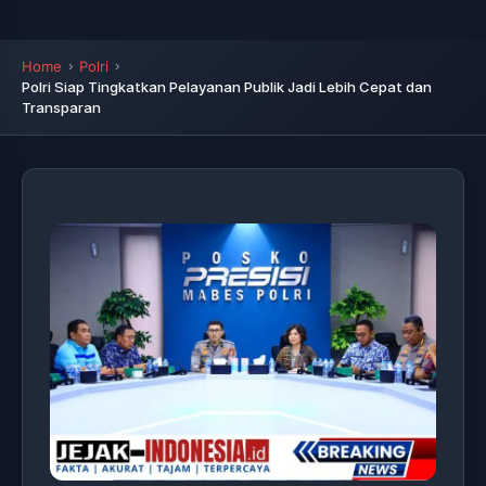
Home
Polri
Polri Siap Tingkatkan Pelayanan Publik Jadi Lebih Cepat dan
Transparan