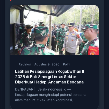
Redaksi
Agustus 9, 2026
Polri
Latihan Kesiapsiagaan Kogabwilhan II
2026 di Bali: Sinergi Lintas Sektor
Diperkuat Hadapi Ancaman Bencana
DENPASAR || Jejak-indonesia.id —
Kesiapsiagaan menghadapi potensi bencana
alam menuntut kekuatan koordinasi,…