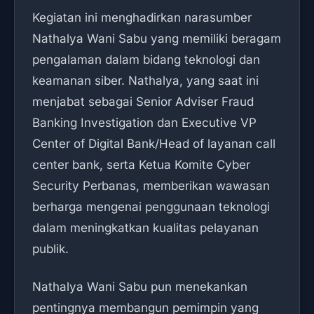
Kegiatan ini menghadirkan narasumber
Nathalya Wani Sabu yang memiliki beragam
pengalaman dalam bidang teknologi dan
keamanan siber. Nathalya, yang saat ini
menjabat sebagai Senior Adviser Fraud
Banking Investigation dan Executive VP
Center of Digital Bank/Head of layanan call
center bank, serta Ketua Komite Cyber
Security Perbanas, memberikan wawasan
berharga mengenai penggunaan teknologi
dalam meningkatkan kualitas pelayanan
publik.
Nathalya Wani Sabu pun menekankan
pentingnya membangun pemimpin yang