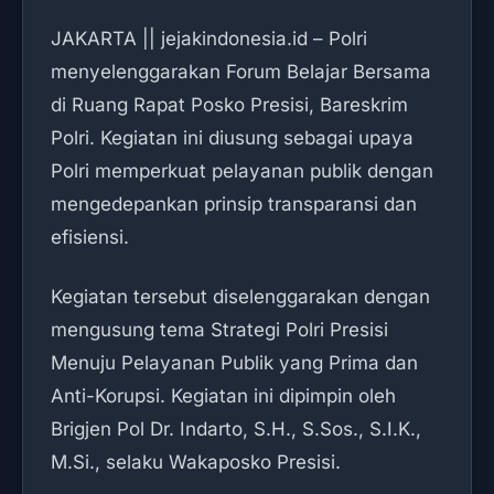
JAKARTA || jejakindonesia.id – Polri
menyelenggarakan Forum Belajar Bersama
di Ruang Rapat Posko Presisi, Bareskrim
Polri. Kegiatan ini diusung sebagai upaya
Polri memperkuat pelayanan publik dengan
mengedepankan prinsip transparansi dan
efisiensi.
Kegiatan tersebut diselenggarakan dengan
mengusung tema Strategi Polri Presisi
Menuju Pelayanan Publik yang Prima dan
Anti-Korupsi. Kegiatan ini dipimpin oleh
Brigjen Pol Dr. Indarto, S.H., S.Sos., S.I.K.,
M.Si., selaku Wakaposko Presisi.