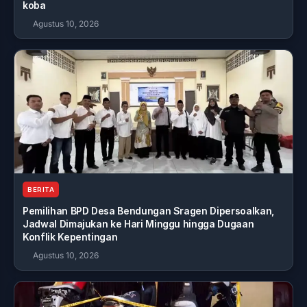
koba
Agustus 10, 2026
BERITA
Pemilihan BPD Desa Bendungan Sragen Dipersoalkan,
Jadwal Dimajukan ke Hari Minggu hingga Dugaan
Konflik Kepentingan
Agustus 10, 2026