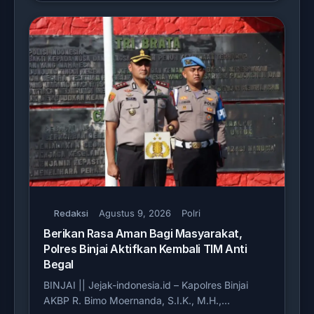
Redaksi
Agustus 9, 2026
Polri
Berikan Rasa Aman Bagi Masyarakat,
Polres Binjai Aktifkan Kembali TIM Anti
Begal
BINJAI || Jejak-indonesia.id – Kapolres Binjai
AKBP R. Bimo Moernanda, S.I.K., M.H.,…