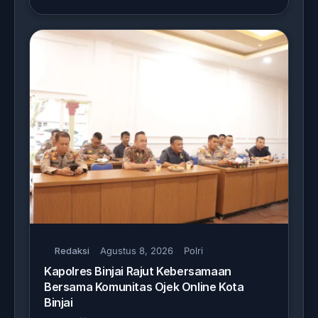
Redaksi
Agustus 8, 2026
Polri
Kapolres Binjai Rajut Kebersamaan
Bersama Komunitas Ojek Online Kota
Binjai