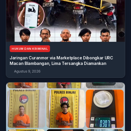
HUKUM DAN KRIMINAL
Jaringan Curanmor via Marketplace Dibongkar URC
Macan Blambangan, Lima Tersangka Diamankan
Agustus 9, 2026