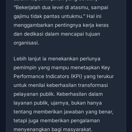
“Bekerjalah dua level di atasmu, sampai
gajimu tidak pantas untukmu.” Hal ini
menggambarkan pentingnya kerja keras
dan dedikasi dalam mencapai tujuan
organisasi.
Lebih lanjut ia menekankan perlunya
pemimpin yang mampu menetapkan Key
Performance Indicators (KPI) yang terukur
untuk menilai keberhasilan transformasi
pelayanan publik. Keberhasilan dalam
layanan publik, ujarnya, bukan hanya
tentang memberikan jawaban yang benar,
tetapi juga memberikan pengalaman
menyenangkan bagi masyarakat.