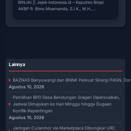
BINJAI || Jejak-indonesia.id – Kapolres Binjai
AKBP R. Bimo Moernanda, S.I.K., M.H.,…
Lainnya
BAZNAS Banyuwangi dan BNNK Perkuat Sinergi P4GN, Do
Agustus 10, 2026
Pemilihan BPD Desa Bendungan Sragen Dipersoalkan,
Jadwal Dimajukan ke Hari Minggu hingga Dugaan
Konflik Kepentingan
Agustus 10, 2026
Jaringan Curanmor via Marketplace Dibongkar URC