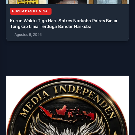
HUKUM DAN KRIMINAL
Kurun Waktu Tiga Hari, Satres Narkoba Polres Binjai
Tangkap Lima Terduga Bandar Narkoba
Agustus 9, 2026