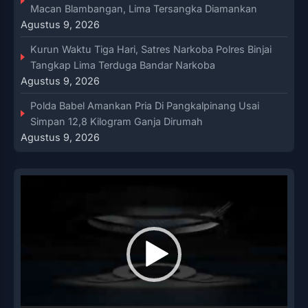
Macan Blambangan, Lima Tersangka Diamankan
Agustus 9, 2026
Kurun Waktu Tiga Hari, Satres Narkoba Polres Binjai
Tangkap Lima Terduga Bandar Narkoba
Agustus 9, 2026
Polda Babel Amankan Pria Di Pangkalpinang Usai
Simpan 12,8 Kilogram Ganja Dirumah
Agustus 9, 2026
Pemutar
Video