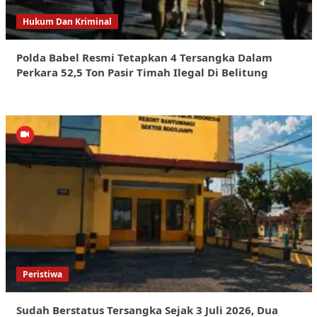
Hukum Dan Kriminal
Polda Babel Resmi Tetapkan 4 Tersangka Dalam
Perkara 52,5 Ton Pasir Timah Ilegal Di Belitung
Peristiwa
Sudah Berstatus Tersangka Sejak 3 Juli 2026, Dua