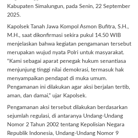
Kabupaten Simalungun, pada Senin, 22 September
2025.
Kapolsek Tanah Jawa Kompol Asmon Bufitra, S.H.,
M.H., saat dikonfirmasi sekira pukul 14.50 WIB
menjelaskan bahwa kegiatan pengamanan tersebut
merupakan wujud nyata Polri untuk masyarakat.
“Kami sebagai aparat penegak hukum senantiasa
menjunjung tinggi nilai demokrasi, termasuk hak
menyampaikan pendapat di muka umum.
Pengamanan ini dilakukan agar aksi berjalan tertib,
aman, dan damai,” ujar Kapolsek.
Pengamanan aksi tersebut dilakukan berdasarkan
sejumlah regulasi, di antaranya Undang-Undang
Nomor 2 Tahun 2002 tentang Kepolisian Negara
Republik Indonesia, Undang-Undang Nomor 9