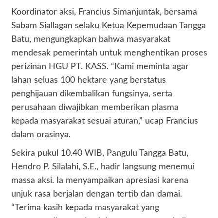
Koordinator aksi, Francius Simanjuntak, bersama
Sabam Siallagan selaku Ketua Kepemudaan Tangga
Batu, mengungkapkan bahwa masyarakat
mendesak pemerintah untuk menghentikan proses
perizinan HGU PT. KASS. “Kami meminta agar
lahan seluas 100 hektare yang berstatus
penghijauan dikembalikan fungsinya, serta
perusahaan diwajibkan memberikan plasma
kepada masyarakat sesuai aturan,” ucap Francius
dalam orasinya.
Sekira pukul 10.40 WIB, Pangulu Tangga Batu,
Hendro P. Silalahi, S.E., hadir langsung menemui
massa aksi. Ia menyampaikan apresiasi karena
unjuk rasa berjalan dengan tertib dan damai.
“Terima kasih kepada masyarakat yang