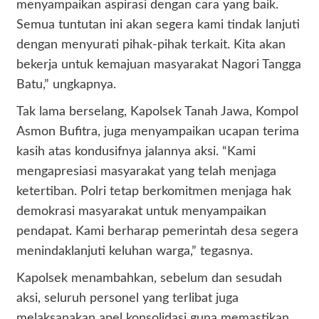
menyampaikan aspirasi dengan cara yang baik.
Semua tuntutan ini akan segera kami tindak lanjuti
dengan menyurati pihak-pihak terkait. Kita akan
bekerja untuk kemajuan masyarakat Nagori Tangga
Batu,” ungkapnya.
Tak lama berselang, Kapolsek Tanah Jawa, Kompol
Asmon Bufitra, juga menyampaikan ucapan terima
kasih atas kondusifnya jalannya aksi. “Kami
mengapresiasi masyarakat yang telah menjaga
ketertiban. Polri tetap berkomitmen menjaga hak
demokrasi masyarakat untuk menyampaikan
pendapat. Kami berharap pemerintah desa segera
menindaklanjuti keluhan warga,” tegasnya.
Kapolsek menambahkan, sebelum dan sesudah
aksi, seluruh personel yang terlibat juga
melaksanakan apel konsolidasi guna memastikan