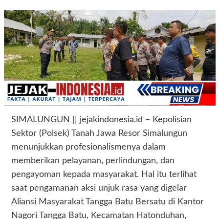
SIMALUNGUN || jejakindonesia.id – Kepolisian
Sektor (Polsek) Tanah Jawa Resor Simalungun
menunjukkan profesionalismenya dalam
memberikan pelayanan, perlindungan, dan
pengayoman kepada masyarakat. Hal itu terlihat
saat pengamanan aksi unjuk rasa yang digelar
Aliansi Masyarakat Tangga Batu Bersatu di Kantor
Nagori Tangga Batu, Kecamatan Hatonduhan,