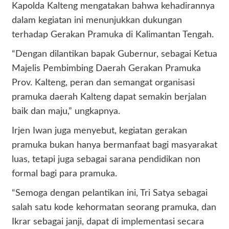
Kapolda Kalteng mengatakan bahwa kehadirannya
dalam kegiatan ini menunjukkan dukungan
terhadap Gerakan Pramuka di Kalimantan Tengah.
“Dengan dilantikan bapak Gubernur, sebagai Ketua
Majelis Pembimbing Daerah Gerakan Pramuka
Prov. Kalteng, peran dan semangat organisasi
pramuka daerah Kalteng dapat semakin berjalan
baik dan maju,” ungkapnya.
Irjen Iwan juga menyebut, kegiatan gerakan
pramuka bukan hanya bermanfaat bagi masyarakat
luas, tetapi juga sebagai sarana pendidikan non
formal bagi para pramuka.
“Semoga dengan pelantikan ini, Tri Satya sebagai
salah satu kode kehormatan seorang pramuka, dan
Ikrar sebagai janji, dapat di implementasi secara