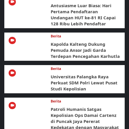
Antusiasme Luar Biasa: Hari
Pertama Pendaftaran
Undangan HUT ke-81 RI Capai
128 Ribu Lebih Pendaftar
Berita
Kapolda Kalteng Dukung
Pemuda Ansor Jadi Garda
Terdepan Pencegahan Karhutla
Berita
Universitas Palangka Raya
Perkuat SDM Polri Lewat Pusat
Studi Kepolisian
Berita
Patroli Humanis Satgas
Kepolisian Ops Damai Cartenz
di Puncak Jaya Pererat
Kedekatan dengan Masyarakat