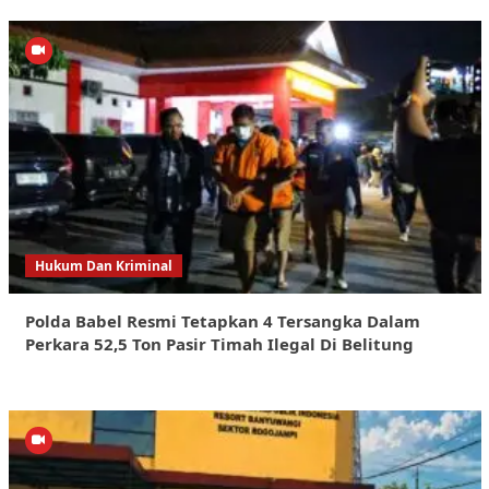
Hukum Dan Kriminal
Polda Babel Resmi Tetapkan 4 Tersangka Dalam
Perkara 52,5 Ton Pasir Timah Ilegal Di Belitung