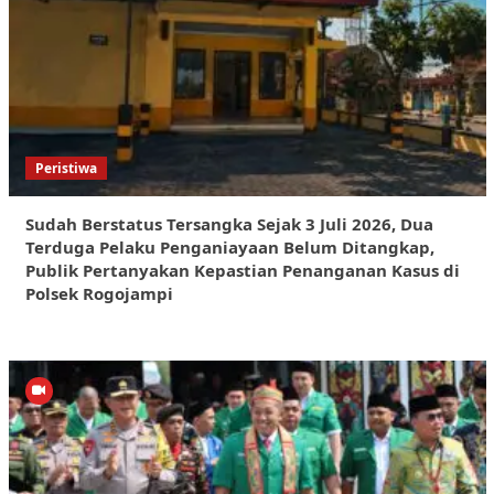
Peristiwa
Sudah Berstatus Tersangka Sejak 3 Juli 2026, Dua
Terduga Pelaku Penganiayaan Belum Ditangkap,
Publik Pertanyakan Kepastian Penanganan Kasus di
Polsek Rogojampi