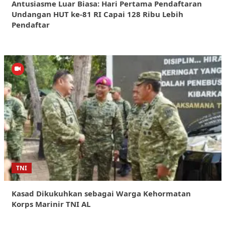
Antusiasme Luar Biasa: Hari Pertama Pendaftaran
Undangan HUT ke-81 RI Capai 128 Ribu Lebih
Pendaftar
TNI
Kasad Dikukuhkan sebagai Warga Kehormatan
Korps Marinir TNI AL