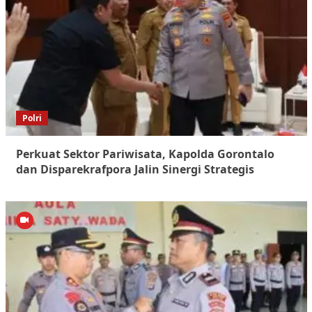
Polri
Perkuat Sektor Pariwisata, Kapolda Gorontalo
dan Disparekrafpora Jalin Sinergi Strategis