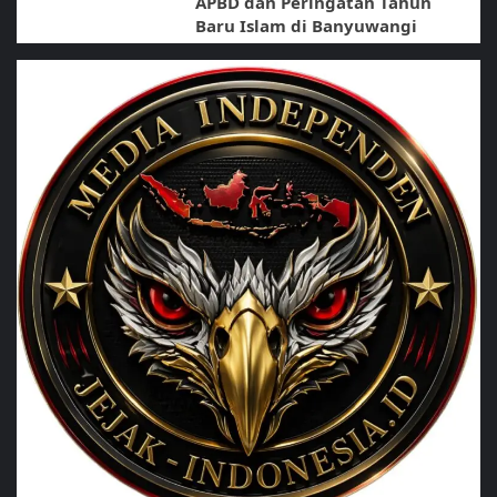
APBD dan Peringatan Tahun
Baru Islam di Banyuwangi