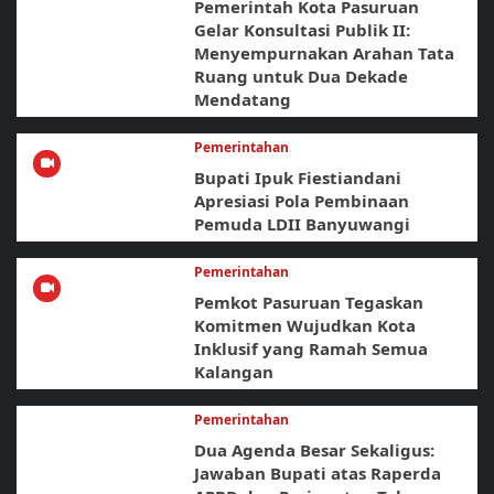
Pemerintah Kota Pasuruan
Gelar Konsultasi Publik II:
Menyempurnakan Arahan Tata
Ruang untuk Dua Dekade
Mendatang
Pemerintahan
Bupati Ipuk Fiestiandani
Apresiasi Pola Pembinaan
Pemuda LDII Banyuwangi
Pemerintahan
Pemkot Pasuruan Tegaskan
Komitmen Wujudkan Kota
Inklusif yang Ramah Semua
Kalangan
Pemerintahan
Dua Agenda Besar Sekaligus:
Jawaban Bupati atas Raperda