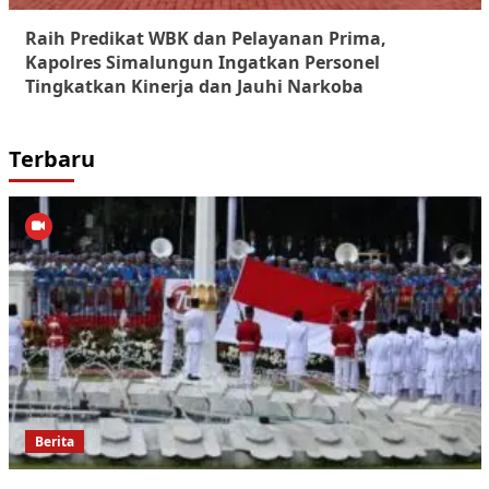
Raih Predikat WBK dan Pelayanan Prima,
Kapolres Simalungun Ingatkan Personel
Tingkatkan Kinerja dan Jauhi Narkoba
Terbaru
Berita