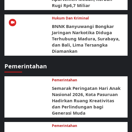
Rugi Rp6,7 Miliar
Hukum Dan Kriminal
BNNK Banyuwangi Bongkar
Jaringan Narkotika Diduga
Terhubung Madura, Surabaya,
dan Bali, Lima Tersangka
Diamankan
Pemerintahan
Pemerintahan
Semarak Peringatan Hari Anak
Nasional 2026, Kota Pasuruan
Hadirkan Ruang Kreativitas
dan Perlindungan bagi
Generasi Muda
Pemerintahan