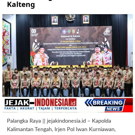
Kalteng
Palangka Raya || jejakindonesia.id – Kapolda
Kalimantan Tengah, Irjen Pol Iwan Kurniawan,