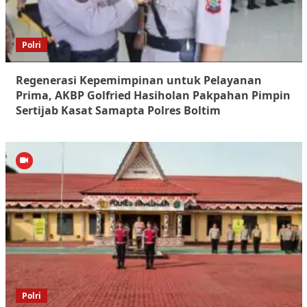
Polri
Regenerasi Kepemimpinan untuk Pelayanan
Prima, AKBP Golfried Hasiholan Pakpahan Pimpin
Sertijab Kasat Samapta Polres Boltim
Polri