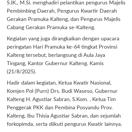
S.IK., M.Si. menghadiri pelantikan pengurus Majelis
Pembimbing Daerah, Pengurus Kwartir Daerah
Gerakan Pramuka Kalteng, dan Pengurus Majelis
Cabang Gerakan Pramuka se-Kalteng.
Kegiatan yang juga dirangkaikan dengan upacara
peringatan Hari Pramuka ke-64 tingkat Provinsi
Kalteng tersebut, berlangsung di Aula Jaya
Tingang, Kantor Gubernur Kalteng. Kamis
(21/8/2025).
Hadir dalam kegiatan, Ketua Kwatir Nasional,
Komjen Pol (Purn) Drs. Budi Waseso, Gubernur
Kalteng H. Agustiar Sabran, S.Kom. , Ketua Tim
Penggerak PKK dan Pembina Posyandu Prov.
Kalteng, Ibu Thisia Agustiar Sabran, dan sejumlah
forkopimda, serta diikuti pengurus Kwatir lainnya.