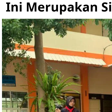
Ini Merupakan S