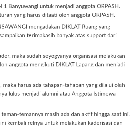
AN 1 Banyuwangi untuk menjadi anggota ORPASH.
turan yang harus ditaati oleh anggota ORPASH.
SH MANSAWANGI mengadakan DIKLAT Ruang yang
sampaikan terimakasih banyak atas support dari
der, maka sudah seyogyanya organisasi melakukan
lon anggota mengikuti DIKLAT Lapang dan menjadi
, maka harus ada tahapan-tahapan yang dilalui oleh
nya lulus menjadi alumni atau Anggota Istimewa
ma teman-temannya masih ada dan aktif hingga saat ini.
i kembali relnya untuk melakukan kaderisasi dan