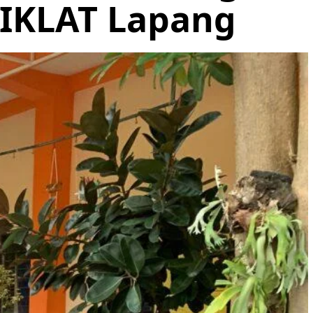
DIKLAT Lapang