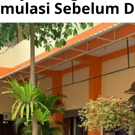
imulasi Sebelum 