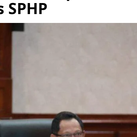
s SPHP