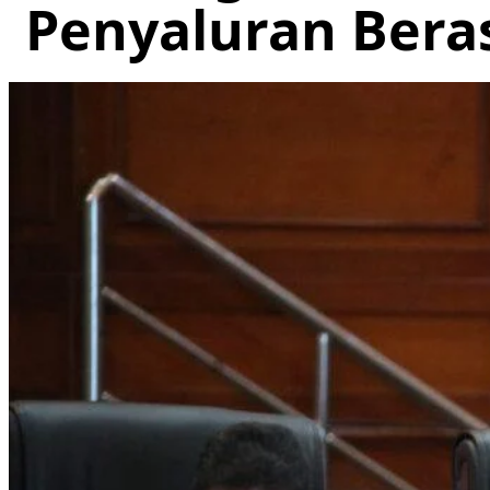
Penyaluran Bera