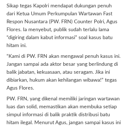
Sikap tegas Kapolri mendapat dukungan penuh
dari Ketua Umum Perkumpulan Wartawan Fast
Respon Nusantara (PW. FRN) Counter Polri, Agus
Flores. Ia menyebut, publik sudah terlalu lama
“digiring dalam kabut informasi” soal kasus batu
hitam ini.
“Kami di PW. FRN akan mengawal penuh kasus ini.
Jangan sampai ada aktor besar yang berlindung di
balik jabatan, kekuasaan, atau seragam. Jika ini
dibiarkan, hukum akan kehilangan wibawa!” tegas
Agus Flores.
PW. FRN, yang dikenal memiliki jaringan wartawan
luas dan solid, memastikan akan membuka setiap
simpul informasi di balik praktik distribusi batu
hitam ilegal. Menurut Agus, jangan sampai kasus ini