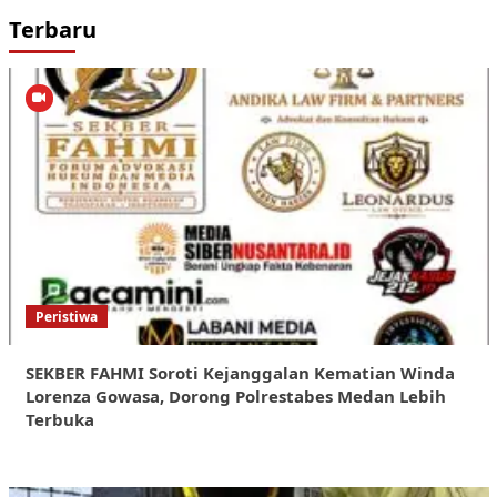
Terbaru
Peristiwa
SEKBER FAHMI Soroti Kejanggalan Kematian Winda
Lorenza Gowasa, Dorong Polrestabes Medan Lebih
Terbuka