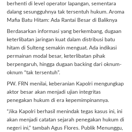
berhenti di level operator lapangan, sementara
dalang sesungguhnya tak tersentuh hukum. Aroma
Mafia Batu Hitam: Ada Rantai Besar di Baliknya
Berdasarkan informasi yang berkembang, dugaan
keterlibatan jaringan kuat dalam distribusi batu
hitam di Sulteng semakin menguat. Ada indikasi
permainan modal besar, keterlibatan pihak
berpengaruh, hingga dugaan backing dari oknum-
oknum “tak tersentuh”.
PW. FRN menilai, keberanian Kapolri mengungkap
aktor besar akan menjadi ujian integritas
penegakan hukum di era kepemimpinannya.
“Jika Kapolri berhasil menindak tegas kasus ini, ini
akan menjadi catatan sejarah penegakan hukum di
negeri ini,” tambah Agus Flores. Publik Menunggu,