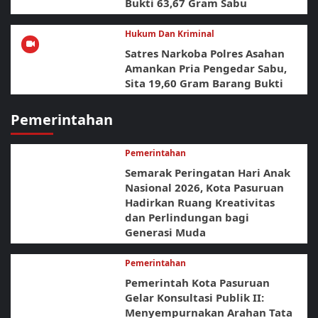
Bukti 63,67 Gram Sabu
Hukum Dan Kriminal
Satres Narkoba Polres Asahan
Amankan Pria Pengedar Sabu,
Sita 19,60 Gram Barang Bukti
Pemerintahan
Pemerintahan
Semarak Peringatan Hari Anak
Nasional 2026, Kota Pasuruan
Hadirkan Ruang Kreativitas
dan Perlindungan bagi
Generasi Muda
Pemerintahan
Pemerintah Kota Pasuruan
Gelar Konsultasi Publik II:
Menyempurnakan Arahan Tata