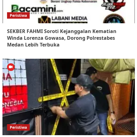
Peristiwa
SEKBER FAHMI Soroti Kejanggalan Kematian
Winda Lorenza Gowasa, Dorong Polrestabes
Medan Lebih Terbuka
Peristiwa