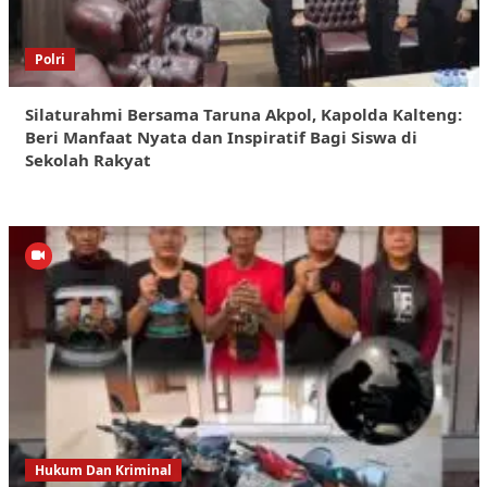
Polri
Silaturahmi Bersama Taruna Akpol, Kapolda Kalteng:
Beri Manfaat Nyata dan Inspiratif Bagi Siswa di
Sekolah Rakyat
Hukum Dan Kriminal