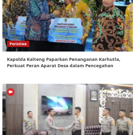
Peristiwa
Kapolda Kalteng Paparkan Penanganan Karhutla,
Perkuat Peran Aparat Desa dalam Pencegahan