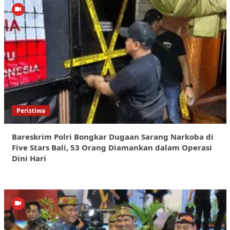
Peristiwa
Bareskrim Polri Bongkar Dugaan Sarang Narkoba di
Five Stars Bali, 53 Orang Diamankan dalam Operasi
Dini Hari