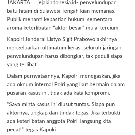
JAKARTA | | jejakindonesia.id- penyelundupan
batu hitam di Sulawesi Tengah kian memanas.
Publik menanti kepastian hukum, sementara
aroma keterlibatan “aktor besar” mulai tercium.
Kapolri Jenderal Listyo Sigit Prabowo akhirnya
mengeluarkan ultimatum keras: seluruh jaringan
penyelundupan harus dibongkar, tak peduli siapa
yang terlibat.
Dalam pernyataannya, Kapolri menegaskan, jika
ada oknum internal Polri yang ikut bermain dalam
pusaran kasus ini, tidak ada kata kompromi.
“Saya minta kasus ini diusut tuntas. Siapa pun
aktornya, ungkap dan tindak tegas. Jika terbukti
ada keterlibatan anggota Polri, langsung kita
pecat!” tegas Kapolri.