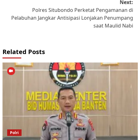
Next:
Polres Situbondo Perketat Pengamanan di
Pelabuhan Jangkar Antisipasi Lonjakan Penumpang
saat Maulid Nabi
Related Posts
Polri