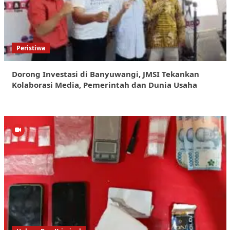
Peristiwa
Dorong Investasi di Banyuwangi, JMSI Tekankan
Kolaborasi Media, Pemerintah dan Dunia Usaha