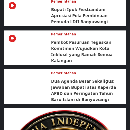
Pemerintahan
Bupati Ipuk Fiestiandani
Apresiasi Pola Pembinaan
Pemuda LDII Banyuwangi
Pemerintahan
Pemkot Pasuruan Tegaskan
Komitmen Wujudkan Kota
Inklusif yang Ramah Semua
Kalangan
Pemerintahan
Dua Agenda Besar Sekaligus:
Jawaban Bupati atas Raperda
APBD dan Peringatan Tahun
Baru Islam di Banyuwangi