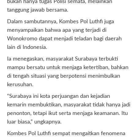
bukan hanya tugas Polisi semata, melainkan
tanggung jawab bersama.
Dalam sambutannya, Kombes Pol Luthfi juga
menyampaikan bahwa apa yang terjadi di
Wonokromo dapat menjadi teladan bagi daerah
lain di Indonesia.
Ia menegaskan, masyarakat Surabaya terbukti
mampu bersatu untuk menjaga ketertiban, bahkan
di tengah situasi yang berpotensi menimbulkan
kerusuhan.
“Surabaya ini kota perjuangan dan kejadian
kemarin membuktikan, masyarakat tidak hanya jadi
penonton, tetapi ikut serta menjaga keamanan. Itu
luar biasa,” ungkapnya.
Kombes Pol Luthfi sempat mengaitkan fenomena