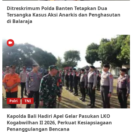
Ditreskrimum Polda Banten Tetapkan Dua
Tersangka Kasus Aksi Anarkis dan Penghasutan
di Balaraja
Polri
TNI
Kapolda Bali Hadiri Apel Gelar Pasukan LKO
Kogabwilhan II 2026, Perkuat Kesiapsiagaan
Penanggulangan Bencana