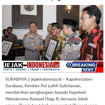
SURABAYA || jejakindonesia.id – Kapolrestabes
Surabaya, Kombes Pol Luthfi Sulistiawan,
memberikan penghargaan kepada Kapolsek
Wonokromo Kompol Hegy R, bersama tokoh