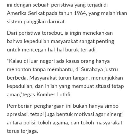
ini dengan sebuah peristiwa yang terjadi di
Amerika Serikat pada tahun 1964, yang melahirkan
sistem panggilan darurat.
Dari peristiwa tersebut, ia ingin menekankan
bahwa kepedulian masyarakat sangat penting
untuk mencegah hal-hal buruk terjadi.
“Kalau di luar negeri ada kasus orang hanya
menonton tanpa membantu, di Surabaya justru
berbeda. Masyarakat turun tangan, menunjukkan
kepedulian, dan inilah yang membuat situasi tetap
aman,”tegas Kombes Luthfi.
Pemberian penghargaan ini bukan hanya simbol
apresiasi, tetapi juga bentuk motivasi agar sinergi
antara polisi, tokoh agama, dan tokoh masyarakat
terus terjaga.