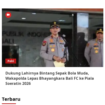
Polri
Dukung Lahirnya Bintang Sepak Bola Muda,
Wakapolda Lepas Bhayangkara Bali FC ke Piala
Soeratin 2026
Terbaru