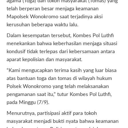
agama (Toga) dan tokoh masyarakat (Tomas) yang
telah berperan besar menjaga keamanan
Mapolsek Wonokromo saat terjadinya aksi
kerusuhan beberapa waktu lalu.
Dalam kesempatan tersebut, Kombes Pol Luthfi
menekankan bahwa keberhasilan menjaga situasi
kondusif tidak terlepas dari kebersamaan antara
aparat kepolisian dan masyarakat.
“Kami mengucapkan terima kasih yang luar biasa
atas bantuan toga dan tomas di wilayah hukum
Polsek Wonokromo yang telah melaksanakan
pengamanan saat itu,” tutur Kombes Pol Luthfi,
pada Minggu (7/9).
Menurutnya, partisipasi aktif para tokoh
masyarakat menjadi bukti nyata bahwa keamanan