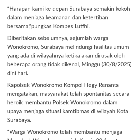
“Harapan kami ke depan Surabaya semakin kokoh
dalam menjaga keamanan dan ketertiban
bersama,”pungkas Kombes Lutfhi.
Diberitakan sebelumnya, sejumlah warga
Wonokromo, Surabaya melindungi fasilitas umum
yang ada di wilayahnya ketika akan dirusak oleh
beberapa orang tidak dikenal, Minggu (30/8/2025)
dini hari.
Kapolsek Wonokromo Kompol Hegy Renanta
mengatakan, masyarakat telah spontanitas secara
heroik membantu Polsek Wonokromo dalam
upaya menjaga situasi kamtibmas di wilayah Kota
Surabaya.
“Warga Wonokromo telah membantu menjaga