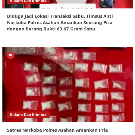
Hukum Dan Kriminal
Diduga Jadi Lokasi Transaksi Sabu, Timsus Anti
Narkoba Polres Asahan Amankan Seorang Pria
dengan Barang Bukti 63,67 Gram Sabu
Hukum Dan Kriminal
Satres Narkoba Polres Asahan Amankan Pria