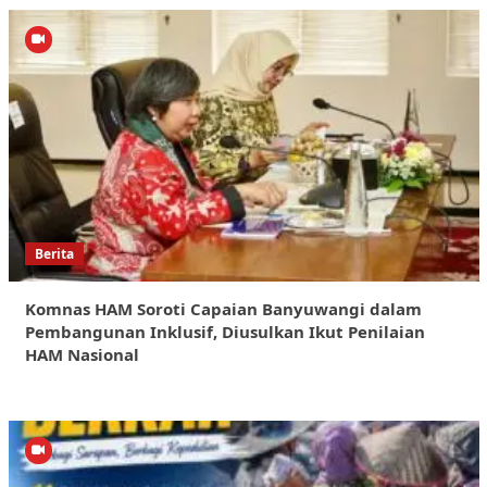
Berita
Komnas HAM Soroti Capaian Banyuwangi dalam
Pembangunan Inklusif, Diusulkan Ikut Penilaian
HAM Nasional