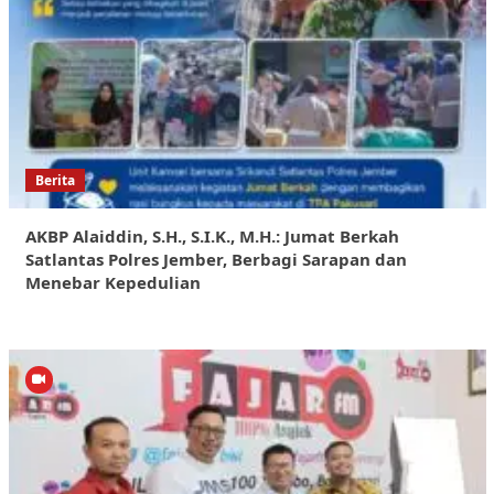
Berita
AKBP Alaiddin, S.H., S.I.K., M.H.: Jumat Berkah
Satlantas Polres Jember, Berbagi Sarapan dan
Menebar Kepedulian