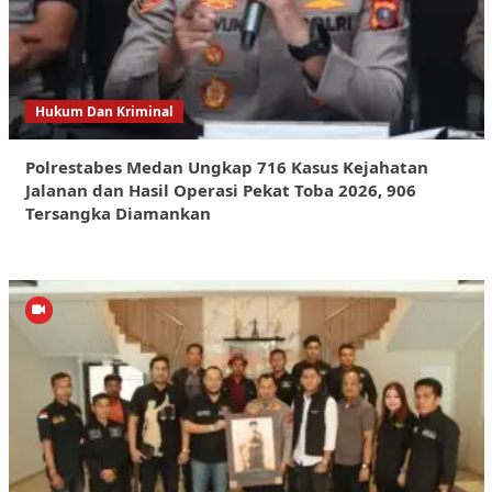
Hukum Dan Kriminal
Polrestabes Medan Ungkap 716 Kasus Kejahatan
Jalanan dan Hasil Operasi Pekat Toba 2026, 906
Tersangka Diamankan