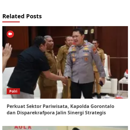
Related Posts
Polri
Perkuat Sektor Pariwisata, Kapolda Gorontalo
dan Disparekrafpora Jalin Sinergi Strategis