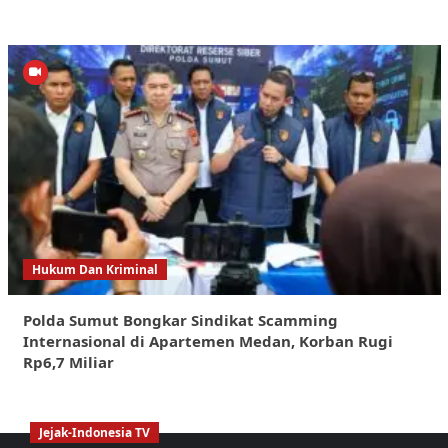
Hukum Dan Kriminal
Polda Sumut Bongkar Sindikat Scamming
Internasional di Apartemen Medan, Korban Rugi
Rp6,7 Miliar
Jejak-Indonesia TV