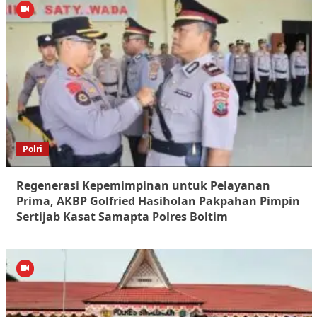
Polri
Regenerasi Kepemimpinan untuk Pelayanan
Prima, AKBP Golfried Hasiholan Pakpahan Pimpin
Sertijab Kasat Samapta Polres Boltim