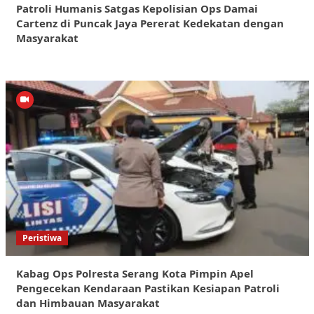
Patroli Humanis Satgas Kepolisian Ops Damai
Cartenz di Puncak Jaya Pererat Kedekatan dengan
Masyarakat
Peristiwa
Kabag Ops Polresta Serang Kota Pimpin Apel
Pengecekan Kendaraan Pastikan Kesiapan Patroli
dan Himbauan Masyarakat