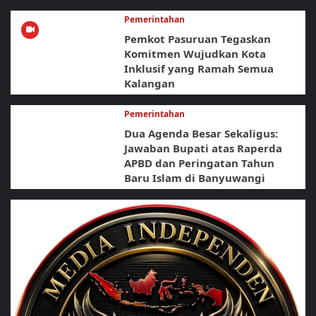
Pemerintahan
Pemkot Pasuruan Tegaskan
Komitmen Wujudkan Kota
Inklusif yang Ramah Semua
Kalangan
Pemerintahan
Dua Agenda Besar Sekaligus:
Jawaban Bupati atas Raperda
APBD dan Peringatan Tahun
Baru Islam di Banyuwangi