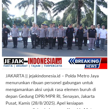
JAKARTA || jejakindonesia.id – Polda Metro Jaya
menurunkan ribuan personel gabungan untuk
mengamankan aksi unjuk rasa elemen buruh di
depan Gedung DPR/MPR RI, Senayan, Jakarta
Pusat, Kamis (28/8/2025). Apel kesiapan