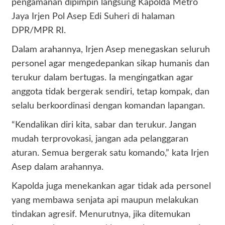
pengamanan dipimpin langsung Kapolda Metro
Jaya Irjen Pol Asep Edi Suheri di halaman
DPR/MPR RI.
Dalam arahannya, Irjen Asep menegaskan seluruh
personel agar mengedepankan sikap humanis dan
terukur dalam bertugas. Ia mengingatkan agar
anggota tidak bergerak sendiri, tetap kompak, dan
selalu berkoordinasi dengan komandan lapangan.
“Kendalikan diri kita, sabar dan terukur. Jangan
mudah terprovokasi, jangan ada pelanggaran
aturan. Semua bergerak satu komando,” kata Irjen
Asep dalam arahannya.
Kapolda juga menekankan agar tidak ada personel
yang membawa senjata api maupun melakukan
tindakan agresif. Menurutnya, jika ditemukan