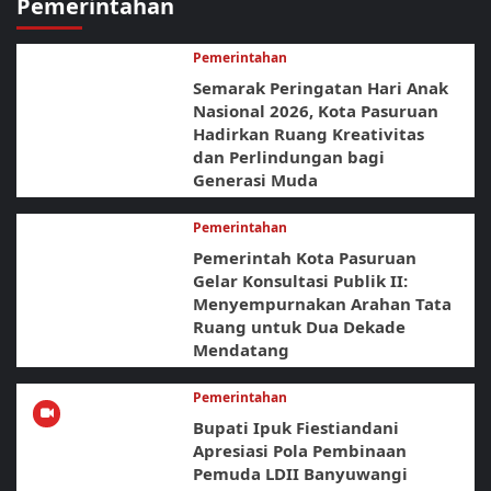
Pemerintahan
Pemerintahan
Semarak Peringatan Hari Anak
Nasional 2026, Kota Pasuruan
Hadirkan Ruang Kreativitas
dan Perlindungan bagi
Generasi Muda
Pemerintahan
Pemerintah Kota Pasuruan
Gelar Konsultasi Publik II:
Menyempurnakan Arahan Tata
Ruang untuk Dua Dekade
Mendatang
Pemerintahan
Bupati Ipuk Fiestiandani
Apresiasi Pola Pembinaan
Pemuda LDII Banyuwangi