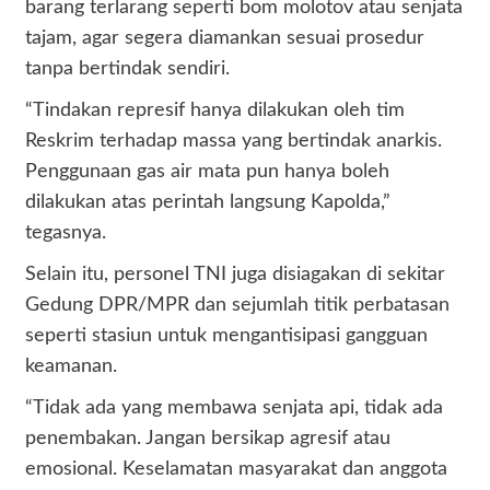
barang terlarang seperti bom molotov atau senjata
tajam, agar segera diamankan sesuai prosedur
tanpa bertindak sendiri.
“Tindakan represif hanya dilakukan oleh tim
Reskrim terhadap massa yang bertindak anarkis.
Penggunaan gas air mata pun hanya boleh
dilakukan atas perintah langsung Kapolda,”
tegasnya.
Selain itu, personel TNI juga disiagakan di sekitar
Gedung DPR/MPR dan sejumlah titik perbatasan
seperti stasiun untuk mengantisipasi gangguan
keamanan.
“Tidak ada yang membawa senjata api, tidak ada
penembakan. Jangan bersikap agresif atau
emosional. Keselamatan masyarakat dan anggota