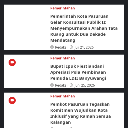
Pemerintahan
Pemerintah Kota Pasuruan
Gelar Konsultasi Publik II:
Menyempurnakan Arahan Tata
Ruang untuk Dua Dekade
Mendatang
Redaksi
Juli 21, 2026
Pemerintahan
Bupati Ipuk Fiestiandani
Apresiasi Pola Pembinaan
Pemuda LDII Banyuwangi
Redaksi
Juni 25, 2026
Pemerintahan
Pemkot Pasuruan Tegaskan
Komitmen Wujudkan Kota
Inklusif yang Ramah Semua
Kalangan