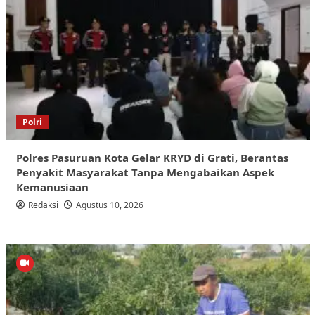
Polri
Polres Pasuruan Kota Gelar KRYD di Grati, Berantas
Penyakit Masyarakat Tanpa Mengabaikan Aspek
Kemanusiaan
Redaksi
Agustus 10, 2026