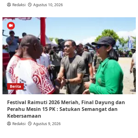
Redaksi
Agustus 10, 2026
Berita
Festival Raimuti 2026 Meriah, Final Dayung dan
Perahu Mesin 15 PK : Satukan Semangat dan
Kebersamaan
Redaksi
Agustus 9, 2026