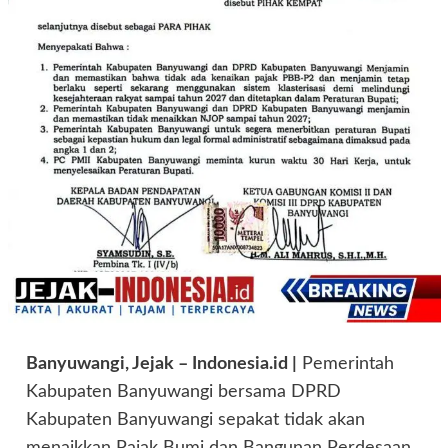
Banyuwangi, Jejak – Indonesia.id |
Pemerintah
Kabupaten Banyuwangi bersama DPRD
Kabupaten Banyuwangi sepakat tidak akan