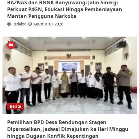
BAZNAS dan BNNK Banyuwangi Jalin Sinergi
Perkuat P4GN, Edukasi Hingga Pemberdayaan
Mantan Pengguna Narkoba
Redaksi
Agustus 10, 2026
Berita
Pemilihan BPD Desa Bendungan Sragen
Dipersoalkan, Jadwal Dimajukan ke Hari Minggu
hingga Dugaan Konflik Kepentingan