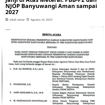
NJOP Banyuwangi Aman sampai
2027
mbah semar
Agustus 14, 2025