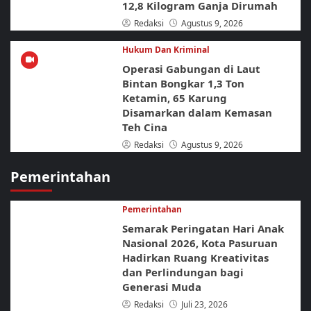
12,8 Kilogram Ganja Dirumah
Redaksi
Agustus 9, 2026
Hukum Dan Kriminal
Operasi Gabungan di Laut
Bintan Bongkar 1,3 Ton
Ketamin, 65 Karung
Disamarkan dalam Kemasan
Teh Cina
Redaksi
Agustus 9, 2026
Pemerintahan
Pemerintahan
Semarak Peringatan Hari Anak
Nasional 2026, Kota Pasuruan
Hadirkan Ruang Kreativitas
dan Perlindungan bagi
Generasi Muda
Redaksi
Juli 23, 2026