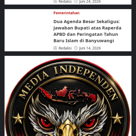
Redaksi
Juni 24, 2026
Pemerintahan
Dua Agenda Besar Sekaligus:
Jawaban Bupati atas Raperda
APBD dan Peringatan Tahun
Baru Islam di Banyuwangi
Redaksi
Juni 14, 2026