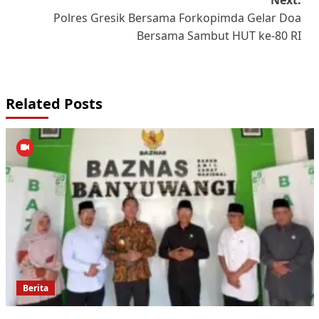
Next:
Polres Gresik Bersama Forkopimda Gelar Doa
Bersama Sambut HUT ke-80 RI
Related Posts
Berita