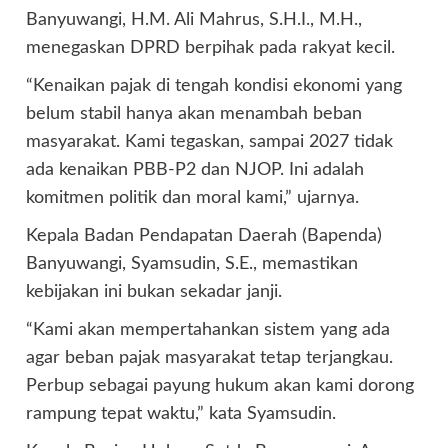
Banyuwangi, H.M. Ali Mahrus, S.H.I., M.H.,
menegaskan DPRD berpihak pada rakyat kecil.
“Kenaikan pajak di tengah kondisi ekonomi yang
belum stabil hanya akan menambah beban
masyarakat. Kami tegaskan, sampai 2027 tidak
ada kenaikan PBB-P2 dan NJOP. Ini adalah
komitmen politik dan moral kami,” ujarnya.
Kepala Badan Pendapatan Daerah (Bapenda)
Banyuwangi, Syamsudin, S.E., memastikan
kebijakan ini bukan sekadar janji.
“Kami akan mempertahankan sistem yang ada
agar beban pajak masyarakat tetap terjangkau.
Perbup sebagai payung hukum akan kami dorong
rampung tepat waktu,” kata Syamsudin.