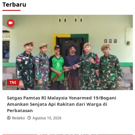
Terbaru
TNI
Satgas Pamtas RI Malaysia Yonarmed 19/Bogani
Amankan Senjata Api Rakitan dari Warga di
Perbatasan
Redaksi
Agustus 10, 2026