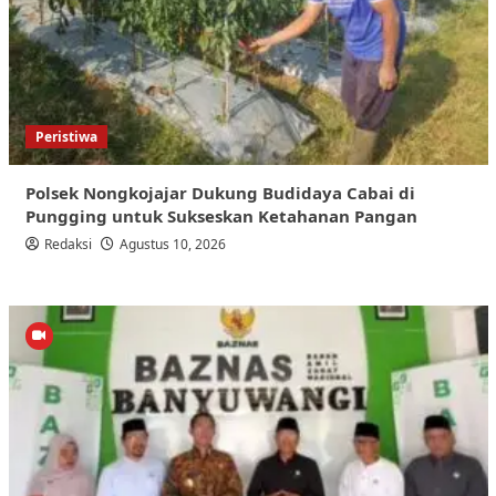
Peristiwa
Polsek Nongkojajar Dukung Budidaya Cabai di
Pungging untuk Sukseskan Ketahanan Pangan
Redaksi
Agustus 10, 2026