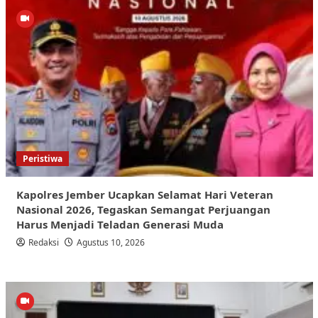
Peristiwa
Kapolres Jember Ucapkan Selamat Hari Veteran
Nasional 2026, Tegaskan Semangat Perjuangan
Harus Menjadi Teladan Generasi Muda
Redaksi
Agustus 10, 2026