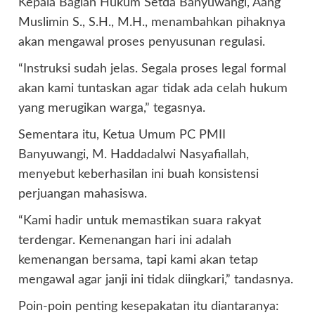
Kepala Bagian Hukum Setda Banyuwangi, Aang
Muslimin S., S.H., M.H., menambahkan pihaknya
akan mengawal proses penyusunan regulasi.
“Instruksi sudah jelas. Segala proses legal formal
akan kami tuntaskan agar tidak ada celah hukum
yang merugikan warga,” tegasnya.
Sementara itu, Ketua Umum PC PMII
Banyuwangi, M. Haddadalwi Nasyafiallah,
menyebut keberhasilan ini buah konsistensi
perjuangan mahasiswa.
“Kami hadir untuk memastikan suara rakyat
terdengar. Kemenangan hari ini adalah
kemenangan bersama, tapi kami akan tetap
mengawal agar janji ini tidak diingkari,” tandasnya.
Poin-poin penting kesepakatan itu diantaranya: