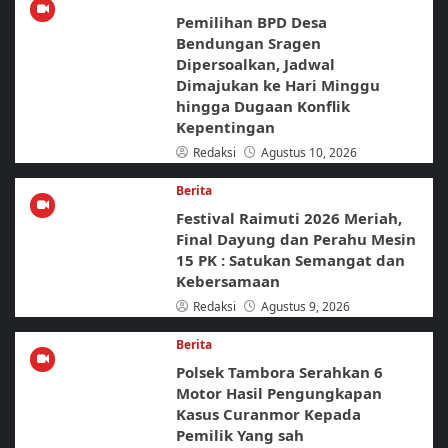
Pemilihan BPD Desa
Bendungan Sragen
Dipersoalkan, Jadwal
Dimajukan ke Hari Minggu
hingga Dugaan Konflik
Kepentingan
Redaksi
Agustus 10, 2026
Berita
Festival Raimuti 2026 Meriah,
Final Dayung dan Perahu Mesin
15 PK : Satukan Semangat dan
Kebersamaan
Redaksi
Agustus 9, 2026
Berita
Polsek Tambora Serahkan 6
Motor Hasil Pengungkapan
Kasus Curanmor Kepada
Pemilik Yang sah