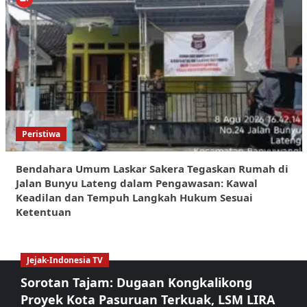
Peristiwa
Bendahara Umum Laskar Sakera Tegaskan Rumah di
Jalan Bunyu Lateng dalam Pengawasan: Kawal
Keadilan dan Tempuh Langkah Hukum Sesuai
Ketentuan
Jejak-Indonesia TV
Sorotan Tajam: Dugaan Kongkalikong
Proyek Kota Pasuruan Terkuak, LSM LIRA