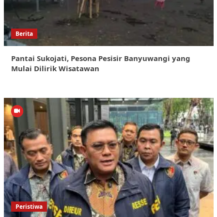
Berita
Pantai Sukojati, Pesona Pesisir Banyuwangi yang
Mulai Dilirik Wisatawan
Peristiwa