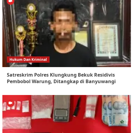
Hukum Dan Kriminal
Satreskrim Polres Klungkung Bekuk Residivis
Pembobol Warung, Ditangkap di Banyuwangi