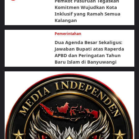
Pemkot Pasuruan Tegaskan
Komitmen Wujudkan Kota
Inklusif yang Ramah Semua
Kalangan
Pemerintahan
Dua Agenda Besar Sekaligus:
Jawaban Bupati atas Raperda
APBD dan Peringatan Tahun
Baru Islam di Banyuwangi