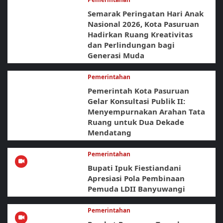
Semarak Peringatan Hari Anak
Nasional 2026, Kota Pasuruan
Hadirkan Ruang Kreativitas
dan Perlindungan bagi
Generasi Muda
Pemerintahan
Pemerintah Kota Pasuruan
Gelar Konsultasi Publik II:
Menyempurnakan Arahan Tata
Ruang untuk Dua Dekade
Mendatang
Pemerintahan
Bupati Ipuk Fiestiandani
Apresiasi Pola Pembinaan
Pemuda LDII Banyuwangi
Pemerintahan