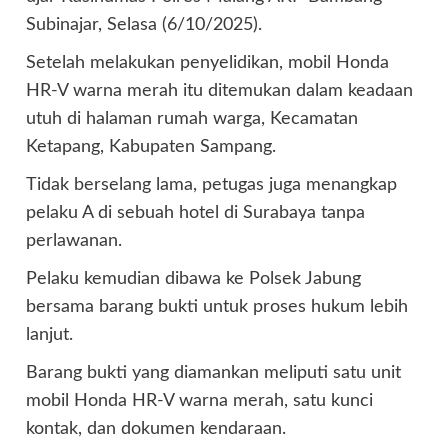
Subinajar, Selasa (6/10/2025).
Setelah melakukan penyelidikan, mobil Honda
HR-V warna merah itu ditemukan dalam keadaan
utuh di halaman rumah warga, Kecamatan
Ketapang, Kabupaten Sampang.
Tidak berselang lama, petugas juga menangkap
pelaku A di sebuah hotel di Surabaya tanpa
perlawanan.
Pelaku kemudian dibawa ke Polsek Jabung
bersama barang bukti untuk proses hukum lebih
lanjut.
Barang bukti yang diamankan meliputi satu unit
mobil Honda HR-V warna merah, satu kunci
kontak, dan dokumen kendaraan.