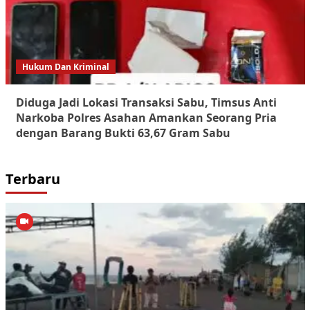
Hukum Dan Kriminal
Diduga Jadi Lokasi Transaksi Sabu, Timsus Anti
Narkoba Polres Asahan Amankan Seorang Pria
dengan Barang Bukti 63,67 Gram Sabu
Terbaru