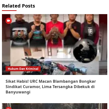
Related Posts
Hukum Dan Kriminal
Sikat Habis! URC Macan Blambangan Bongkar
Sindikat Curamor, Lima Tersangka Dibekuk di
Banyuwangi