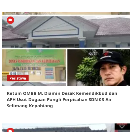
Peristiwa
Ketum OMBB M. Diamin Desak Kemendikbud dan
APH Usut Dugaan Pungli Perpisahan SDN 03 Air
Selimang Kepahiang