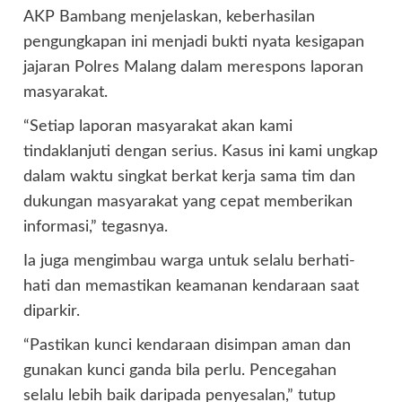
AKP Bambang menjelaskan, keberhasilan
pengungkapan ini menjadi bukti nyata kesigapan
jajaran Polres Malang dalam merespons laporan
masyarakat.
“Setiap laporan masyarakat akan kami
tindaklanjuti dengan serius. Kasus ini kami ungkap
dalam waktu singkat berkat kerja sama tim dan
dukungan masyarakat yang cepat memberikan
informasi,” tegasnya.
Ia juga mengimbau warga untuk selalu berhati-
hati dan memastikan keamanan kendaraan saat
diparkir.
“Pastikan kunci kendaraan disimpan aman dan
gunakan kunci ganda bila perlu. Pencegahan
selalu lebih baik daripada penyesalan,” tutup