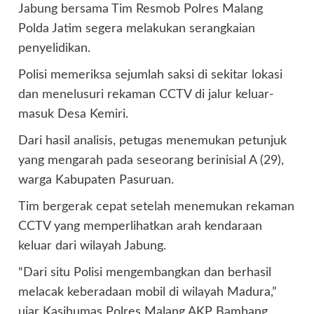
Jabung bersama Tim Resmob Polres Malang
Polda Jatim segera melakukan serangkaian
penyelidikan.
Polisi memeriksa sejumlah saksi di sekitar lokasi
dan menelusuri rekaman CCTV di jalur keluar-
masuk Desa Kemiri.
Dari hasil analisis, petugas menemukan petunjuk
yang mengarah pada seseorang berinisial A (29),
warga Kabupaten Pasuruan.
Tim bergerak cepat setelah menemukan rekaman
CCTV yang memperlihatkan arah kendaraan
keluar dari wilayah Jabung.
“Dari situ Polisi mengembangkan dan berhasil
melacak keberadaan mobil di wilayah Madura,”
ujar Kasihumas Polres Malang AKP Bambang