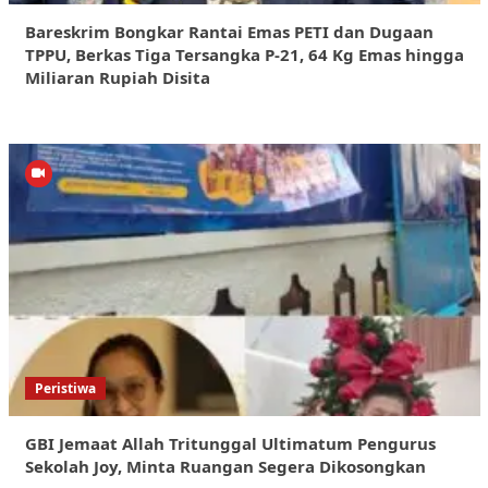
Bareskrim Bongkar Rantai Emas PETI dan Dugaan
TPPU, Berkas Tiga Tersangka P-21, 64 Kg Emas hingga
Miliaran Rupiah Disita
Peristiwa
GBI Jemaat Allah Tritunggal Ultimatum Pengurus
Sekolah Joy, Minta Ruangan Segera Dikosongkan