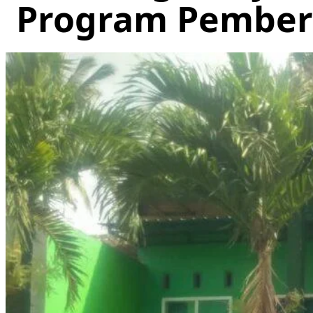
Program Pember