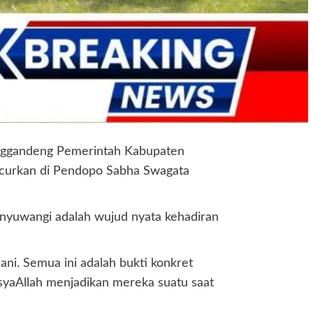
enggandeng Pemerintah Kabupaten
curkan di Pendopo Sabha Swagata
nyuwangi adalah wujud nyata kehadiran
ani. Semua ini adalah bukti konkret
yaAllah menjadikan mereka suatu saat