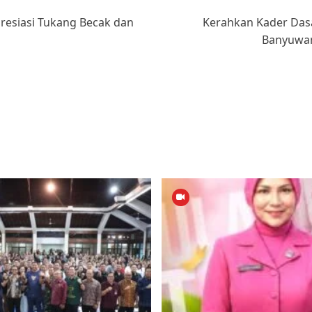
resiasi Tukang Becak dan
Kerahkan Kader Das
Banyuwan