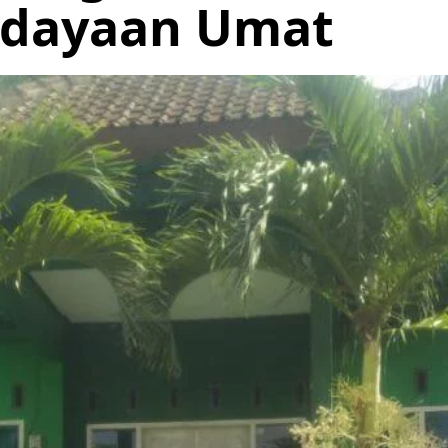
dayaan Umat