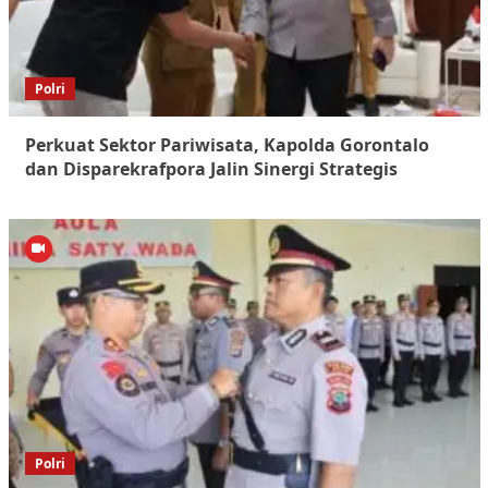
Polri
Perkuat Sektor Pariwisata, Kapolda Gorontalo
dan Disparekrafpora Jalin Sinergi Strategis
Polri