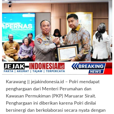
Karawang || jejakindonesia.id – Polri mendapat
penghargaan dari Menteri Perumahan dan
Kawasan Permukiman (PKP) Maruarar Sirait.
Penghargaan ini diberikan karena Polri dinilai
bersinergi dan berkolaborasi secara nyata dengan