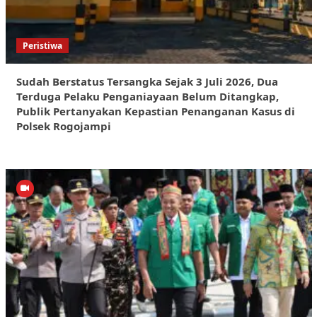
Peristiwa
Sudah Berstatus Tersangka Sejak 3 Juli 2026, Dua
Terduga Pelaku Penganiayaan Belum Ditangkap,
Publik Pertanyakan Kepastian Penanganan Kasus di
Polsek Rogojampi