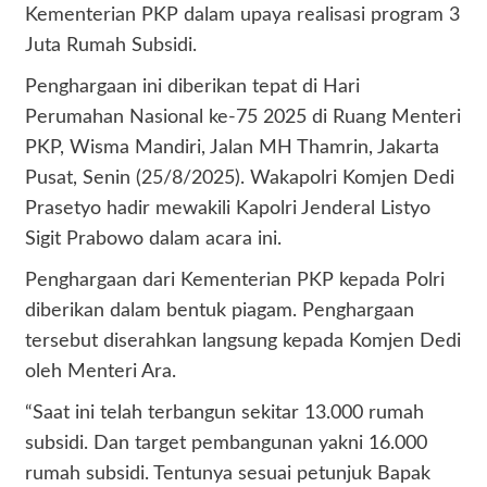
Kementerian PKP dalam upaya realisasi program 3
Juta Rumah Subsidi.
Penghargaan ini diberikan tepat di Hari
Perumahan Nasional ke-75 2025 di Ruang Menteri
PKP, Wisma Mandiri, Jalan MH Thamrin, Jakarta
Pusat, Senin (25/8/2025). Wakapolri Komjen Dedi
Prasetyo hadir mewakili Kapolri Jenderal Listyo
Sigit Prabowo dalam acara ini.
Penghargaan dari Kementerian PKP kepada Polri
diberikan dalam bentuk piagam. Penghargaan
tersebut diserahkan langsung kepada Komjen Dedi
oleh Menteri Ara.
“Saat ini telah terbangun sekitar 13.000 rumah
subsidi. Dan target pembangunan yakni 16.000
rumah subsidi. Tentunya sesuai petunjuk Bapak