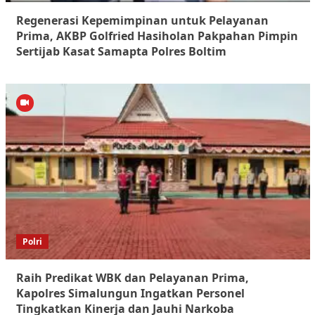
Regenerasi Kepemimpinan untuk Pelayanan
Prima, AKBP Golfried Hasiholan Pakpahan Pimpin
Sertijab Kasat Samapta Polres Boltim
Polri
Raih Predikat WBK dan Pelayanan Prima,
Kapolres Simalungun Ingatkan Personel
Tingkatkan Kinerja dan Jauhi Narkoba