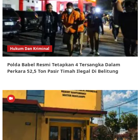
Hukum Dan Kriminal
Polda Babel Resmi Tetapkan 4 Tersangka Dalam
Perkara 52,5 Ton Pasir Timah Ilegal Di Belitung