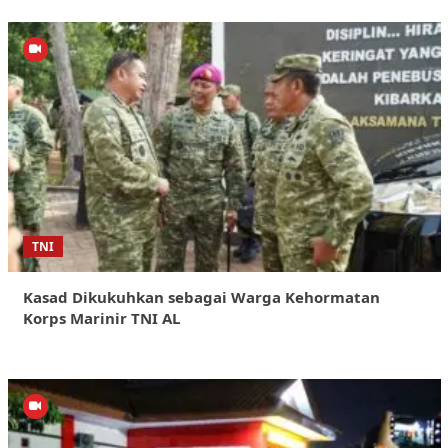
TNI
Kasad Dikukuhkan sebagai Warga Kehormatan
Korps Marinir TNI AL