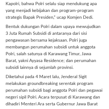
Kapolri, bahwa Polri selalu siap mendukung apa
yang menjadi kebijakan dan program-program
strategis Bapak Presiden,” ucap Komjen Dedi.
Bentuk dukungan Polri dalam upaya mewujudkan
3 Juta Rumah Subsidi di antaranya dari sisi
pengawasan bersama kejaksaan. Polri juga
membangun perumahan subsidi untuk anggota
Polri, salah satunya di Karawang Timur, Jawa
Barat, yakni Ayyasa Residence; dan perumahan
subsidi lainnya di sejumlah provinsi.
Diketahui pada 4 Maret lalu, Jenderal Sigit
melakukan groundbreaking serentak program
perumahan subsidi bagi anggota Polri dan pegawai
negeri sipil Polri. Acara terpusat di Karawang dan
dihadiri Menteri Ara serta Gubernur Jawa Barat