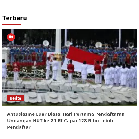
Terbaru
Berita
Antusiasme Luar Biasa: Hari Pertama Pendaftaran
Undangan HUT ke-81 RI Capai 128 Ribu Lebih
Pendaftar