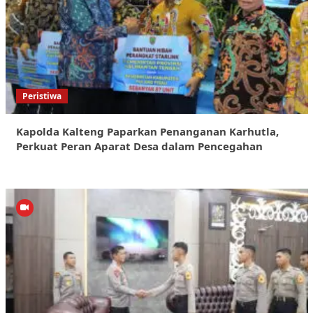
Peristiwa
Kapolda Kalteng Paparkan Penanganan Karhutla,
Perkuat Peran Aparat Desa dalam Pencegahan