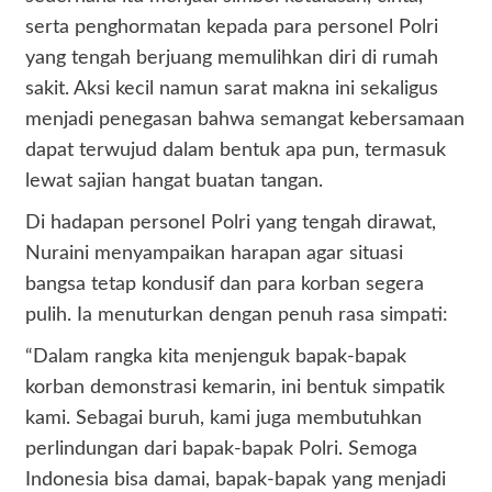
serta penghormatan kepada para personel Polri
yang tengah berjuang memulihkan diri di rumah
sakit. Aksi kecil namun sarat makna ini sekaligus
menjadi penegasan bahwa semangat kebersamaan
dapat terwujud dalam bentuk apa pun, termasuk
lewat sajian hangat buatan tangan.
Di hadapan personel Polri yang tengah dirawat,
Nuraini menyampaikan harapan agar situasi
bangsa tetap kondusif dan para korban segera
pulih. Ia menuturkan dengan penuh rasa simpati:
“Dalam rangka kita menjenguk bapak-bapak
korban demonstrasi kemarin, ini bentuk simpatik
kami. Sebagai buruh, kami juga membutuhkan
perlindungan dari bapak-bapak Polri. Semoga
Indonesia bisa damai, bapak-bapak yang menjadi