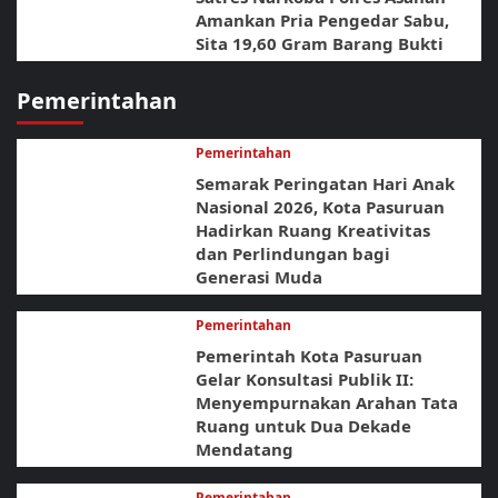
Amankan Pria Pengedar Sabu,
Sita 19,60 Gram Barang Bukti
Pemerintahan
Pemerintahan
Semarak Peringatan Hari Anak
Nasional 2026, Kota Pasuruan
Hadirkan Ruang Kreativitas
dan Perlindungan bagi
Generasi Muda
Pemerintahan
Pemerintah Kota Pasuruan
Gelar Konsultasi Publik II:
Menyempurnakan Arahan Tata
Ruang untuk Dua Dekade
Mendatang
Pemerintahan