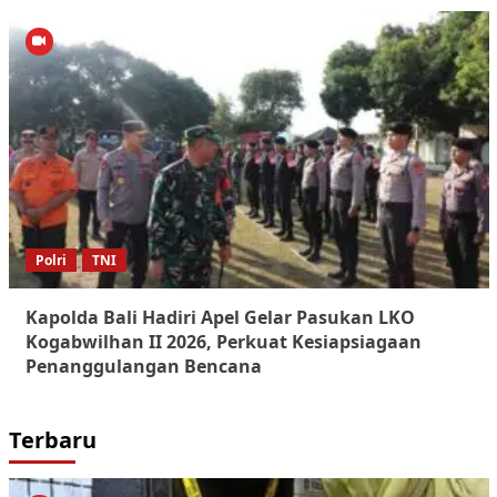
Polri
TNI
Kapolda Bali Hadiri Apel Gelar Pasukan LKO
Kogabwilhan II 2026, Perkuat Kesiapsiagaan
Penanggulangan Bencana
Terbaru