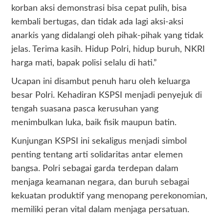
korban aksi demonstrasi bisa cepat pulih, bisa
kembali bertugas, dan tidak ada lagi aksi-aksi
anarkis yang didalangi oleh pihak-pihak yang tidak
jelas. Terima kasih. Hidup Polri, hidup buruh, NKRI
harga mati, bapak polisi selalu di hati.”
Ucapan ini disambut penuh haru oleh keluarga
besar Polri. Kehadiran KSPSI menjadi penyejuk di
tengah suasana pasca kerusuhan yang
menimbulkan luka, baik fisik maupun batin.
Kunjungan KSPSI ini sekaligus menjadi simbol
penting tentang arti solidaritas antar elemen
bangsa. Polri sebagai garda terdepan dalam
menjaga keamanan negara, dan buruh sebagai
kekuatan produktif yang menopang perekonomian,
memiliki peran vital dalam menjaga persatuan.