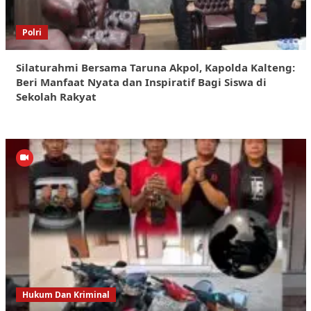
Polri
Silaturahmi Bersama Taruna Akpol, Kapolda Kalteng:
Beri Manfaat Nyata dan Inspiratif Bagi Siswa di
Sekolah Rakyat
Hukum Dan Kriminal