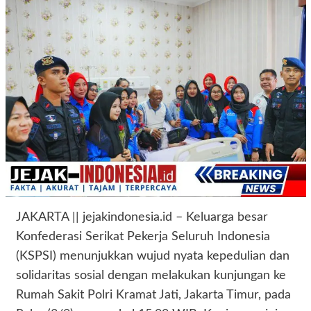
JAKARTA || jejakindonesia.id – Keluarga besar
Konfederasi Serikat Pekerja Seluruh Indonesia
(KSPSI) menunjukkan wujud nyata kepedulian dan
solidaritas sosial dengan melakukan kunjungan ke
Rumah Sakit Polri Kramat Jati, Jakarta Timur, pada