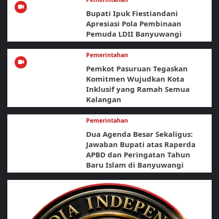
Bupati Ipuk Fiestiandani
Apresiasi Pola Pembinaan
Pemuda LDII Banyuwangi
Pemerintahan
Pemkot Pasuruan Tegaskan
Komitmen Wujudkan Kota
Inklusif yang Ramah Semua
Kalangan
Pemerintahan
Dua Agenda Besar Sekaligus:
Jawaban Bupati atas Raperda
APBD dan Peringatan Tahun
Baru Islam di Banyuwangi