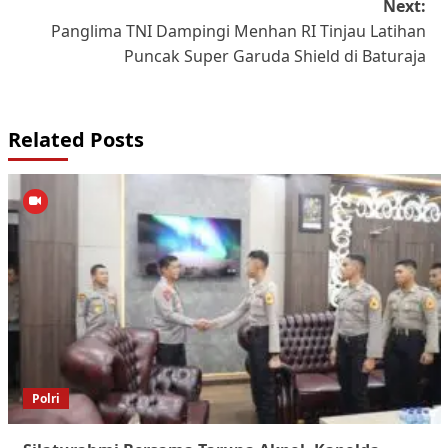
Next:
Panglima TNI Dampingi Menhan RI Tinjau Latihan
Puncak Super Garuda Shield di Baturaja
Related Posts
Polri