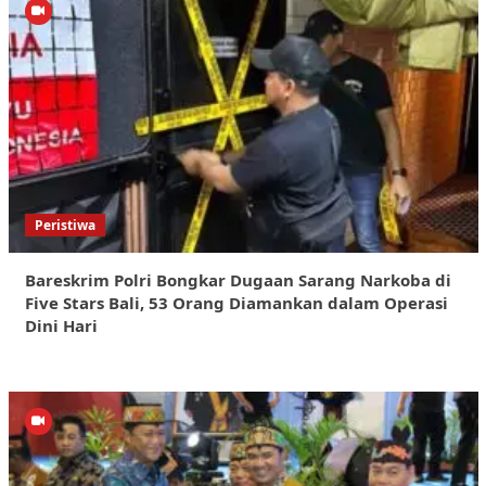
Peristiwa
Bareskrim Polri Bongkar Dugaan Sarang Narkoba di
Five Stars Bali, 53 Orang Diamankan dalam Operasi
Dini Hari