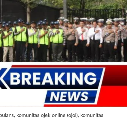
ans, komunitas ojek online (ojol), komunitas