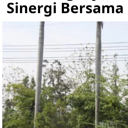
Sinergi Bersama