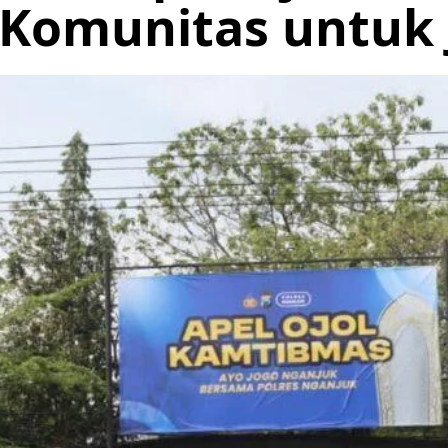
 Komunitas untuk