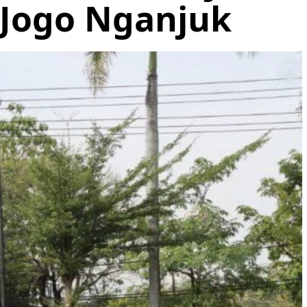
 Jogo Nganjuk