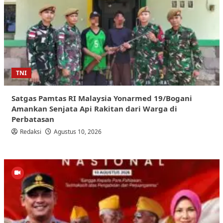
TNI
Satgas Pamtas RI Malaysia Yonarmed 19/Bogani
Amankan Senjata Api Rakitan dari Warga di
Perbatasan
Redaksi
Agustus 10, 2026