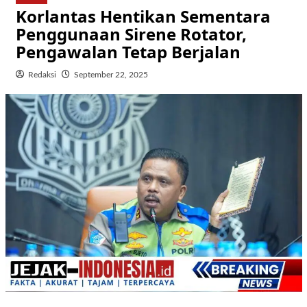
Korlantas Hentikan Sementara
Penggunaan Sirene Rotator,
Pengawalan Tetap Berjalan
Redaksi
September 22, 2025