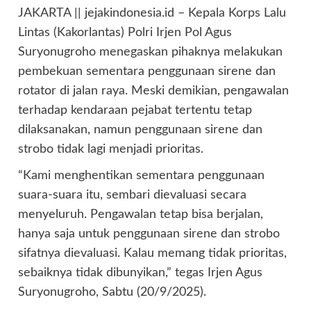
JAKARTA || jejakindonesia.id – Kepala Korps Lalu
Lintas (Kakorlantas) Polri Irjen Pol Agus
Suryonugroho menegaskan pihaknya melakukan
pembekuan sementara penggunaan sirene dan
rotator di jalan raya. Meski demikian, pengawalan
terhadap kendaraan pejabat tertentu tetap
dilaksanakan, namun penggunaan sirene dan
strobo tidak lagi menjadi prioritas.
“Kami menghentikan sementara penggunaan
suara-suara itu, sembari dievaluasi secara
menyeluruh. Pengawalan tetap bisa berjalan,
hanya saja untuk penggunaan sirene dan strobo
sifatnya dievaluasi. Kalau memang tidak prioritas,
sebaiknya tidak dibunyikan,” tegas Irjen Agus
Suryonugroho, Sabtu (20/9/2025).