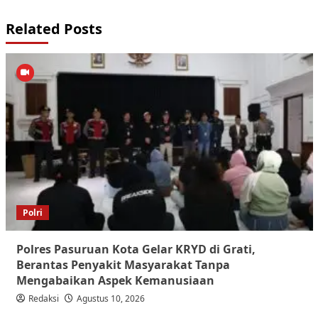
Related Posts
Polri
Polres Pasuruan Kota Gelar KRYD di Grati,
Berantas Penyakit Masyarakat Tanpa
Mengabaikan Aspek Kemanusiaan
Redaksi
Agustus 10, 2026