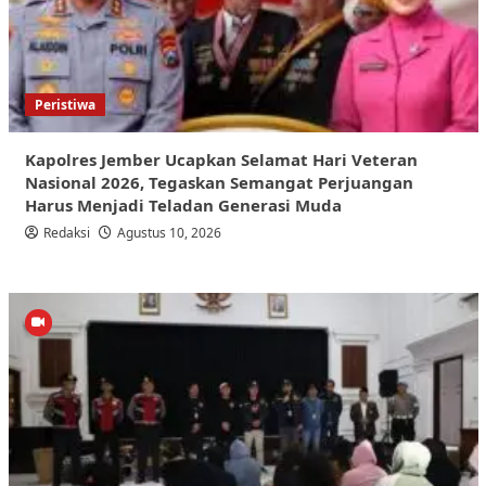
Peristiwa
Kapolres Jember Ucapkan Selamat Hari Veteran
Nasional 2026, Tegaskan Semangat Perjuangan
Harus Menjadi Teladan Generasi Muda
Redaksi
Agustus 10, 2026