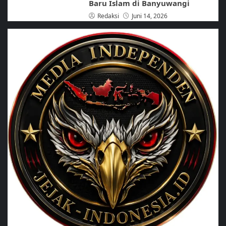
Baru Islam di Banyuwangi
Redaksi
Juni 14, 2026