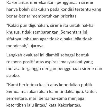
Kakorlantas menekankan, penggunaan sirene
hanya boleh dilakukan pada kondisi tertentu yang
benar-benar membutuhkan prioritas.
“Kalau pun digunakan, sirene itu untuk hal-hal
khusus, tidak sembarangan. Sementara ini
sifatnya imbauan agar tidak dipakai bila tidak
mendesak,” ujarnya.
Langkah evaluasi ini diambil sebagai bentuk
respons positif atas aspirasi masyarakat yang
merasa terganggu dengan penggunaan sirene dan
strobo.
“Kami berterima kasih atas kepedulian publik.
Semua masukan akan kami tindaklanjuti. Untuk
sementara, mari bersama-sama menjaga
ketertiban lalu lintas,” kata Kakorlantas.