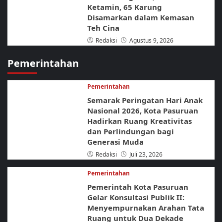
Ketamin, 65 Karung
Disamarkan dalam Kemasan
Teh Cina
Redaksi
Agustus 9, 2026
Pemerintahan
Pemerintahan
Semarak Peringatan Hari Anak
Nasional 2026, Kota Pasuruan
Hadirkan Ruang Kreativitas
dan Perlindungan bagi
Generasi Muda
Redaksi
Juli 23, 2026
Pemerintahan
Pemerintah Kota Pasuruan
Gelar Konsultasi Publik II:
Menyempurnakan Arahan Tata
Ruang untuk Dua Dekade