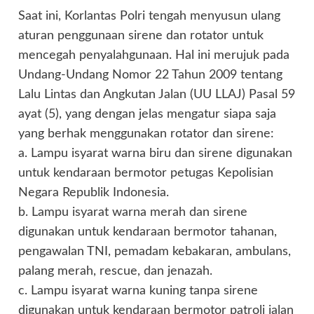
Saat ini, Korlantas Polri tengah menyusun ulang
aturan penggunaan sirene dan rotator untuk
mencegah penyalahgunaan. Hal ini merujuk pada
Undang-Undang Nomor 22 Tahun 2009 tentang
Lalu Lintas dan Angkutan Jalan (UU LLAJ) Pasal 59
ayat (5), yang dengan jelas mengatur siapa saja
yang berhak menggunakan rotator dan sirene:
a. Lampu isyarat warna biru dan sirene digunakan
untuk kendaraan bermotor petugas Kepolisian
Negara Republik Indonesia.
b. Lampu isyarat warna merah dan sirene
digunakan untuk kendaraan bermotor tahanan,
pengawalan TNI, pemadam kebakaran, ambulans,
palang merah, rescue, dan jenazah.
c. Lampu isyarat warna kuning tanpa sirene
digunakan untuk kendaraan bermotor patroli jalan