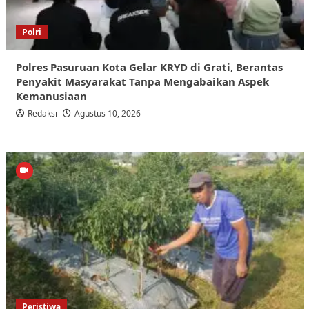
Polri
Polres Pasuruan Kota Gelar KRYD di Grati, Berantas
Penyakit Masyarakat Tanpa Mengabaikan Aspek
Kemanusiaan
Redaksi
Agustus 10, 2026
Peristiwa