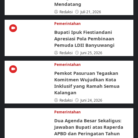
Mendatang
Redaksi
Juli 21, 2026
Pemerintahan
Bupati Ipuk Fiestiandani
Apresiasi Pola Pembinaan
Pemuda LDII Banyuwangi
Redaksi
Juni 25, 2026
Pemerintahan
Pemkot Pasuruan Tegaskan
Komitmen Wujudkan Kota
Inklusif yang Ramah Semua
Kalangan
Redaksi
Juni 24, 2026
Pemerintahan
Dua Agenda Besar Sekaligus:
Jawaban Bupati atas Raperda
APBD dan Peringatan Tahun