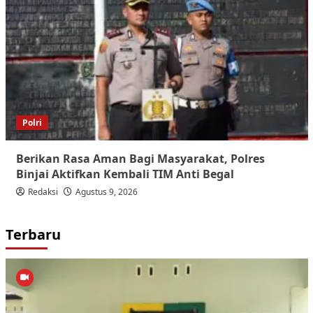
Polri
Berikan Rasa Aman Bagi Masyarakat, Polres
Binjai Aktifkan Kembali TIM Anti Begal
Redaksi
Agustus 9, 2026
Terbaru