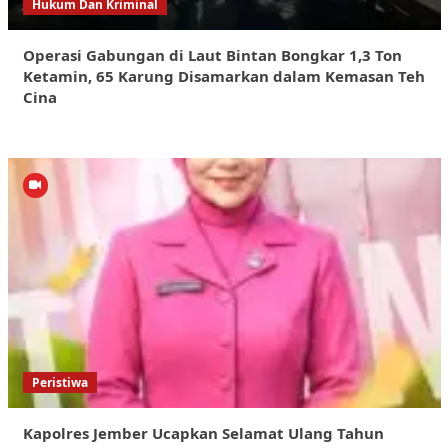
Hukum Dan Kriminal
Operasi Gabungan di Laut Bintan Bongkar 1,3 Ton
Ketamin, 65 Karung Disamarkan dalam Kemasan Teh
Cina
Peristiwa
Kapolres Jember Ucapkan Selamat Ulang Tahun