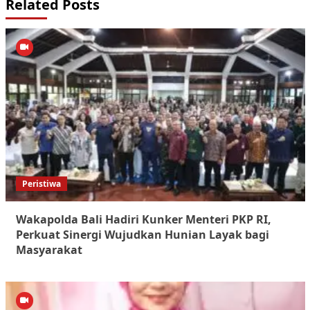
Related Posts
Peristiwa
Wakapolda Bali Hadiri Kunker Menteri PKP RI,
Perkuat Sinergi Wujudkan Hunian Layak bagi
Masyarakat