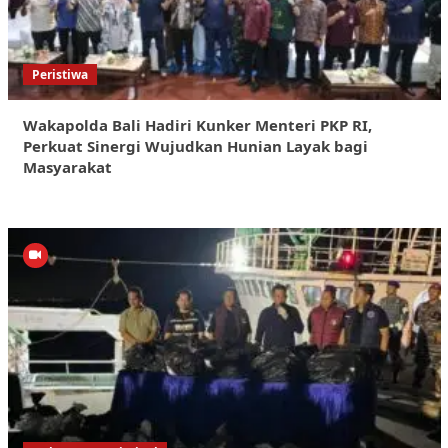
Peristiwa
Wakapolda Bali Hadiri Kunker Menteri PKP RI,
Perkuat Sinergi Wujudkan Hunian Layak bagi
Masyarakat