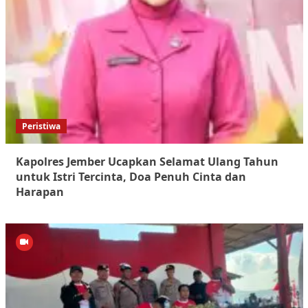
Peristiwa
Kapolres Jember Ucapkan Selamat Ulang Tahun
untuk Istri Tercinta, Doa Penuh Cinta dan
Harapan