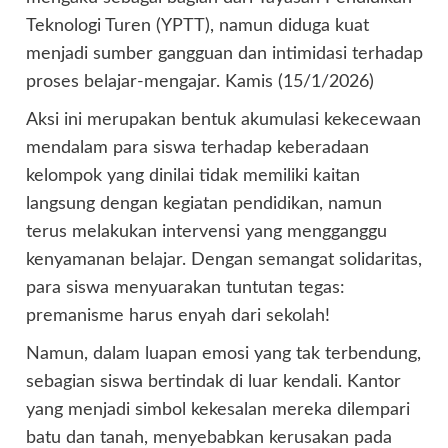
Teknologi Turen (YPTT), namun diduga kuat
menjadi sumber gangguan dan intimidasi terhadap
proses belajar-mengajar. Kamis (15/1/2026)
Aksi ini merupakan bentuk akumulasi kekecewaan
mendalam para siswa terhadap keberadaan
kelompok yang dinilai tidak memiliki kaitan
langsung dengan kegiatan pendidikan, namun
terus melakukan intervensi yang mengganggu
kenyamanan belajar. Dengan semangat solidaritas,
para siswa menyuarakan tuntutan tegas:
premanisme harus enyah dari sekolah!
Namun, dalam luapan emosi yang tak terbendung,
sebagian siswa bertindak di luar kendali. Kantor
yang menjadi simbol kekesalan mereka dilempari
batu dan tanah, menyebabkan kerusakan pada