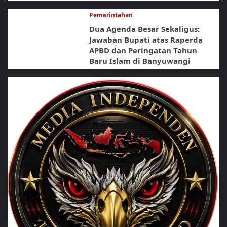
Pemerintahan
Dua Agenda Besar Sekaligus:
Jawaban Bupati atas Raperda
APBD dan Peringatan Tahun
Baru Islam di Banyuwangi