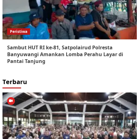
Peristiwa
Sambut HUT RI ke-81, Satpolairud Polresta
Banyuwangi Amankan Lomba Perahu Layar di
Pantai Tanjung
Terbaru