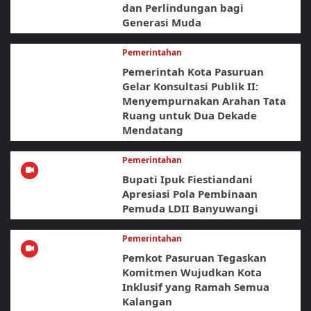
dan Perlindungan bagi
Generasi Muda
Pemerintahan
Pemerintah Kota Pasuruan
Gelar Konsultasi Publik II:
Menyempurnakan Arahan Tata
Ruang untuk Dua Dekade
Mendatang
Pemerintahan
Bupati Ipuk Fiestiandani
Apresiasi Pola Pembinaan
Pemuda LDII Banyuwangi
Pemerintahan
Pemkot Pasuruan Tegaskan
Komitmen Wujudkan Kota
Inklusif yang Ramah Semua
Kalangan