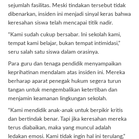
sejumlah fasilitas. Meski tindakan tersebut tidak
dibenarkan, insiden ini menjadi sinyal keras bahwa
keresahan siswa telah mencapai titik nadir.
“Kami sudah cukup bersabar. Ini sekolah kami,
tempat kami belajar, bukan tempat intimidasi,”
seru salah satu siswa dalam orasinya.
Para guru dan tenaga pendidik menyampaikan
keprihatinan mendalam atas insiden ini. Mereka
berharap aparat penegak hukum segera turun
tangan untuk mengembalikan ketertiban dan
menjamin keamanan lingkungan sekolah.
“Kami mendidik anak-anak untuk berpikir kritis
dan bertindak benar. Tapi jika keresahan mereka
terus diabaikan, maka yang muncul adalah
ledakan emosi. Kami tidak ingin hal ini terulang,”