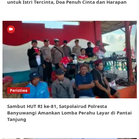
untuk Istri Tercinta, Doa Penuh Cinta dan Harapan
Peristiwa
Sambut HUT RI ke-81, Satpolairud Polresta
Banyuwangi Amankan Lomba Perahu Layar di Pantai
Tanjung