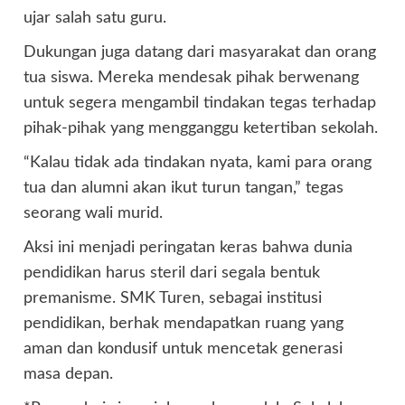
ujar salah satu guru.
Dukungan juga datang dari masyarakat dan orang
tua siswa. Mereka mendesak pihak berwenang
untuk segera mengambil tindakan tegas terhadap
pihak-pihak yang mengganggu ketertiban sekolah.
“Kalau tidak ada tindakan nyata, kami para orang
tua dan alumni akan ikut turun tangan,” tegas
seorang wali murid.
Aksi ini menjadi peringatan keras bahwa dunia
pendidikan harus steril dari segala bentuk
premanisme. SMK Turen, sebagai institusi
pendidikan, berhak mendapatkan ruang yang
aman dan kondusif untuk mencetak generasi
masa depan.