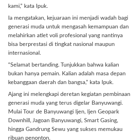
kami,” kata Ipuk.
Ia mengatakan, kejuaraan ini menjadi wadah bagi
generasi muda untuk mengasah kemampuan dan
melahirkan atlet voli profesional yang nantinya
bisa berprestasi di tingkat nasional maupun
internasional.
“Selamat bertanding. Tunjukkan bahwa kalian
bukan hanya pemain. Kalian adalah masa depan
kebanggaan daerah dan bangsa,” kata Ipuk.
Ajang ini melengkapi deretan kegiatan pembinaan
generasi muda yang terus digelar Banyuwangi.
Mulai Tour de Banyuwangi Ijen, Ijen Geopark
Downhill, Jagoan Banyuwangi, Smart Gasing,
hingga Gandrung Sewu yang sukses memukau
ribuan penonton.