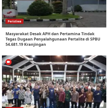
Peristiwa
Masyarakat Desak APH dan Pertamina Tindak
Tegas Dugaan Penyalahgunaan Pertalite di SPBU
54.681.19 Kranjingan