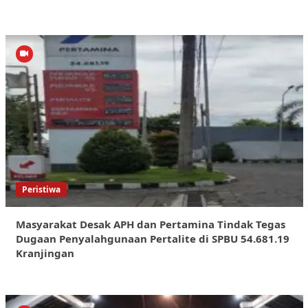
Peristiwa
Masyarakat Desak APH dan Pertamina Tindak Tegas
Dugaan Penyalahgunaan Pertalite di SPBU 54.681.19
Kranjingan