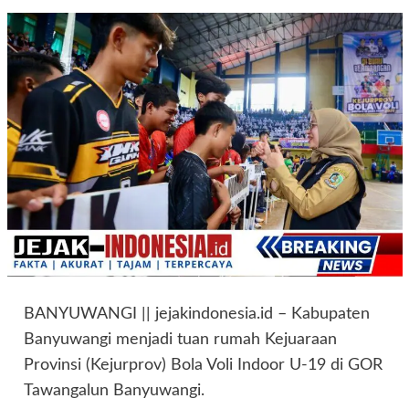
BANYUWANGI || jejakindonesia.id – Kabupaten
Banyuwangi menjadi tuan rumah Kejuaraan
Provinsi (Kejurprov) Bola Voli Indoor U-19 di GOR
Tawangalun Banyuwangi.