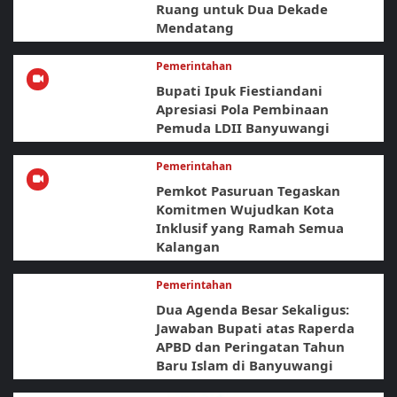
Ruang untuk Dua Dekade
Mendatang
Pemerintahan
Bupati Ipuk Fiestiandani
Apresiasi Pola Pembinaan
Pemuda LDII Banyuwangi
Pemerintahan
Pemkot Pasuruan Tegaskan
Komitmen Wujudkan Kota
Inklusif yang Ramah Semua
Kalangan
Pemerintahan
Dua Agenda Besar Sekaligus:
Jawaban Bupati atas Raperda
APBD dan Peringatan Tahun
Baru Islam di Banyuwangi