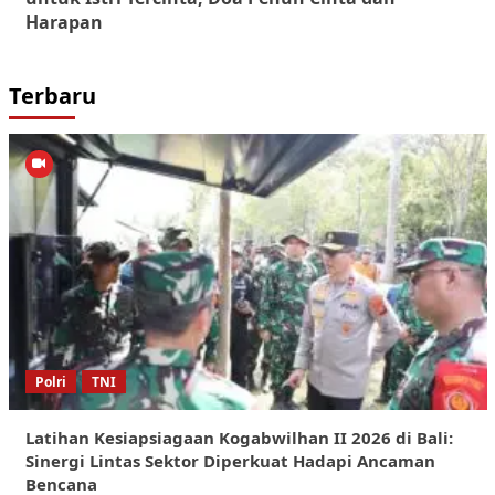
Harapan
Terbaru
Polri
TNI
Latihan Kesiapsiagaan Kogabwilhan II 2026 di Bali:
Sinergi Lintas Sektor Diperkuat Hadapi Ancaman
Bencana