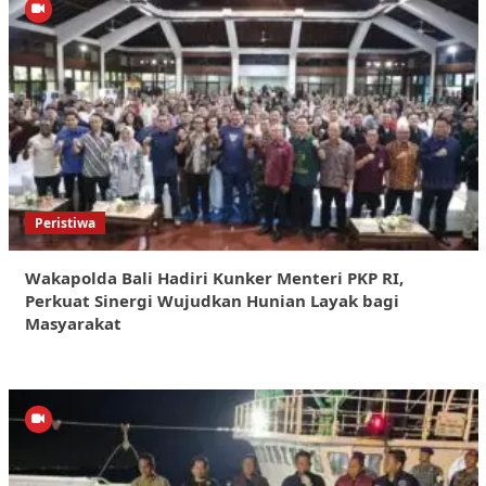
Peristiwa
Wakapolda Bali Hadiri Kunker Menteri PKP RI,
Perkuat Sinergi Wujudkan Hunian Layak bagi
Masyarakat