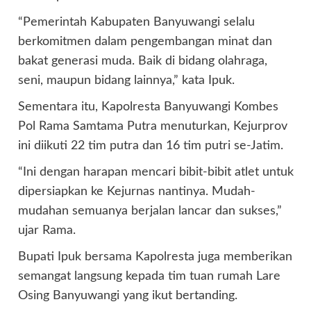
“Pemerintah Kabupaten Banyuwangi selalu
berkomitmen dalam pengembangan minat dan
bakat generasi muda. Baik di bidang olahraga,
seni, maupun bidang lainnya,” kata Ipuk.
Sementara itu, Kapolresta Banyuwangi Kombes
Pol Rama Samtama Putra menuturkan, Kejurprov
ini diikuti 22 tim putra dan 16 tim putri se-Jatim.
“Ini dengan harapan mencari bibit-bibit atlet untuk
dipersiapkan ke Kejurnas nantinya. Mudah-
mudahan semuanya berjalan lancar dan sukses,”
ujar Rama.
Bupati Ipuk bersama Kapolresta juga memberikan
semangat langsung kepada tim tuan rumah Lare
Osing Banyuwangi yang ikut bertanding.