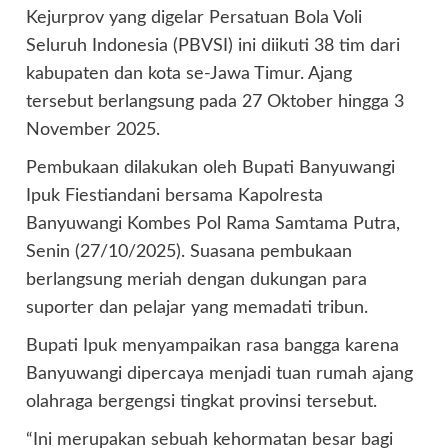
Kejurprov yang digelar Persatuan Bola Voli
Seluruh Indonesia (PBVSI) ini diikuti 38 tim dari
kabupaten dan kota se-Jawa Timur. Ajang
tersebut berlangsung pada 27 Oktober hingga 3
November 2025.
Pembukaan dilakukan oleh Bupati Banyuwangi
Ipuk Fiestiandani bersama Kapolresta
Banyuwangi Kombes Pol Rama Samtama Putra,
Senin (27/10/2025). Suasana pembukaan
berlangsung meriah dengan dukungan para
suporter dan pelajar yang memadati tribun.
Bupati Ipuk menyampaikan rasa bangga karena
Banyuwangi dipercaya menjadi tuan rumah ajang
olahraga bergengsi tingkat provinsi tersebut.
“Ini merupakan sebuah kehormatan besar bagi