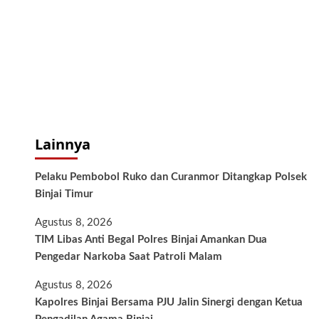
Lainnya
Pelaku Pembobol Ruko dan Curanmor Ditangkap Polsek
Binjai Timur
Agustus 8, 2026
TIM Libas Anti Begal Polres Binjai Amankan Dua
Pengedar Narkoba Saat Patroli Malam
Agustus 8, 2026
Kapolres Binjai Bersama PJU Jalin Sinergi dengan Ketua