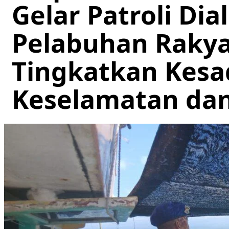
Gelar Patroli Dia
Pelabuhan Raky
Tingkatkan Kesa
Keselamatan da