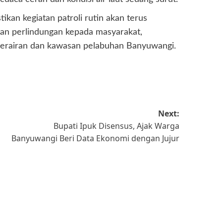
kan kegiatan patroli rutin akan terus
dan perlindungan kepada masyarakat,
 perairan dan kawasan pelabuhan Banyuwangi.
Next:
Bupati Ipuk Disensus, Ajak Warga
Banyuwangi Beri Data Ekonomi dengan Jujur