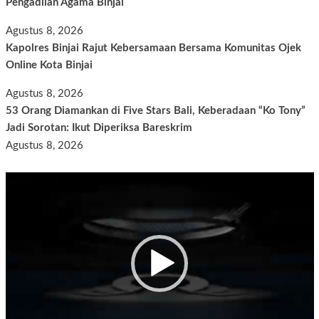
Pengadilan Agama Binjai
Agustus 8, 2026
Kapolres Binjai Rajut Kebersamaan Bersama Komunitas Ojek
Online Kota Binjai
Agustus 8, 2026
53 Orang Diamankan di Five Stars Bali, Keberadaan “Ko Tony”
Jadi Sorotan: Ikut Diperiksa Bareskrim
Agustus 8, 2026
Pemutar
Video