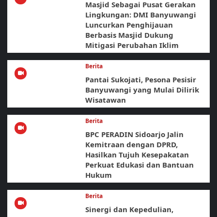
Masjid Sebagai Pusat Gerakan
Lingkungan: DMI Banyuwangi
Luncurkan Penghijauan
Berbasis Masjid Dukung
Mitigasi Perubahan Iklim
Berita
Pantai Sukojati, Pesona Pesisir
Banyuwangi yang Mulai Dilirik
Wisatawan
Berita
BPC PERADIN Sidoarjo Jalin
Kemitraan dengan DPRD,
Hasilkan Tujuh Kesepakatan
Perkuat Edukasi dan Bantuan
Hukum
Berita
Sinergi dan Kepedulian,