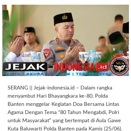
SERANG || Jejak-indonesia.id – Dalam rangka
menyambut Hari Bhayangkara ke-80, Polda
Banten menggelar Kegiatan Doa Bersama Lintas
Agama Dengan Tema “80 Tahun Mengabdi, Polri
untuk Masyarakat” yang bertempat di Aula Gawe
Kuta Baluwarti Polda Banten pada Kamis (25/06).