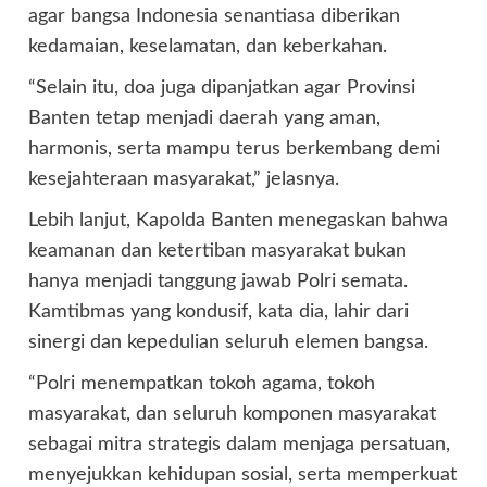
agar bangsa Indonesia senantiasa diberikan
kedamaian, keselamatan, dan keberkahan.
“Selain itu, doa juga dipanjatkan agar Provinsi
Banten tetap menjadi daerah yang aman,
harmonis, serta mampu terus berkembang demi
kesejahteraan masyarakat,” jelasnya.
Lebih lanjut, Kapolda Banten menegaskan bahwa
keamanan dan ketertiban masyarakat bukan
hanya menjadi tanggung jawab Polri semata.
Kamtibmas yang kondusif, kata dia, lahir dari
sinergi dan kepedulian seluruh elemen bangsa.
“Polri menempatkan tokoh agama, tokoh
masyarakat, dan seluruh komponen masyarakat
sebagai mitra strategis dalam menjaga persatuan,
menyejukkan kehidupan sosial, serta memperkuat