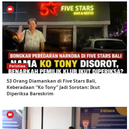
Peristiwa
53 Orang Diamankan di Five Stars Bali,
Keberadaan “Ko Tony” Jadi Sorotan: Ikut
Diperiksa Bareskrim