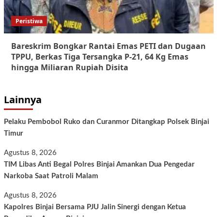
Peristiwa
Bareskrim Bongkar Rantai Emas PETI dan Dugaan
TPPU, Berkas Tiga Tersangka P-21, 64 Kg Emas
hingga Miliaran Rupiah Disita
Lainnya
Pelaku Pembobol Ruko dan Curanmor Ditangkap Polsek Binjai
Timur
Agustus 8, 2026
TIM Libas Anti Begal Polres Binjai Amankan Dua Pengedar
Narkoba Saat Patroli Malam
Agustus 8, 2026
Kapolres Binjai Bersama PJU Jalin Sinergi dengan Ketua