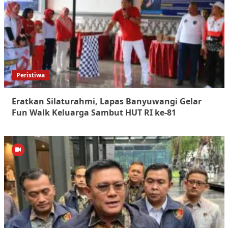
Peristiwa
Eratkan Silaturahmi, Lapas Banyuwangi Gelar
Fun Walk Keluarga Sambut HUT RI ke-81