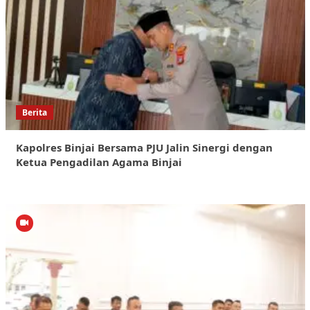
Berita
Kapolres Binjai Bersama PJU Jalin Sinergi dengan
Ketua Pengadilan Agama Binjai