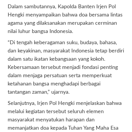
Dalam sambutannya, Kapolda Banten Irjen Pol
Hengki menyampaikan bahwa doa bersama lintas
agama yang dilaksanakan merupakan cerminan
nilai luhur bangsa Indonesia.
“Di tengah keberagaman suku, budaya, bahasa,
dan keyakinan, masyarakat Indonesia tetap berdiri
dalam satu ikatan kebangsaan yang kokoh.
Kebersamaan tersebut menjadi fondasi penting
dalam menjaga persatuan serta memperkuat
ketahanan bangsa menghadapi berbagai
tantangan zaman,” ujarnya.
Selanjutnya, Irjen Pol Hengki menjelaskan bahwa
melalui kegiatan tersebut seluruh elemen
masyarakat menyatukan harapan dan
memanjatkan doa kepada Tuhan Yang Maha Esa