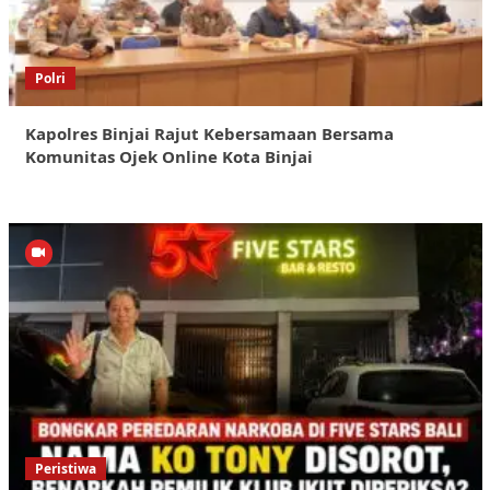
Polri
Kapolres Binjai Rajut Kebersamaan Bersama
Komunitas Ojek Online Kota Binjai
Peristiwa