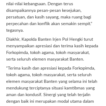
nilai-nilai kebangsaan. Dengan terus
disampaikannya pesan-pesan kesejukan,
persatuan, dan kasih sayang, maka ruang bagi
perpecahan dan konflik akan semakin sempit.”
tegasnya.
Diakhir, Kapolda Banten Irjen Pol Hengki turut
menyampaikan apresiasi dan terima kasih kepada
Forkopimda, tokoh agama, tokoh masyarakat,
serta seluruh elemen masyarakat Banten.
“Terima kasih dan apresiasi kepada Forkopimda,
tokoh agama, tokoh masyarakat, serta seluruh
elemen masyarakat Banten yang selama ini telah
mendukung terciptanya situasi kamtibmas yang
aman dan kondusif. Sinergi yang telah terjalin
dengan baik ini merupakan modal utama dalam