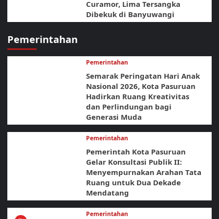
Curamor, Lima Tersangka
Dibekuk di Banyuwangi
Pemerintahan
Pemerintahan
Semarak Peringatan Hari Anak
Nasional 2026, Kota Pasuruan
Hadirkan Ruang Kreativitas
dan Perlindungan bagi
Generasi Muda
Pemerintahan
Pemerintah Kota Pasuruan
Gelar Konsultasi Publik II:
Menyempurnakan Arahan Tata
Ruang untuk Dua Dekade
Mendatang
Pemerintahan