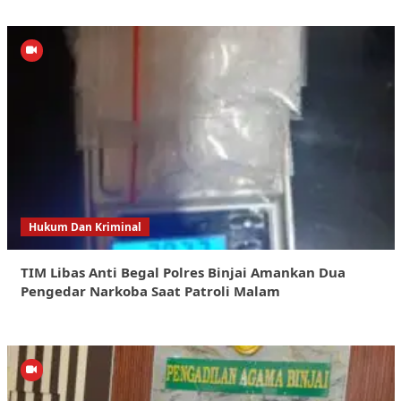
Hukum Dan Kriminal
TIM Libas Anti Begal Polres Binjai Amankan Dua
Pengedar Narkoba Saat Patroli Malam