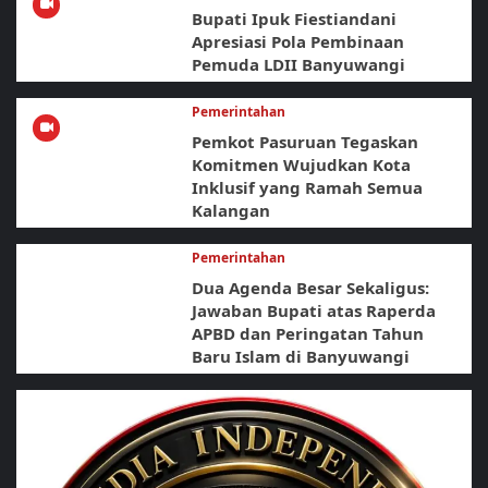
Bupati Ipuk Fiestiandani
Apresiasi Pola Pembinaan
Pemuda LDII Banyuwangi
Pemerintahan
Pemkot Pasuruan Tegaskan
Komitmen Wujudkan Kota
Inklusif yang Ramah Semua
Kalangan
Pemerintahan
Dua Agenda Besar Sekaligus:
Jawaban Bupati atas Raperda
APBD dan Peringatan Tahun
Baru Islam di Banyuwangi