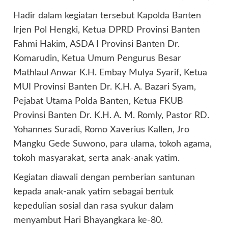
Hadir dalam kegiatan tersebut Kapolda Banten
Irjen Pol Hengki, Ketua DPRD Provinsi Banten
Fahmi Hakim, ASDA I Provinsi Banten Dr.
Komarudin, Ketua Umum Pengurus Besar
Mathlaul Anwar K.H. Embay Mulya Syarif, Ketua
MUI Provinsi Banten Dr. K.H. A. Bazari Syam,
Pejabat Utama Polda Banten, Ketua FKUB
Provinsi Banten Dr. K.H. A. M. Romly, Pastor RD.
Yohannes Suradi, Romo Xaverius Kallen, Jro
Mangku Gede Suwono, para ulama, tokoh agama,
tokoh masyarakat, serta anak-anak yatim.
Kegiatan diawali dengan pemberian santunan
kepada anak-anak yatim sebagai bentuk
kepedulian sosial dan rasa syukur dalam
menyambut Hari Bhayangkara ke-80.