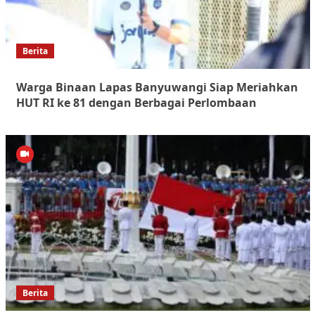
Berita
Warga Binaan Lapas Banyuwangi Siap Meriahkan
HUT RI ke 81 dengan Berbagai Perlombaan
Berita