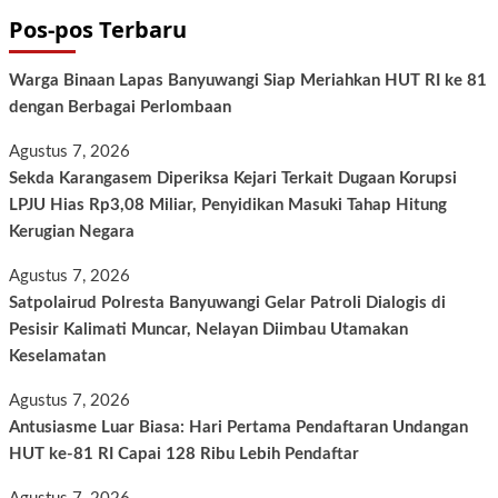
Pos-pos Terbaru
Warga Binaan Lapas Banyuwangi Siap Meriahkan HUT RI ke 81
dengan Berbagai Perlombaan
Agustus 7, 2026
Sekda Karangasem Diperiksa Kejari Terkait Dugaan Korupsi
LPJU Hias Rp3,08 Miliar, Penyidikan Masuki Tahap Hitung
Kerugian Negara
Agustus 7, 2026
Satpolairud Polresta Banyuwangi Gelar Patroli Dialogis di
Pesisir Kalimati Muncar, Nelayan Diimbau Utamakan
Keselamatan
Agustus 7, 2026
Antusiasme Luar Biasa: Hari Pertama Pendaftaran Undangan
HUT ke-81 RI Capai 128 Ribu Lebih Pendaftar