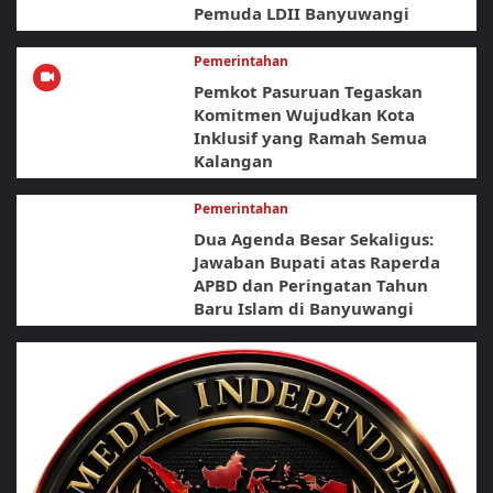
Pemuda LDII Banyuwangi
Pemerintahan
Pemkot Pasuruan Tegaskan
Komitmen Wujudkan Kota
Inklusif yang Ramah Semua
Kalangan
Pemerintahan
Dua Agenda Besar Sekaligus:
Jawaban Bupati atas Raperda
APBD dan Peringatan Tahun
Baru Islam di Banyuwangi