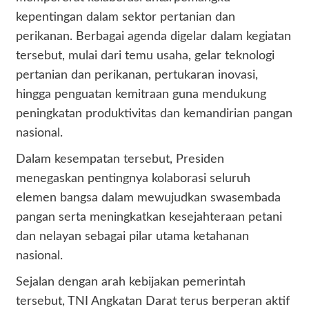
kepentingan dalam sektor pertanian dan
perikanan. Berbagai agenda digelar dalam kegiatan
tersebut, mulai dari temu usaha, gelar teknologi
pertanian dan perikanan, pertukaran inovasi,
hingga penguatan kemitraan guna mendukung
peningkatan produktivitas dan kemandirian pangan
nasional.
Dalam kesempatan tersebut, Presiden
menegaskan pentingnya kolaborasi seluruh
elemen bangsa dalam mewujudkan swasembada
pangan serta meningkatkan kesejahteraan petani
dan nelayan sebagai pilar utama ketahanan
nasional.
Sejalan dengan arah kebijakan pemerintah
tersebut, TNI Angkatan Darat terus berperan aktif