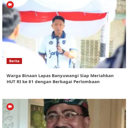
Berita
Warga Binaan Lapas Banyuwangi Siap Meriahkan
HUT RI ke 81 dengan Berbagai Perlombaan