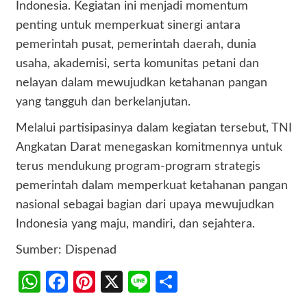
Indonesia. Kegiatan ini menjadi momentum
penting untuk memperkuat sinergi antara
pemerintah pusat, pemerintah daerah, dunia
usaha, akademisi, serta komunitas petani dan
nelayan dalam mewujudkan ketahanan pangan
yang tangguh dan berkelanjutan.
Melalui partisipasinya dalam kegiatan tersebut, TNI
Angkatan Darat menegaskan komitmennya untuk
terus mendukung program-program strategis
pemerintah dalam memperkuat ketahanan pangan
nasional sebagai bagian dari upaya mewujudkan
Indonesia yang maju, mandiri, dan sejahtera.
Sumber: Dispenad
WhatsApp
Facebook
Pinterest
X
Line
Share