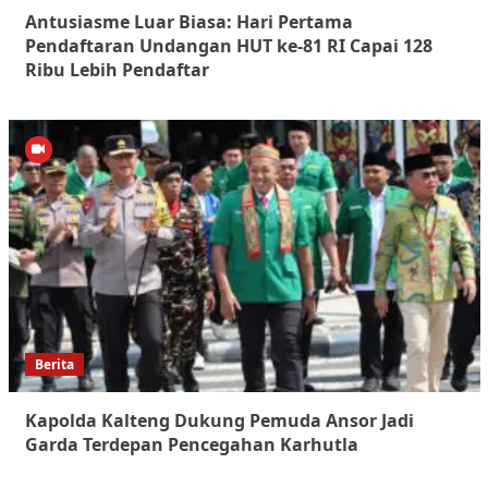
Antusiasme Luar Biasa: Hari Pertama
Pendaftaran Undangan HUT ke-81 RI Capai 128
Ribu Lebih Pendaftar
Berita
Kapolda Kalteng Dukung Pemuda Ansor Jadi
Garda Terdepan Pencegahan Karhutla