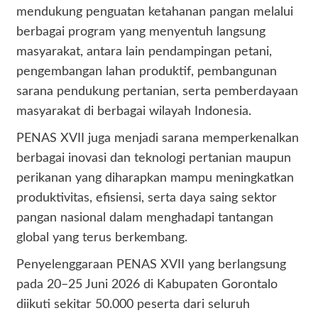
mendukung penguatan ketahanan pangan melalui
berbagai program yang menyentuh langsung
masyarakat, antara lain pendampingan petani,
pengembangan lahan produktif, pembangunan
sarana pendukung pertanian, serta pemberdayaan
masyarakat di berbagai wilayah Indonesia.
PENAS XVII juga menjadi sarana memperkenalkan
berbagai inovasi dan teknologi pertanian maupun
perikanan yang diharapkan mampu meningkatkan
produktivitas, efisiensi, serta daya saing sektor
pangan nasional dalam menghadapi tantangan
global yang terus berkembang.
Penyelenggaraan PENAS XVII yang berlangsung
pada 20–25 Juni 2026 di Kabupaten Gorontalo
diikuti sekitar 50.000 peserta dari seluruh