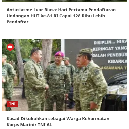
Antusiasme Luar Biasa: Hari Pertama Pendaftaran
Undangan HUT ke-81 RI Capai 128 Ribu Lebih
Pendaftar
TNI
Kasad Dikukuhkan sebagai Warga Kehormatan
Korps Marinir TNI AL