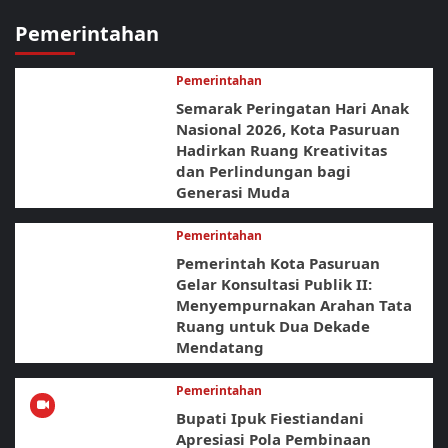
Pemerintahan
Pemerintahan
Semarak Peringatan Hari Anak
Nasional 2026, Kota Pasuruan
Hadirkan Ruang Kreativitas
dan Perlindungan bagi
Generasi Muda
Pemerintahan
Pemerintah Kota Pasuruan
Gelar Konsultasi Publik II:
Menyempurnakan Arahan Tata
Ruang untuk Dua Dekade
Mendatang
Pemerintahan
Bupati Ipuk Fiestiandani
Apresiasi Pola Pembinaan