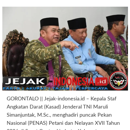
GORONTALO || Jejak-indonesia.id – Kepala Staf
Angkatan Darat (Kasad) Jenderal TNI Maruli
Simanjuntak, M.Sc., menghadiri puncak Pekan
Nasional (PENAS) Petani dan Nelayan XVII Tahun