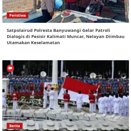
Peristiwa
Satpolairud Polresta Banyuwangi Gelar Patroli
Dialogis di Pesisir Kalimati Muncar, Nelayan Diimbau
Utamakan Keselamatan
Berita