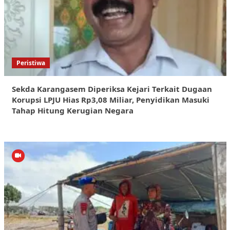
Peristiwa
Sekda Karangasem Diperiksa Kejari Terkait Dugaan
Korupsi LPJU Hias Rp3,08 Miliar, Penyidikan Masuki
Tahap Hitung Kerugian Negara