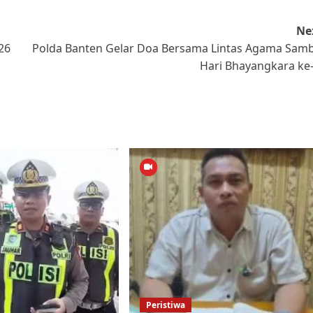
Ne
26
Polda Banten Gelar Doa Bersama Lintas Agama Sam
Hari Bhayangkara ke
Peristiwa