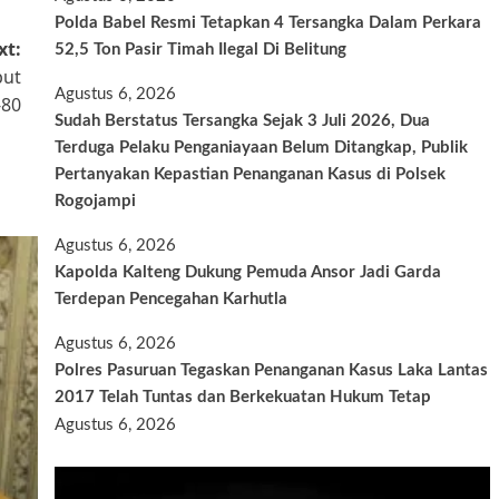
Polda Babel Resmi Tetapkan 4 Tersangka Dalam Perkara
xt:
52,5 Ton Pasir Timah Ilegal Di Belitung
but
Agustus 6, 2026
-80
Sudah Berstatus Tersangka Sejak 3 Juli 2026, Dua
Terduga Pelaku Penganiayaan Belum Ditangkap, Publik
Pertanyakan Kepastian Penanganan Kasus di Polsek
Rogojampi
Agustus 6, 2026
Kapolda Kalteng Dukung Pemuda Ansor Jadi Garda
Terdepan Pencegahan Karhutla
Agustus 6, 2026
Polres Pasuruan Tegaskan Penanganan Kasus Laka Lantas
2017 Telah Tuntas dan Berkekuatan Hukum Tetap
Agustus 6, 2026
Pemutar