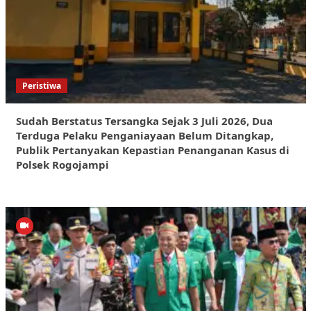
Peristiwa
Sudah Berstatus Tersangka Sejak 3 Juli 2026, Dua
Terduga Pelaku Penganiayaan Belum Ditangkap,
Publik Pertanyakan Kepastian Penanganan Kasus di
Polsek Rogojampi