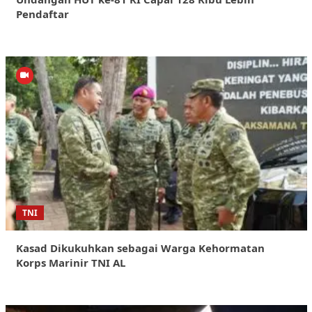
Pendaftar
TNI
Kasad Dikukuhkan sebagai Warga Kehormatan
Korps Marinir TNI AL