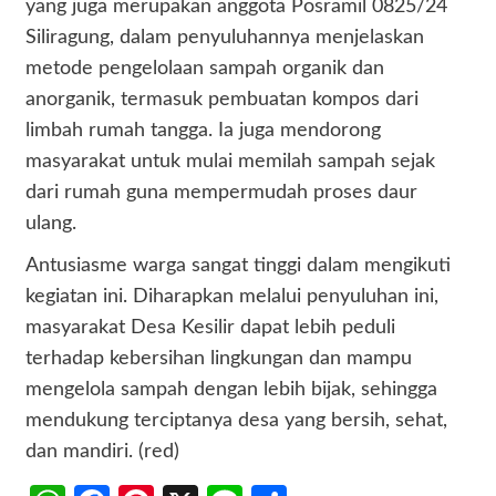
yang juga merupakan anggota Posramil 0825/24
Siliragung, dalam penyuluhannya menjelaskan
metode pengelolaan sampah organik dan
anorganik, termasuk pembuatan kompos dari
limbah rumah tangga. Ia juga mendorong
masyarakat untuk mulai memilah sampah sejak
dari rumah guna mempermudah proses daur
ulang.
Antusiasme warga sangat tinggi dalam mengikuti
kegiatan ini. Diharapkan melalui penyuluhan ini,
masyarakat Desa Kesilir dapat lebih peduli
terhadap kebersihan lingkungan dan mampu
mengelola sampah dengan lebih bijak, sehingga
mendukung terciptanya desa yang bersih, sehat,
dan mandiri. (red)