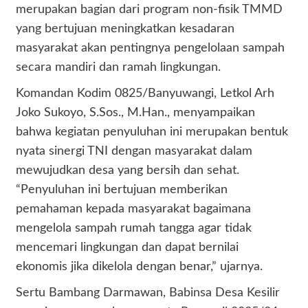
merupakan bagian dari program non-fisik TMMD
yang bertujuan meningkatkan kesadaran
masyarakat akan pentingnya pengelolaan sampah
secara mandiri dan ramah lingkungan.
Komandan Kodim 0825/Banyuwangi, Letkol Arh
Joko Sukoyo, S.Sos., M.Han., menyampaikan
bahwa kegiatan penyuluhan ini merupakan bentuk
nyata sinergi TNI dengan masyarakat dalam
mewujudkan desa yang bersih dan sehat.
“Penyuluhan ini bertujuan memberikan
pemahaman kepada masyarakat bagaimana
mengelola sampah rumah tangga agar tidak
mencemari lingkungan dan dapat bernilai
ekonomis jika dikelola dengan benar,” ujarnya.
Sertu Bambang Darmawan, Babinsa Desa Kesilir