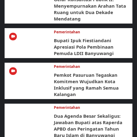
Menyempurnakan Arahan Tata
Ruang untuk Dua Dekade
Mendatang
Pemerintahan
Bupati Ipuk Fiestiandani
Apresiasi Pola Pembinaan
Pemuda LDII Banyuwangi
Pemerintahan
Pemkot Pasuruan Tegaskan
Komitmen Wujudkan Kota
Inklusif yang Ramah Semua
Kalangan
Pemerintahan
Dua Agenda Besar Sekaligus:
Jawaban Bupati atas Raperda
APBD dan Peringatan Tahun
Baru Islam di Banyuwangi