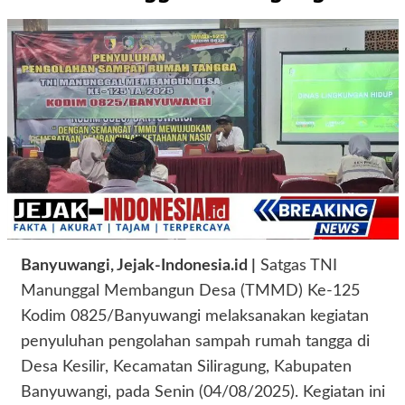
Banyuwangi, Jejak-Indonesia.id |
Satgas TNI
Manunggal Membangun Desa (TMMD) Ke-125
Kodim 0825/Banyuwangi melaksanakan kegiatan
penyuluhan pengolahan sampah rumah tangga di
Desa Kesilir, Kecamatan Siliragung, Kabupaten
Banyuwangi, pada Senin (04/08/2025). Kegiatan ini