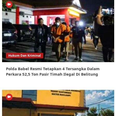
Hukum Dan Kriminal
Polda Babel Resmi Tetapkan 4 Tersangka Dalam
Perkara 52,5 Ton Pasir Timah Ilegal Di Belitung