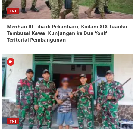
TNI
Menhan RI Tiba di Pekanbaru, Kodam XIX Tuanku
Tambusai Kawal Kunjungan ke Dua Yonif
Teritorial Pembangunan
TNI