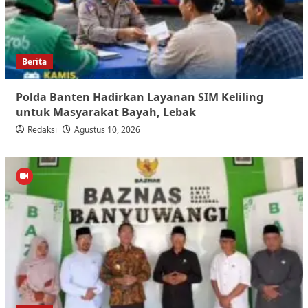
Berita
Polda Banten Hadirkan Layanan SIM Keliling
untuk Masyarakat Bayah, Lebak
Redaksi
Agustus 10, 2026