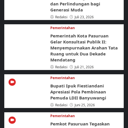
dan Perlindungan bagi
Generasi Muda
Redaksi
Juli 23, 2026
Pemerintahan
Pemerintah Kota Pasuruan
Gelar Konsultasi Publik II:
Menyempurnakan Arahan Tata
Ruang untuk Dua Dekade
Mendatang
Redaksi
Juli 21, 2026
Pemerintahan
Bupati Ipuk Fiestiandani
Apresiasi Pola Pembinaan
Pemuda LDII Banyuwangi
Redaksi
Juni 25, 2026
Pemerintahan
Pemkot Pasuruan Tegaskan