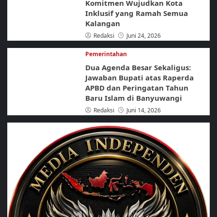
Komitmen Wujudkan Kota
Inklusif yang Ramah Semua
Kalangan
Redaksi
Juni 24, 2026
Pemerintahan
Dua Agenda Besar Sekaligus:
Jawaban Bupati atas Raperda
APBD dan Peringatan Tahun
Baru Islam di Banyuwangi
Redaksi
Juni 14, 2026