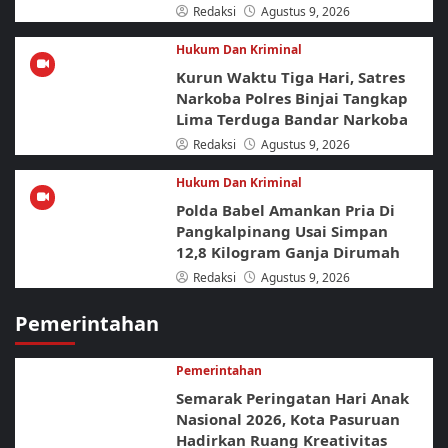
Redaksi
Agustus 9, 2026
Hukum Dan Kriminal
Kurun Waktu Tiga Hari, Satres
Narkoba Polres Binjai Tangkap
Lima Terduga Bandar Narkoba
Redaksi
Agustus 9, 2026
Hukum Dan Kriminal
Polda Babel Amankan Pria Di
Pangkalpinang Usai Simpan
12,8 Kilogram Ganja Dirumah
Redaksi
Agustus 9, 2026
Pemerintahan
Pemerintahan
Semarak Peringatan Hari Anak
Nasional 2026, Kota Pasuruan
Hadirkan Ruang Kreativitas