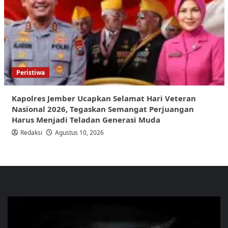
Peristiwa
Kapolres Jember Ucapkan Selamat Hari Veteran
Nasional 2026, Tegaskan Semangat Perjuangan
Harus Menjadi Teladan Generasi Muda
Redaksi
Agustus 10, 2026
Pemutar
Video