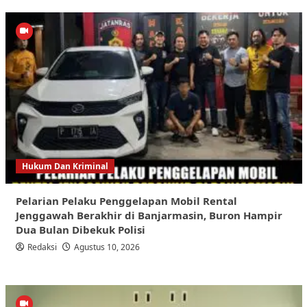
Hukum Dan Kriminal
Pelarian Pelaku Penggelapan Mobil Rental
Jenggawah Berakhir di Banjarmasin, Buron Hampir
Dua Bulan Dibekuk Polisi
Redaksi
Agustus 10, 2026