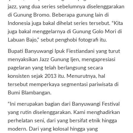
jazz, yang dua series sebelumnya diselenggarakan
di Gunung Bromo. Beberapa gunung lain di
Indonesia juga bakal dihelat series tersebut. “Kita
juga bakal menggelarnya di Gunung Golo Mori di
Labuan Bajo,” sebut penghobi fotografi itu.
Bupati Banyuwangi Ipuk Fiestiandani yang turut
menyaksikan Jazz Gunung Ijen, mengapresiasi
pagelaran yang telah berlangsung secara
konsisten sejak 2013 itu. Menurutnya, hal
tersebut memperkaya segmentasi pariwisata di
Bumi Blambangan.
“Ini merupakan bagian dari Banyuwangi Festival
yang rutin diselenggarakan. Kami menghadirkan
perhelatan seni, dari yang bersifat etnik hingga
modern. Dari yang kolosal hingga yang