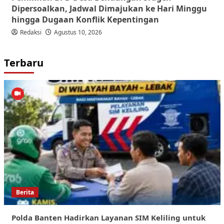
Dipersoalkan, Jadwal Dimajukan ke Hari Minggu
hingga Dugaan Konflik Kepentingan
Redaksi
Agustus 10, 2026
Terbaru
Berita
Polda Banten Hadirkan Layanan SIM Keliling untuk