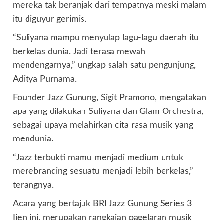
mereka tak beranjak dari tempatnya meski malam
itu diguyur gerimis.
“Suliyana mampu menyulap lagu-lagu daerah itu
berkelas dunia. Jadi terasa mewah
mendengarnya,” ungkap salah satu pengunjung,
Aditya Purnama.
Founder Jazz Gunung, Sigit Pramono, mengatakan
apa yang dilakukan Suliyana dan Glam Orchestra,
sebagai upaya melahirkan cita rasa musik yang
mendunia.
“Jazz terbukti mamu menjadi medium untuk
merebranding sesuatu menjadi lebih berkelas,”
terangnya.
Acara yang bertajuk BRI Jazz Gunung Series 3
Ijen ini, merupakan rangkaian pagelaran musik