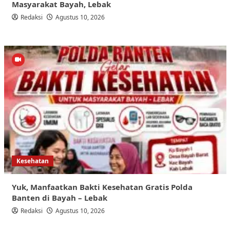
Masyarakat Bayah, Lebak
Redaksi
Agustus 10, 2026
Kesehatan
Yuk, Manfaatkan Bakti Kesehatan Gratis Polda
Banten di Bayah – Lebak
Redaksi
Agustus 10, 2026