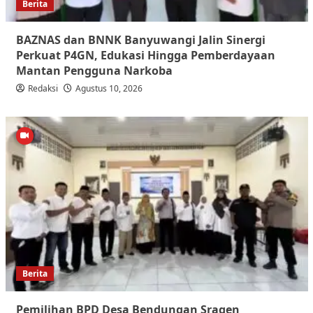
Berita
BAZNAS dan BNNK Banyuwangi Jalin Sinergi
Perkuat P4GN, Edukasi Hingga Pemberdayaan
Mantan Pengguna Narkoba
Redaksi
Agustus 10, 2026
Berita
Pemilihan BPD Desa Bendungan Sragen