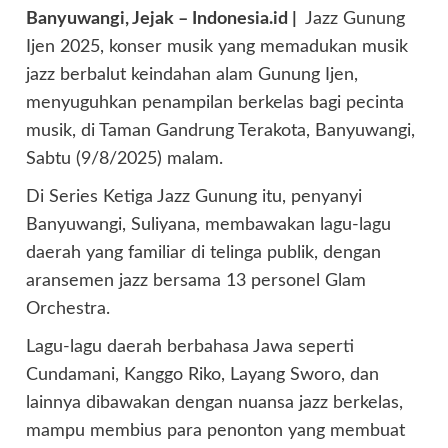
Banyuwangi, Jejak – Indonesia.id |
Jazz Gunung
Ijen 2025, konser musik yang memadukan musik
jazz berbalut keindahan alam Gunung Ijen,
menyuguhkan penampilan berkelas bagi pecinta
musik, di Taman Gandrung Terakota, Banyuwangi,
Sabtu (9/8/2025) malam.
Di Series Ketiga Jazz Gunung itu, penyanyi
Banyuwangi, Suliyana, membawakan lagu-lagu
daerah yang familiar di telinga publik, dengan
aransemen jazz bersama 13 personel Glam
Orchestra.
Lagu-lagu daerah berbahasa Jawa seperti
Cundamani, Kanggo Riko, Layang Sworo, dan
lainnya dibawakan dengan nuansa jazz berkelas,
mampu membius para penonton yang membuat