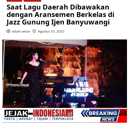
Saat Lagu Daerah Dibawakan
dengan Aransemen Berkelas di
Jazz Gunung Ijen Banyuwangi
mbah semar
Agustus 10, 2025