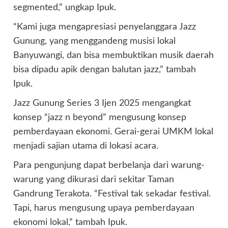
segmented,” ungkap Ipuk.
“Kami juga mengapresiasi penyelanggara Jazz
Gunung, yang menggandeng musisi lokal
Banyuwangi, dan bisa membuktikan musik daerah
bisa dipadu apik dengan balutan jazz,” tambah
Ipuk.
Jazz Gunung Series 3 Ijen 2025 mengangkat
konsep “jazz n beyond” mengusung konsep
pemberdayaan ekonomi. Gerai-gerai UMKM lokal
menjadi sajian utama di lokasi acara.
Para pengunjung dapat berbelanja dari warung-
warung yang dikurasi dari sekitar Taman
Gandrung Terakota. “Festival tak sekadar festival.
Tapi, harus mengusung upaya pemberdayaan
ekonomi lokal,” tambah Ipuk.