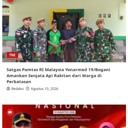
TNI
Satgas Pamtas RI Malaysia Yonarmed 19/Bogani
Amankan Senjata Api Rakitan dari Warga di
Perbatasan
Redaksi
Agustus 10, 2026