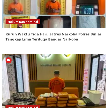
Hukum Dan Kriminal
Kurun Waktu Tiga Hari, Satres Narkoba Polres Binjai
Tangkap Lima Terduga Bandar Narkoba
Hukum Dan Kriminal