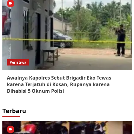
Peristiwa
Awalnya Kapolres Sebut Brigadir Eko Tewas
karena Terjatuh di Kosan, Rupanya karena
Dihabisi 5 Oknum Polisi
Terbaru