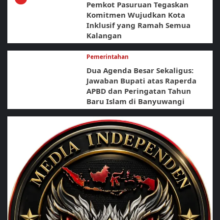
Pemkot Pasuruan Tegaskan
Komitmen Wujudkan Kota
Inklusif yang Ramah Semua
Kalangan
Pemerintahan
Dua Agenda Besar Sekaligus:
Jawaban Bupati atas Raperda
APBD dan Peringatan Tahun
Baru Islam di Banyuwangi