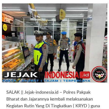
SALAK || Jejak-indonesia.id – Polres Pakpak
Bharat dan Jajarannya kembali melaksanakan
Kegiatan Rutin Yang Di Tingkatkan ( KRYD ) guna