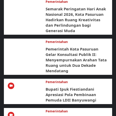
Pemerintahan
Semarak Peringatan Hari Anak
Nasional 2026, Kota Pasuruan
Hadirkan Ruang Kreativitas
dan Perlindungan bagi
Generasi Muda
Pemerintahan
Pemerintah Kota Pasuruan
Gelar Konsultasi Publik II:
Menyempurnakan Arahan Tata
Ruang untuk Dua Dekade
Mendatang
Pemerintahan
Bupati Ipuk Fiestiandani
Apresiasi Pola Pembinaan
Pemuda LDII Banyuwangi
Pemerintahan