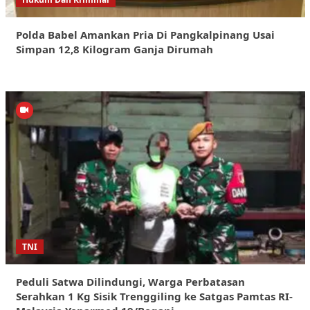
Polda Babel Amankan Pria Di Pangkalpinang Usai
Simpan 12,8 Kilogram Ganja Dirumah
TNI
Peduli Satwa Dilindungi, Warga Perbatasan
Serahkan 1 Kg Sisik Trenggiling ke Satgas Pamtas RI-