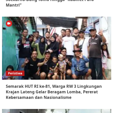
Mantri”
Peristiwa
Semarak HUT RI ke-81, Warga RW 3 Lingkungan
Krajan Lateng Gelar Beragam Lomba, Pererat
Kebersamaan dan Nasionalisme