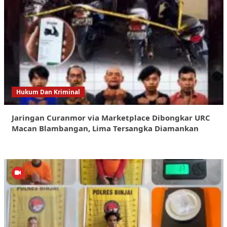
Hukum Dan Kriminal
Jaringan Curanmor via Marketplace Dibongkar URC
Macan Blambangan, Lima Tersangka Diamankan