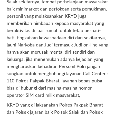
Salak sekitarnya, tempat perbelanjaan masyarakat
baik minimarket dan pertokoan serta pemukiman,
personil yang melaksanakan KRYD juga
memberikan himbauan kepada masyarakat yang
beraktivitas di luar rumah untuk tetap berhati-
hati, tingkatkan kewaspadaan diri dan sekitarnya,
jauhi Narkoba dan Judi termasuk Judi on-line yang
hanya akan merusak mental diri sendiri dan
keluarga, jika menemukan adanya kejadian yang
mengharuskan kehadiran Personil Polri jangan
sungkan untuk menghubungi layanan Call Center :
110 Polres Pakpak Bharat, layanan bebas pulsa
bisa di hubungi dari masing-masing nomor
operator SIM card milik masyarakat,
KRYD yang di laksanakan Polres Pakpak Bharat
dan Polsek jajaran baik Polsek Salak dan Polsek