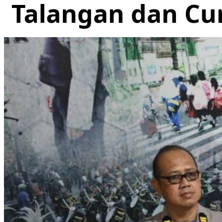
Talangan dan C