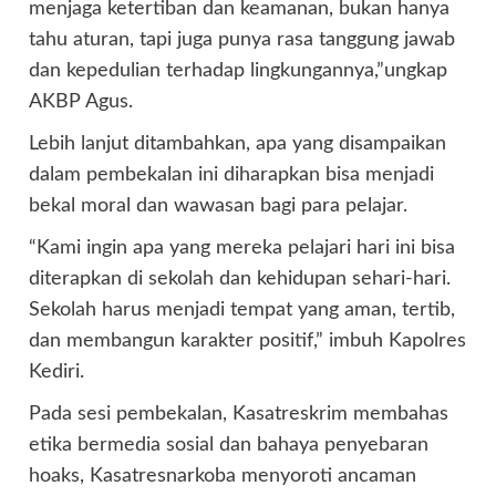
menjaga ketertiban dan keamanan, bukan hanya
tahu aturan, tapi juga punya rasa tanggung jawab
dan kepedulian terhadap lingkungannya,”ungkap
AKBP Agus.
Lebih lanjut ditambahkan, apa yang disampaikan
dalam pembekalan ini diharapkan bisa menjadi
bekal moral dan wawasan bagi para pelajar.
“Kami ingin apa yang mereka pelajari hari ini bisa
diterapkan di sekolah dan kehidupan sehari-hari.
Sekolah harus menjadi tempat yang aman, tertib,
dan membangun karakter positif,” imbuh Kapolres
Kediri.
Pada sesi pembekalan, Kasatreskrim membahas
etika bermedia sosial dan bahaya penyebaran
hoaks, Kasatresnarkoba menyoroti ancaman