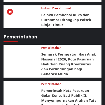
Hukum Dan Kriminal
Pelaku Pembobol Ruko dan
Curanmor Ditangkap Polsek
Binjai Timur
Pemerintahan
Pemerintahan
Semarak Peringatan Hari Anak
Nasional 2026, Kota Pasuruan
Hadirkan Ruang Kreativitas
dan Perlindungan bagi
Generasi Muda
Pemerintahan
Pemerintah Kota Pasuruan
Gelar Konsultasi Publik II:
Menyempurnakan Arahan Tata