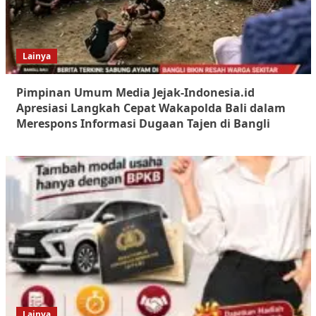
Lainya
Pimpinan Umum Media Jejak-Indonesia.id
Apresiasi Langkah Cepat Wakapolda Bali dalam
Merespons Informasi Dugaan Tajen di Bangli
Lainya