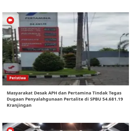
Peristiwa
Masyarakat Desak APH dan Pertamina Tindak Tegas
Dugaan Penyalahgunaan Pertalite di SPBU 54.681.19
Kranjingan