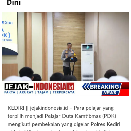
Dini
KEDIRI || jejakindonesia.id – Para pelajar yang
terpilih menjadi Pelajar Duta Kamtibmas (PDK)
mengikuti pembekalan yang digelar Polres Kediri