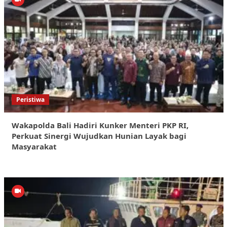
Peristiwa
Wakapolda Bali Hadiri Kunker Menteri PKP RI,
Perkuat Sinergi Wujudkan Hunian Layak bagi
Masyarakat