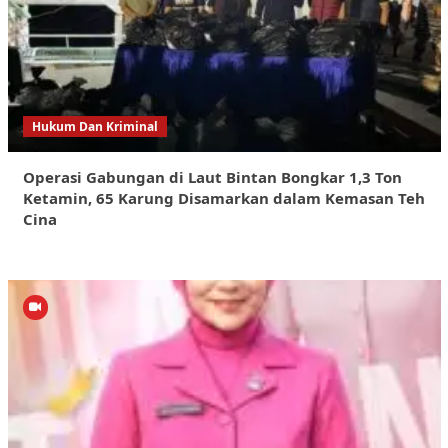
Hukum Dan Kriminal
Operasi Gabungan di Laut Bintan Bongkar 1,3 Ton
Ketamin, 65 Karung Disamarkan dalam Kemasan Teh
Cina