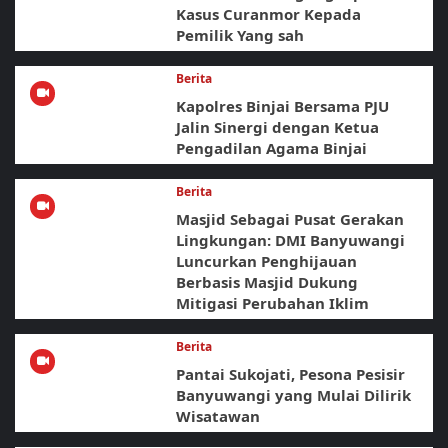
Kasus Curanmor Kepada
Pemilik Yang sah
Berita
Kapolres Binjai Bersama PJU
Jalin Sinergi dengan Ketua
Pengadilan Agama Binjai
Berita
Masjid Sebagai Pusat Gerakan
Lingkungan: DMI Banyuwangi
Luncurkan Penghijauan
Berbasis Masjid Dukung
Mitigasi Perubahan Iklim
Berita
Pantai Sukojati, Pesona Pesisir
Banyuwangi yang Mulai Dilirik
Wisatawan