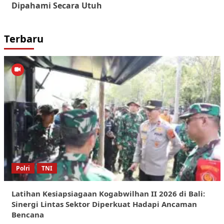
Dipahami Secara Utuh
Terbaru
Polri
TNI
Latihan Kesiapsiagaan Kogabwilhan II 2026 di Bali:
Sinergi Lintas Sektor Diperkuat Hadapi Ancaman
Bencana