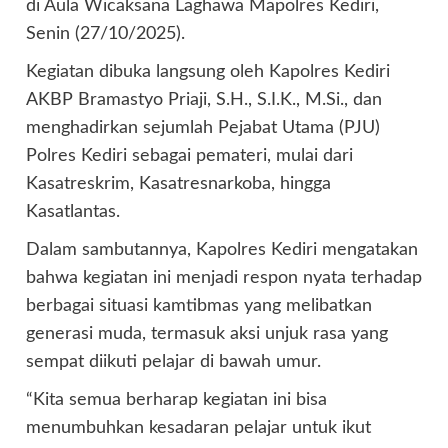
di Aula Wicaksana Laghawa Mapolres Kediri,
Senin (27/10/2025).
Kegiatan dibuka langsung oleh Kapolres Kediri
AKBP Bramastyo Priaji, S.H., S.I.K., M.Si., dan
menghadirkan sejumlah Pejabat Utama (PJU)
Polres Kediri sebagai pemateri, mulai dari
Kasatreskrim, Kasatresnarkoba, hingga
Kasatlantas.
Dalam sambutannya, Kapolres Kediri mengatakan
bahwa kegiatan ini menjadi respon nyata terhadap
berbagai situasi kamtibmas yang melibatkan
generasi muda, termasuk aksi unjuk rasa yang
sempat diikuti pelajar di bawah umur.
“Kita semua berharap kegiatan ini bisa
menumbuhkan kesadaran pelajar untuk ikut