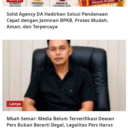
Solid Agency DA Hadirkan Solusi Pendanaan
Cepat dengan Jaminan BPKB, Proses Mudah,
Aman, dan Terpercaya
Lainya
Mbah Semar: Media Belum Terverifikasi Dewan
Pers Bukan Berarti Ilegal, Legalitas Pers Harus