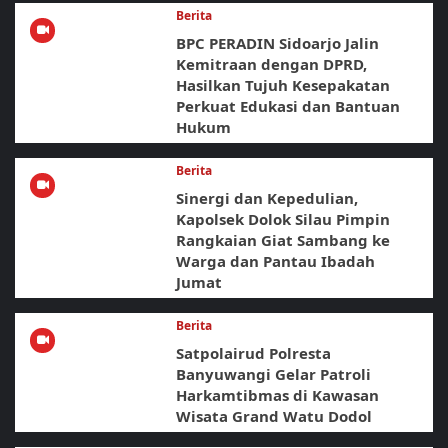
Berita
BPC PERADIN Sidoarjo Jalin
Kemitraan dengan DPRD,
Hasilkan Tujuh Kesepakatan
Perkuat Edukasi dan Bantuan
Hukum
Berita
Sinergi dan Kepedulian,
Kapolsek Dolok Silau Pimpin
Rangkaian Giat Sambang ke
Warga dan Pantau Ibadah
Jumat
Berita
Satpolairud Polresta
Banyuwangi Gelar Patroli
Harkamtibmas di Kawasan
Wisata Grand Watu Dodol