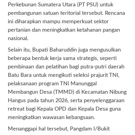
Perkebunan Sumatera Utara (PT PSU) untuk
pembangunan satuan teritorial tersebut. Rencana
ini diharapkan mampu memperkuat sektor
pertanian dan meningkatkan ketahanan pangan
nasional.
Selain itu, Bupati Baharuddin juga mengusulkan
beberapa bentuk kerja sama strategis, seperti
pembinaan dan pelatihan bagi putra-putri daerah
Batu Bara untuk mengikuti seleksi prajurit TNI,
pelaksanaan program TNI Manunggal
Membangun Desa (TMMD) di Kecamatan Nibung
Hangus pada tahun 2026, serta penyelenggaraan
retreat bagi Kepala OPD dan Kepala Desa guna
meningkatkan wawasan kebangsaan.
Menanggapi hal tersebut, Pangdam I/Bukit