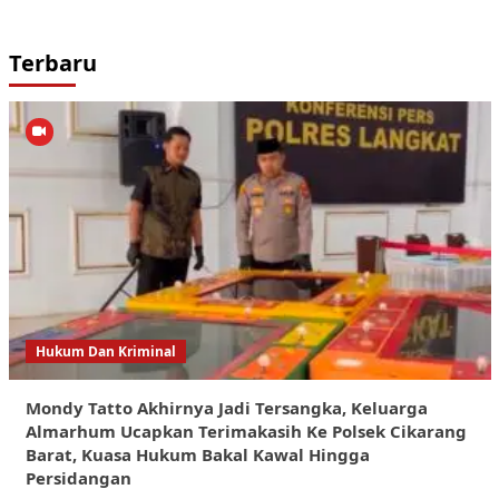
Terbaru
Hukum Dan Kriminal
Mondy Tatto Akhirnya Jadi Tersangka, Keluarga
Almarhum Ucapkan Terimakasih Ke Polsek Cikarang
Barat, Kuasa Hukum Bakal Kawal Hingga
Persidangan