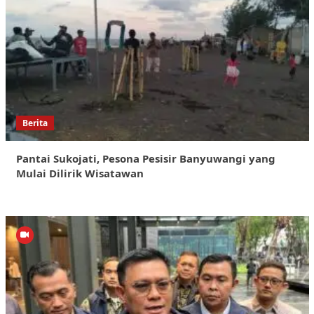
Berita
Pantai Sukojati, Pesona Pesisir Banyuwangi yang
Mulai Dilirik Wisatawan