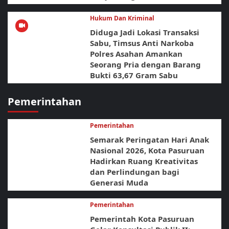
Hukum Dan Kriminal
Diduga Jadi Lokasi Transaksi
Sabu, Timsus Anti Narkoba
Polres Asahan Amankan
Seorang Pria dengan Barang
Bukti 63,67 Gram Sabu
Pemerintahan
Pemerintahan
Semarak Peringatan Hari Anak
Nasional 2026, Kota Pasuruan
Hadirkan Ruang Kreativitas
dan Perlindungan bagi
Generasi Muda
Pemerintahan
Pemerintah Kota Pasuruan