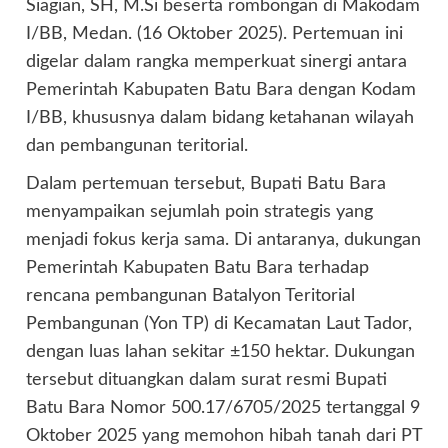
Siagian, SH, M.Si beserta rombongan di Makodam
I/BB, Medan. (16 Oktober 2025). Pertemuan ini
digelar dalam rangka memperkuat sinergi antara
Pemerintah Kabupaten Batu Bara dengan Kodam
I/BB, khususnya dalam bidang ketahanan wilayah
dan pembangunan teritorial.
Dalam pertemuan tersebut, Bupati Batu Bara
menyampaikan sejumlah poin strategis yang
menjadi fokus kerja sama. Di antaranya, dukungan
Pemerintah Kabupaten Batu Bara terhadap
rencana pembangunan Batalyon Teritorial
Pembangunan (Yon TP) di Kecamatan Laut Tador,
dengan luas lahan sekitar ±150 hektar. Dukungan
tersebut dituangkan dalam surat resmi Bupati
Batu Bara Nomor 500.17/6705/2025 tertanggal 9
Oktober 2025 yang memohon hibah tanah dari PT