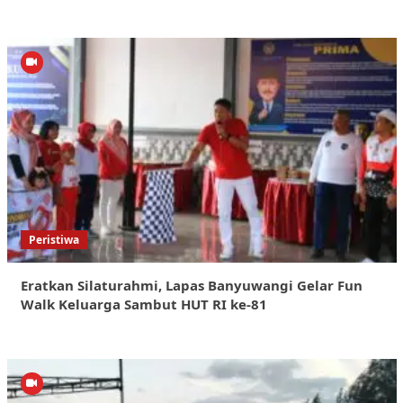
Peristiwa
Eratkan Silaturahmi, Lapas Banyuwangi Gelar Fun
Walk Keluarga Sambut HUT RI ke-81