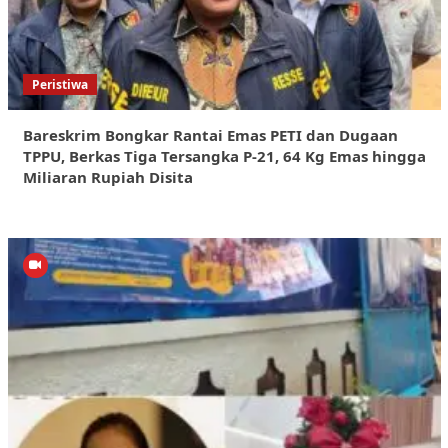
Peristiwa
Bareskrim Bongkar Rantai Emas PETI dan Dugaan
TPPU, Berkas Tiga Tersangka P-21, 64 Kg Emas hingga
Miliaran Rupiah Disita