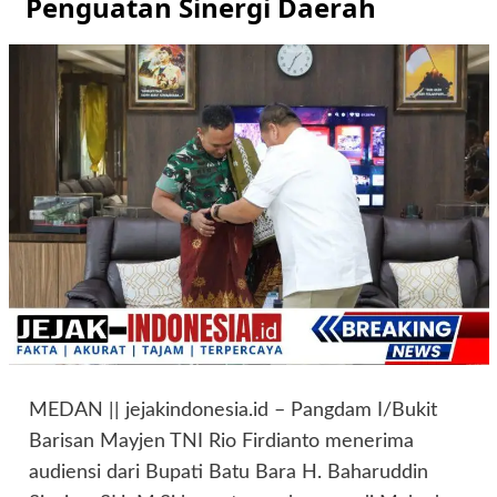
Penguatan Sinergi Daerah
MEDAN || jejakindonesia.id – Pangdam I/Bukit
Barisan Mayjen TNI Rio Firdianto menerima
audiensi dari Bupati Batu Bara H. Baharuddin