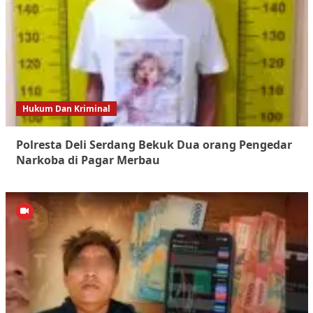
Hukum Dan Kriminal
Polresta Deli Serdang Bekuk Dua orang Pengedar
Narkoba di Pagar Merbau