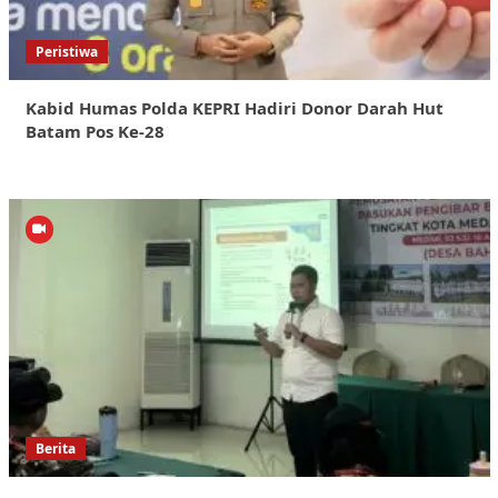
Peristiwa
Kabid Humas Polda KEPRI Hadiri Donor Darah Hut
Batam Pos Ke-28
Berita