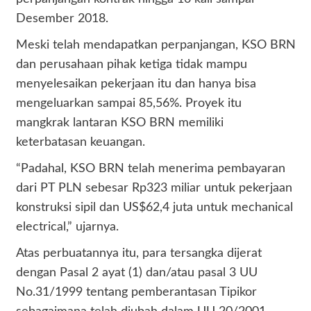
Desember 2018.
Meski telah mendapatkan perpanjangan, KSO BRN
dan perusahaan pihak ketiga tidak mampu
menyelesaikan pekerjaan itu dan hanya bisa
mengeluarkan sampai 85,56%. Proyek itu
mangkrak lantaran KSO BRN memiliki
keterbatasan keuangan.
“Padahal, KSO BRN telah menerima pembayaran
dari PT PLN sebesar Rp323 miliar untuk pekerjaan
konstruksi sipil dan US$62,4 juta untuk mechanical
electrical,” ujarnya.
Atas perbuatannya itu, para tersangka dijerat
dengan Pasal 2 ayat (1) dan/atau pasal 3 UU
No.31/1999 tentang pemberantasan Tipikor