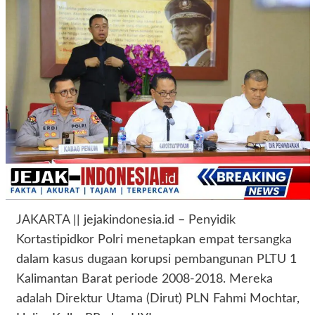
JAKARTA || jejakindonesia.id – Penyidik
Kortastipidkor Polri menetapkan empat tersangka
dalam kasus dugaan korupsi pembangunan PLTU 1
Kalimantan Barat periode 2008-2018. Mereka
adalah Direktur Utama (Dirut) PLN Fahmi Mochtar,