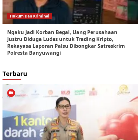
Hukum Dan Kriminal
Ngaku Jadi Korban Begal, Uang Perusahaan
Justru Diduga Ludes untuk Trading Kripto,
Rekayasa Laporan Palsu Dibongkar Satreskrim
Polresta Banyuwangi
Terbaru