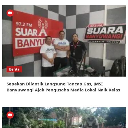
Berita
Sepekan Dilantik Langsung Tancap Gas, JMSI
Banyuwangi Ajak Pengusaha Media Lokal Naik Kelas