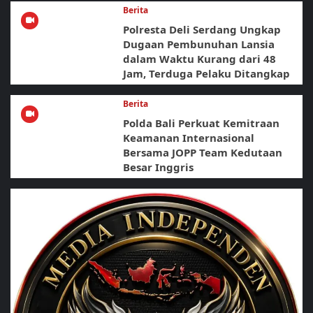
Berita
Polresta Deli Serdang Ungkap
Dugaan Pembunuhan Lansia
dalam Waktu Kurang dari 48
Jam, Terduga Pelaku Ditangkap
Berita
Polda Bali Perkuat Kemitraan
Keamanan Internasional
Bersama JOPP Team Kedutaan
Besar Inggris