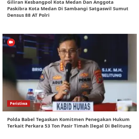
Giliran Kesbangpol Kota Medan Dan Anggota
Paskibra Kota Medan Di Sambangi Satgaswil Sumut
Densus 88 AT Polri
Peristiwa
Polda Babel Tegaskan Komitmen Penegakan Hukum
Terkait Perkara 53 Ton Pasir Timah Ilegal Di Belitung