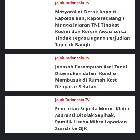
Jejak-Indonesia TV
Masyarakat Desak Kapolri,
Kapolda Bali, Kapolres Bangli
hingga Jajaran TNI Tingkat
Kodim dan Korem Awasi serta
Tindak Tegas Dugaan Perjudian
Tajen di Bangli
Jejak-Indonesia TV
Jenazah Perempuan Asal Tegal
Ditemukan dalam Kondisi
Membusuk di Rumah Kost
Denpasar Selatan
Jejak-Indonesia TV
Pencurian Sepeda Motor: Klaim
Asuransi Ditolak Sepihak,
Pemilik Usaha Mikro Laporkan
Zurich ke OJK