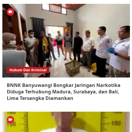
Hukum Dan Kriminal
BNNK Banyuwangi Bongkar Jaringan Narkotika
Diduga Terhubung Madura, Surabaya, dan Bali,
Lima Tersangka Diamankan