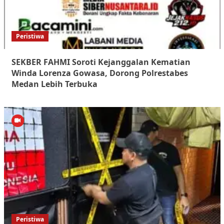
Peristiwa
SEKBER FAHMI Soroti Kejanggalan Kematian
Winda Lorenza Gowasa, Dorong Polrestabes
Medan Lebih Terbuka
Peristiwa