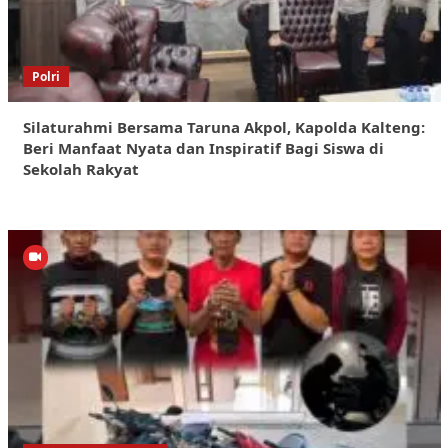
Polri
Silaturahmi Bersama Taruna Akpol, Kapolda Kalteng:
Beri Manfaat Nyata dan Inspiratif Bagi Siswa di
Sekolah Rakyat