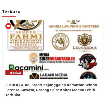
Terbaru
Peristiwa
SEKBER FAHMI Soroti Kejanggalan Kematian Winda
Lorenza Gowasa, Dorong Polrestabes Medan Lebih
Terbuka