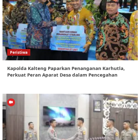
Peristiwa
Kapolda Kalteng Paparkan Penanganan Karhutla,
Perkuat Peran Aparat Desa dalam Pencegahan