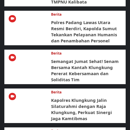
TMPNU Kalibata
Berita
Polres Padang Lawas Utara
Resmi Berdiri, Kapolda Sumut
Tekankan Pelayanan Humanis
dan Penambahan Personel
Berita
Semangat Jumat Sehat! Senam
Bersama Kantah Klungkung
Pererat Kebersamaan dan
Soliditas Tim
Berita
Kapolres Klungkung Jalin
Silaturahmi dengan Raja
Klungkung, Perkuat Sinergi
Jaga Kamtibmas