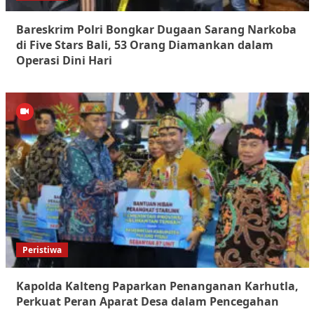
Bareskrim Polri Bongkar Dugaan Sarang Narkoba
di Five Stars Bali, 53 Orang Diamankan dalam
Operasi Dini Hari
Peristiwa
Kapolda Kalteng Paparkan Penanganan Karhutla,
Perkuat Peran Aparat Desa dalam Pencegahan