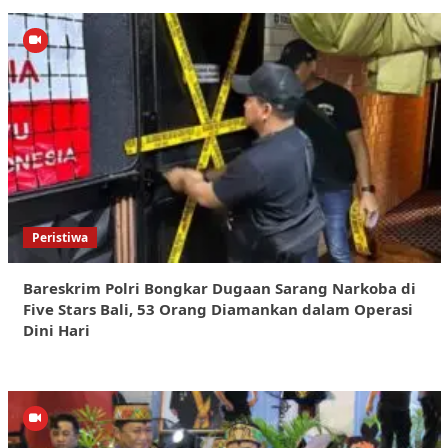
Peristiwa
Bareskrim Polri Bongkar Dugaan Sarang Narkoba di
Five Stars Bali, 53 Orang Diamankan dalam Operasi
Dini Hari