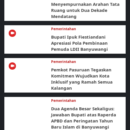
Menyempurnakan Arahan Tata
Ruang untuk Dua Dekade
Mendatang
Pemerintahan
Bupati Ipuk Fiestiandani
Apresiasi Pola Pembinaan
Pemuda LDII Banyuwangi
Pemerintahan
Pemkot Pasuruan Tegaskan
Komitmen Wujudkan Kota
Inklusif yang Ramah Semua
Kalangan
Pemerintahan
Dua Agenda Besar Sekaligus:
Jawaban Bupati atas Raperda
APBD dan Peringatan Tahun
Baru Islam di Banyuwangi