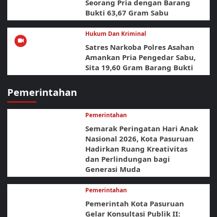
Seorang Pria dengan Barang
Bukti 63,67 Gram Sabu
Hukum Dan Kriminal
Satres Narkoba Polres Asahan
Amankan Pria Pengedar Sabu,
Sita 19,60 Gram Barang Bukti
Pemerintahan
Pemerintahan
Semarak Peringatan Hari Anak
Nasional 2026, Kota Pasuruan
Hadirkan Ruang Kreativitas
dan Perlindungan bagi
Generasi Muda
Pemerintahan
Pemerintah Kota Pasuruan
Gelar Konsultasi Publik II: