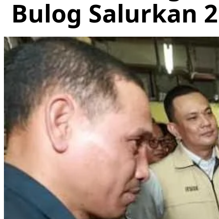
Bulog Salurkan 2