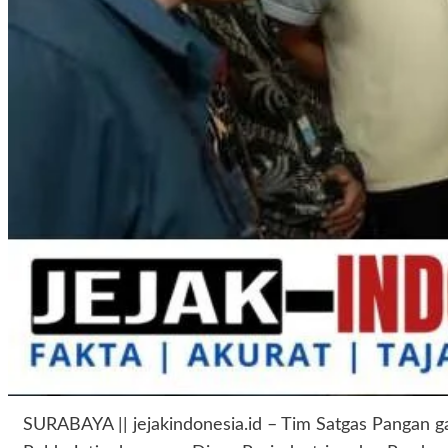
SURABAYA || jejakindonesia.id – Tim Satgas Pangan g