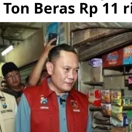
 Ton Beras Rp 11 r