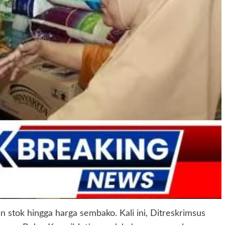
stok hingga harga sembako. Kali ini, Ditreskrimsus