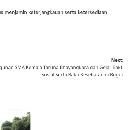
s menjamin keterjangkauan serta ketersediaan
Next:
gunan SMA Kemala Taruna Bhayangkara dan Gelar Bakti
Sosial Serta Bakti Kesehatan di Bogor