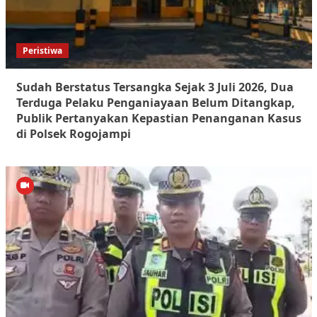
Peristiwa
Sudah Berstatus Tersangka Sejak 3 Juli 2026, Dua
Terduga Pelaku Penganiayaan Belum Ditangkap,
Publik Pertanyakan Kepastian Penanganan Kasus
di Polsek Rogojampi