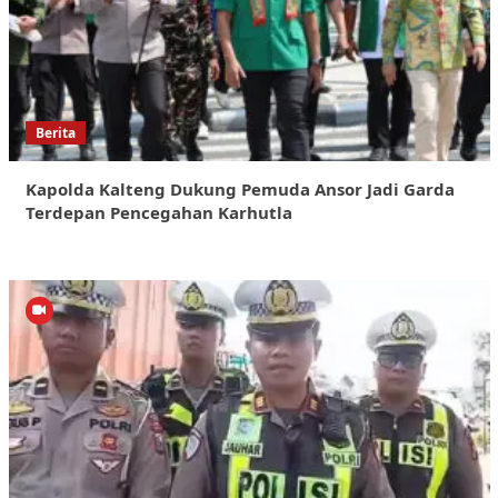
Berita
Kapolda Kalteng Dukung Pemuda Ansor Jadi Garda
Terdepan Pencegahan Karhutla