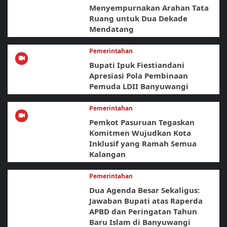
Menyempurnakan Arahan Tata
Ruang untuk Dua Dekade
Mendatang
Pemerintahan
Bupati Ipuk Fiestiandani
Apresiasi Pola Pembinaan
Pemuda LDII Banyuwangi
Pemerintahan
Pemkot Pasuruan Tegaskan
Komitmen Wujudkan Kota
Inklusif yang Ramah Semua
Kalangan
Pemerintahan
Dua Agenda Besar Sekaligus:
Jawaban Bupati atas Raperda
APBD dan Peringatan Tahun
Baru Islam di Banyuwangi