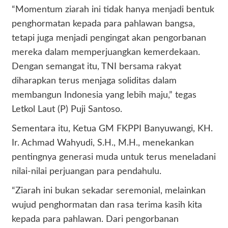
“Momentum ziarah ini tidak hanya menjadi bentuk
penghormatan kepada para pahlawan bangsa,
tetapi juga menjadi pengingat akan pengorbanan
mereka dalam memperjuangkan kemerdekaan.
Dengan semangat itu, TNI bersama rakyat
diharapkan terus menjaga soliditas dalam
membangun Indonesia yang lebih maju,” tegas
Letkol Laut (P) Puji Santoso.
Sementara itu, Ketua GM FKPPI Banyuwangi, KH.
Ir. Achmad Wahyudi, S.H., M.H., menekankan
pentingnya generasi muda untuk terus meneladani
nilai-nilai perjuangan para pendahulu.
“Ziarah ini bukan sekadar seremonial, melainkan
wujud penghormatan dan rasa terima kasih kita
kepada para pahlawan. Dari pengorbanan