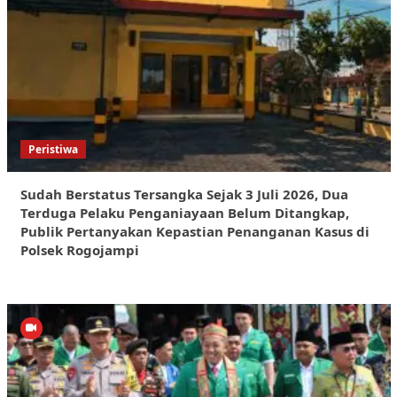
Peristiwa
Sudah Berstatus Tersangka Sejak 3 Juli 2026, Dua
Terduga Pelaku Penganiayaan Belum Ditangkap,
Publik Pertanyakan Kepastian Penanganan Kasus di
Polsek Rogojampi