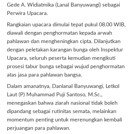
Gede A. Widiatmika (Lanal Banyuwangi) sebagai
Perwira Upacara.
Rangkaian upacara dimulai tepat pukul 08.00 WIB,
diawali dengan penghormatan kepada arwah
pahlawan dan mengheningkan cipta. Dilanjutkan
dengan peletakan karangan bunga oleh Inspektur
Upacara, seluruh peserta kemudian mengikuti
prosesi tabur bunga sebagai wujud penghormatan
atas jasa para pahlawan bangsa.
Dalam amanatnya, Danlanal Banyuwangi, Letkol
Laut (P) Muhammad Puji Santoso, M.Sc.,
menegaskan bahwa ziarah nasional tidak boleh
dipandang sebagai rutinitas semata, melainkan
momentum penting untuk merenungkan kembali
perjuangan para pahlawan.