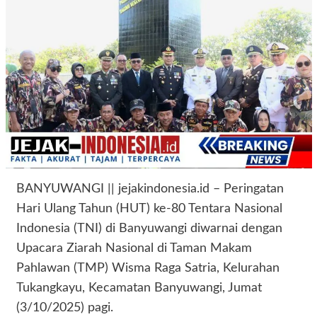
BANYUWANGI || jejakindonesia.id – Peringatan
Hari Ulang Tahun (HUT) ke-80 Tentara Nasional
Indonesia (TNI) di Banyuwangi diwarnai dengan
Upacara Ziarah Nasional di Taman Makam
Pahlawan (TMP) Wisma Raga Satria, Kelurahan
Tukangkayu, Kecamatan Banyuwangi, Jumat
(3/10/2025) pagi.