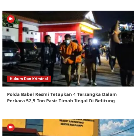
Hukum Dan Kriminal
Polda Babel Resmi Tetapkan 4 Tersangka Dalam
Perkara 52,5 Ton Pasir Timah Ilegal Di Belitung