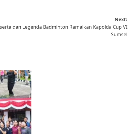
Next:
eserta dan Legenda Badminton Ramaikan Kapolda Cup VI
Sumsel