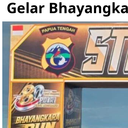
Gelar Bhayangka