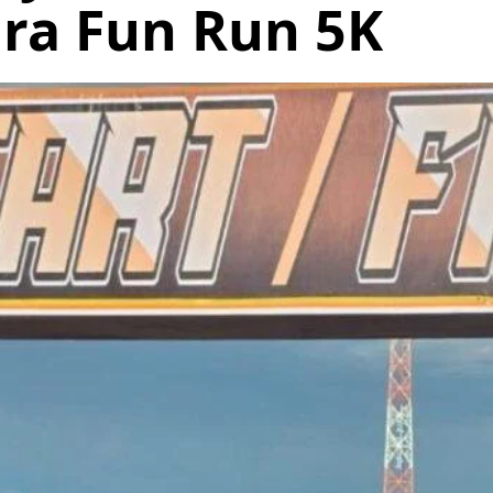
ra Fun Run 5K