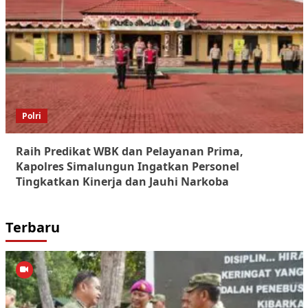
Polri
Raih Predikat WBK dan Pelayanan Prima,
Kapolres Simalungun Ingatkan Personel
Tingkatkan Kinerja dan Jauhi Narkoba
Terbaru