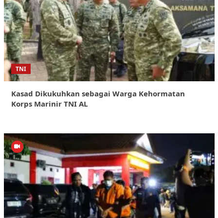
TNI
Kasad Dikukuhkan sebagai Warga Kehormatan
Korps Marinir TNI AL