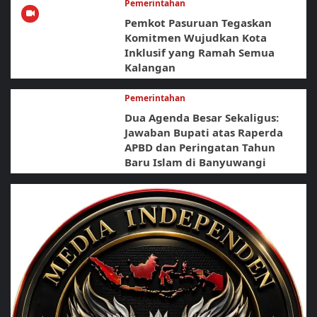
Pemerintahan
Pemkot Pasuruan Tegaskan
Komitmen Wujudkan Kota
Inklusif yang Ramah Semua
Kalangan
Pemerintahan
Dua Agenda Besar Sekaligus:
Jawaban Bupati atas Raperda
APBD dan Peringatan Tahun
Baru Islam di Banyuwangi