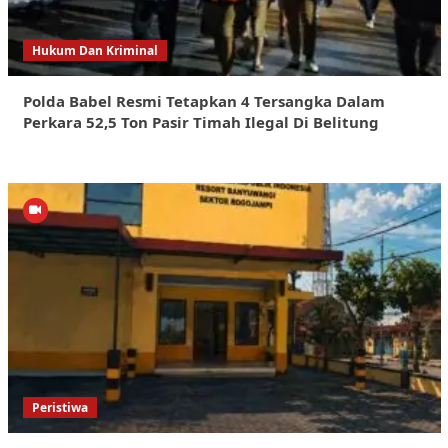
Hukum Dan Kriminal
Polda Babel Resmi Tetapkan 4 Tersangka Dalam
Perkara 52,5 Ton Pasir Timah Ilegal Di Belitung
Peristiwa