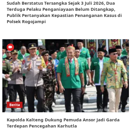
Sudah Berstatus Tersangka Sejak 3 Juli 2026, Dua
Terduga Pelaku Penganiayaan Belum Ditangkap,
Publik Pertanyakan Kepastian Penanganan Kasus di
Polsek Rogojampi
Berita
Kapolda Kalteng Dukung Pemuda Ansor Jadi Garda
Terdepan Pencegahan Karhutla