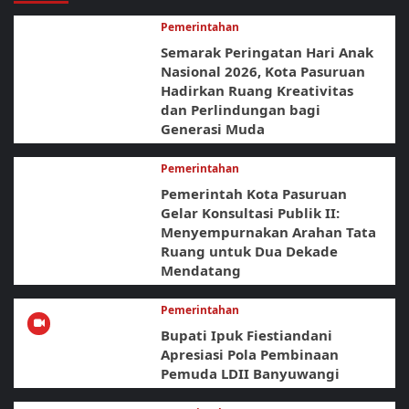
Pemerintahan
Semarak Peringatan Hari Anak
Nasional 2026, Kota Pasuruan
Hadirkan Ruang Kreativitas
dan Perlindungan bagi
Generasi Muda
Pemerintahan
Pemerintah Kota Pasuruan
Gelar Konsultasi Publik II:
Menyempurnakan Arahan Tata
Ruang untuk Dua Dekade
Mendatang
Pemerintahan
Bupati Ipuk Fiestiandani
Apresiasi Pola Pembinaan
Pemuda LDII Banyuwangi