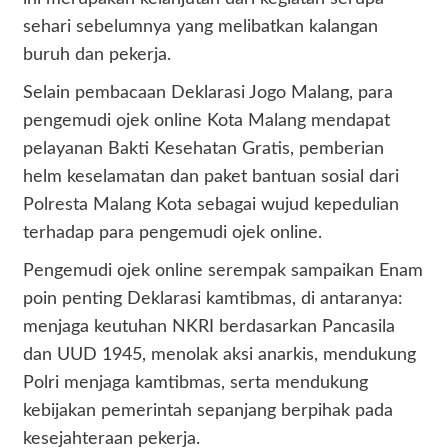
sehari sebelumnya yang melibatkan kalangan
buruh dan pekerja.
Selain pembacaan Deklarasi Jogo Malang, para
pengemudi ojek online Kota Malang mendapat
pelayanan Bakti Kesehatan Gratis, pemberian
helm keselamatan dan paket bantuan sosial dari
Polresta Malang Kota sebagai wujud kepedulian
terhadap para pengemudi ojek online.
Pengemudi ojek online serempak sampaikan Enam
poin penting Deklarasi kamtibmas, di antaranya:
menjaga keutuhan NKRI berdasarkan Pancasila
dan UUD 1945, menolak aksi anarkis, mendukung
Polri menjaga kamtibmas, serta mendukung
kebijakan pemerintah sepanjang berpihak pada
kesejahteraan pekerja.