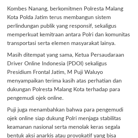
Kombes Nanang, berkomitmen Polresta Malang
Kota Polda Jatim terus membangun sistem
perlindungan publik yang responsif, sekaligus
memperkuat kemitraan antara Polri dan komunitas
transportasi serta elemen masyarakat lainya.
Masih ditempat yang sama, Ketua Persaudaraan
Driver Online Indonesia (PDOI) sekaligus
Presidium Frontal Jatim, M Puji Waluyo
menyampaikan terima kasih atas perhatian dan
dukungan Polresta Malang Kota terhadap para
pengemudi ojek online.
Puji juga menambahkan bahwa para pengemudi
ojek online siap dukung Polri menjaga stabilitas
keamanan nasional serta menolak keras segala
bentuk aksi anarkis atau provokatif yang bisa