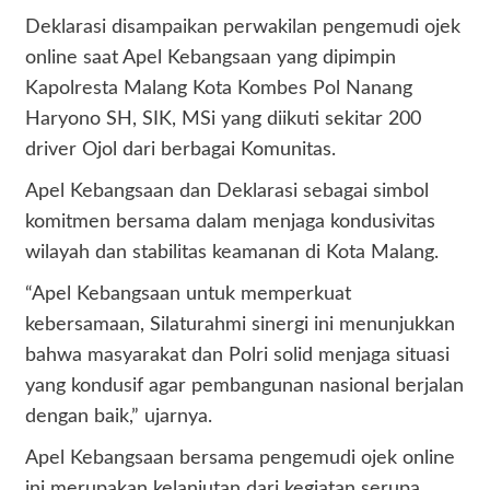
Deklarasi disampaikan perwakilan pengemudi ojek
online saat Apel Kebangsaan yang dipimpin
Kapolresta Malang Kota Kombes Pol Nanang
Haryono SH, SIK, MSi yang diikuti sekitar 200
driver Ojol dari berbagai Komunitas.
Apel Kebangsaan dan Deklarasi sebagai simbol
komitmen bersama dalam menjaga kondusivitas
wilayah dan stabilitas keamanan di Kota Malang.
“Apel Kebangsaan untuk memperkuat
kebersamaan, Silaturahmi sinergi ini menunjukkan
bahwa masyarakat dan Polri solid menjaga situasi
yang kondusif agar pembangunan nasional berjalan
dengan baik,” ujarnya.
Apel Kebangsaan bersama pengemudi ojek online
ini merupakan kelanjutan dari kegiatan serupa