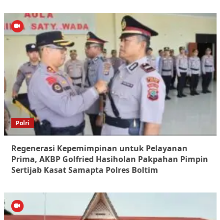
Polri
Regenerasi Kepemimpinan untuk Pelayanan
Prima, AKBP Golfried Hasiholan Pakpahan Pimpin
Sertijab Kasat Samapta Polres Boltim