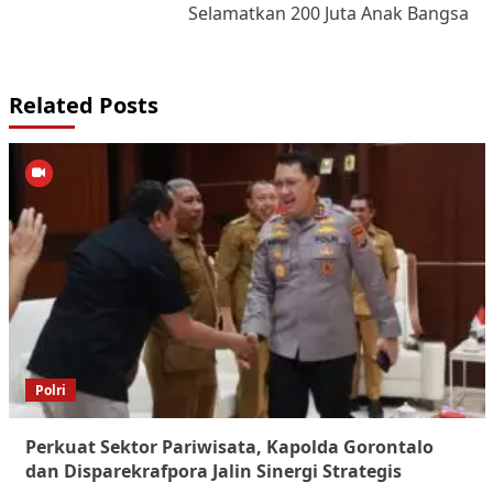
Selamatkan 200 Juta Anak Bangsa
Related Posts
Polri
Perkuat Sektor Pariwisata, Kapolda Gorontalo
dan Disparekrafpora Jalin Sinergi Strategis