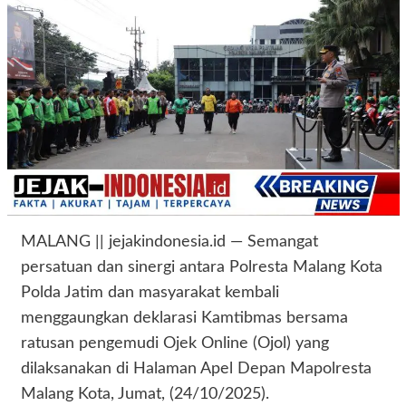
MALANG || jejakindonesia.id — Semangat
persatuan dan sinergi antara Polresta Malang Kota
Polda Jatim dan masyarakat kembali
menggaungkan deklarasi Kamtibmas bersama
ratusan pengemudi Ojek Online (Ojol) yang
dilaksanakan di Halaman Apel Depan Mapolresta
Malang Kota, Jumat, (24/10/2025).