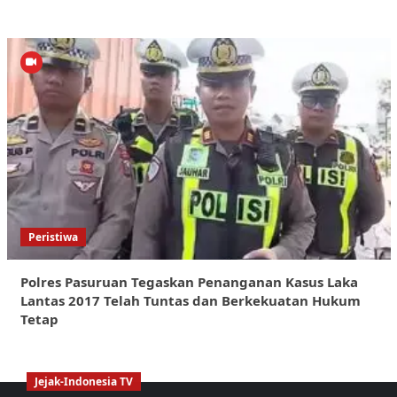
Peristiwa
Polres Pasuruan Tegaskan Penanganan Kasus Laka
Lantas 2017 Telah Tuntas dan Berkekuatan Hukum
Tetap
Jejak-Indonesia TV