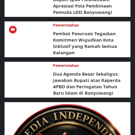
Apresiasi Pola Pembinaan
Pemuda LDII Banyuwangi
Pemerintahan
Pemkot Pasuruan Tegaskan
Komitmen Wujudkan Kota
Inklusif yang Ramah Semua
Kalangan
Pemerintahan
Dua Agenda Besar Sekaligus:
Jawaban Bupati atas Raperda
APBD dan Peringatan Tahun
Baru Islam di Banyuwangi