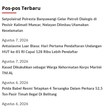
Pos-pos Terbaru
Satpolairud Polresta Banyuwangi Gelar Patroli Dialogis di
Pesisir Kalimati Muncar, Nelayan Diimbau Utamakan
Keselamatan
Agustus 7, 2026
Antusiasme Luar Biasa: Hari Pertama Pendaftaran Undangan
HUT ke-81 RI Capai 128 Ribu Lebih Pendaftar
Agustus 7, 2026
Kasad Dikukuhkan sebagai Warga Kehormatan Korps Marinir
TNI AL
Agustus 6, 2026
Polda Babel Resmi Tetapkan 4 Tersangka Dalam Perkara 52,5
Ton Pasir Timah Ilegal Di Belitung
Agustus 6, 2026