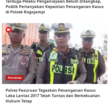
Terduga Pelaku Penganiayaan Belum Ditangkap,
Publik Pertanyakan Kepastian Penanganan Kasus
di Polsek Rogojampi
Peristiwa
Polres Pasuruan Tegaskan Penanganan Kasus
Laka Lantas 2017 Telah Tuntas dan Berkekuatan
Hukum Tetap