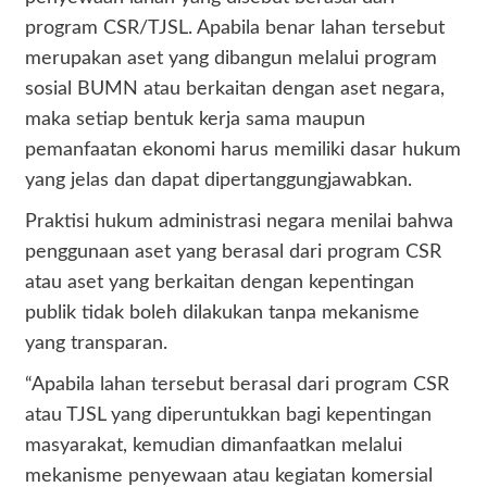
program CSR/TJSL. Apabila benar lahan tersebut
merupakan aset yang dibangun melalui program
sosial BUMN atau berkaitan dengan aset negara,
maka setiap bentuk kerja sama maupun
pemanfaatan ekonomi harus memiliki dasar hukum
yang jelas dan dapat dipertanggungjawabkan.
Praktisi hukum administrasi negara menilai bahwa
penggunaan aset yang berasal dari program CSR
atau aset yang berkaitan dengan kepentingan
publik tidak boleh dilakukan tanpa mekanisme
yang transparan.
“Apabila lahan tersebut berasal dari program CSR
atau TJSL yang diperuntukkan bagi kepentingan
masyarakat, kemudian dimanfaatkan melalui
mekanisme penyewaan atau kegiatan komersial