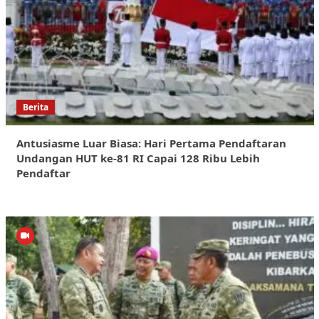
Berita
Antusiasme Luar Biasa: Hari Pertama Pendaftaran
Undangan HUT ke-81 RI Capai 128 Ribu Lebih
Pendaftar