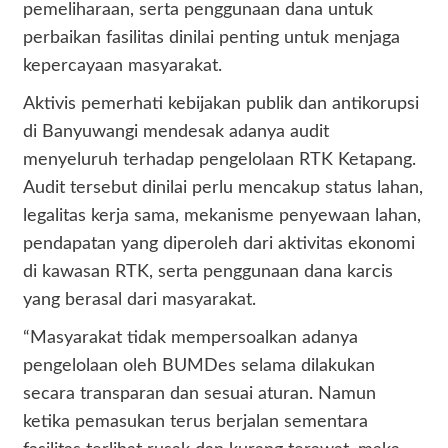
pemeliharaan, serta penggunaan dana untuk
perbaikan fasilitas dinilai penting untuk menjaga
kepercayaan masyarakat.
Aktivis pemerhati kebijakan publik dan antikorupsi
di Banyuwangi mendesak adanya audit
menyeluruh terhadap pengelolaan RTK Ketapang.
Audit tersebut dinilai perlu mencakup status lahan,
legalitas kerja sama, mekanisme penyewaan lahan,
pendapatan yang diperoleh dari aktivitas ekonomi
di kawasan RTK, serta penggunaan dana karcis
yang berasal dari masyarakat.
“Masyarakat tidak mempersoalkan adanya
pengelolaan oleh BUMDes selama dilakukan
secara transparan dan sesuai aturan. Namun
ketika pemasukan terus berjalan sementara