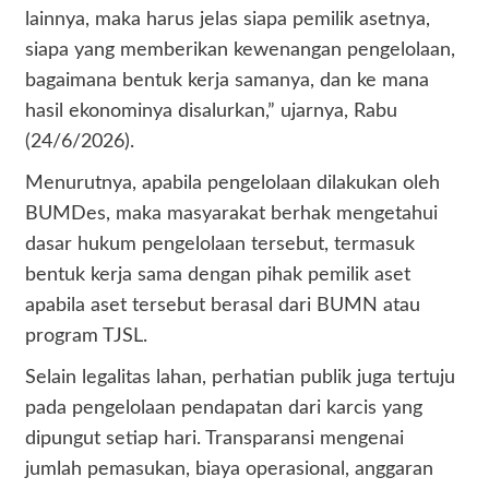
lainnya, maka harus jelas siapa pemilik asetnya,
siapa yang memberikan kewenangan pengelolaan,
bagaimana bentuk kerja samanya, dan ke mana
hasil ekonominya disalurkan,” ujarnya, Rabu
(24/6/2026).
Menurutnya, apabila pengelolaan dilakukan oleh
BUMDes, maka masyarakat berhak mengetahui
dasar hukum pengelolaan tersebut, termasuk
bentuk kerja sama dengan pihak pemilik aset
apabila aset tersebut berasal dari BUMN atau
program TJSL.
Selain legalitas lahan, perhatian publik juga tertuju
pada pengelolaan pendapatan dari karcis yang
dipungut setiap hari. Transparansi mengenai
jumlah pemasukan, biaya operasional, anggaran