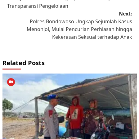
Transparansi Pengelolaan
Next:
Polres Bondowoso Ungkap Sejumlah Kasus
Menonjol, Mulai Pencurian Perhiasan hingga
Kekerasan Seksual terhadap Anak
Related Posts