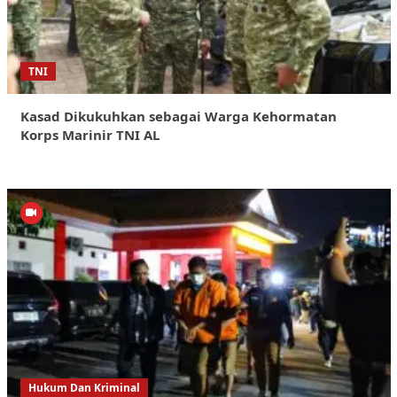
TNI
Kasad Dikukuhkan sebagai Warga Kehormatan
Korps Marinir TNI AL
Hukum Dan Kriminal