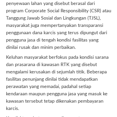
penyewaan lahan yang disebut berasal dari
program Corporate Social Responsibility (CSR) atau
Tanggung Jawab Sosial dan Lingkungan (TJSL),
masyarakat juga mempertanyakan transparansi
penggunaan dana karcis yang terus dipungut dari
pengguna jasa di tengah kondisi fasilitas yang
dinilai rusak dan minim perbaikan.
Keluhan masyarakat berfokus pada kondisi sarana
dan prasarana di kawasan RTK yang disebut
mengalami kerusakan di sejumlah titik. Beberapa
fasilitas penunjang dinilai tidak mendapatkan
perawatan yang memadai, padahal setiap
kendaraan maupun pengguna jasa yang masuk ke
kawasan tersebut tetap dikenakan pembayaran
karcis.