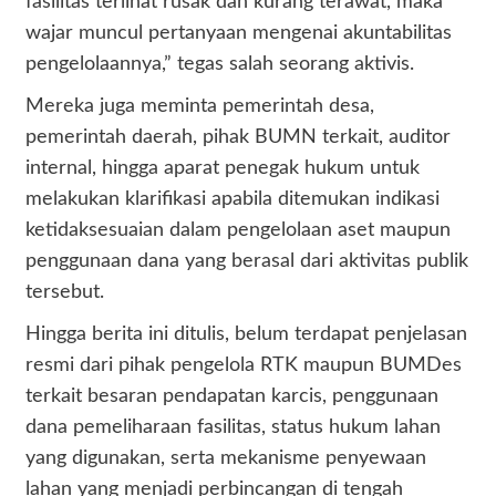
fasilitas terlihat rusak dan kurang terawat, maka
wajar muncul pertanyaan mengenai akuntabilitas
pengelolaannya,” tegas salah seorang aktivis.
Mereka juga meminta pemerintah desa,
pemerintah daerah, pihak BUMN terkait, auditor
internal, hingga aparat penegak hukum untuk
melakukan klarifikasi apabila ditemukan indikasi
ketidaksesuaian dalam pengelolaan aset maupun
penggunaan dana yang berasal dari aktivitas publik
tersebut.
Hingga berita ini ditulis, belum terdapat penjelasan
resmi dari pihak pengelola RTK maupun BUMDes
terkait besaran pendapatan karcis, penggunaan
dana pemeliharaan fasilitas, status hukum lahan
yang digunakan, serta mekanisme penyewaan
lahan yang menjadi perbincangan di tengah