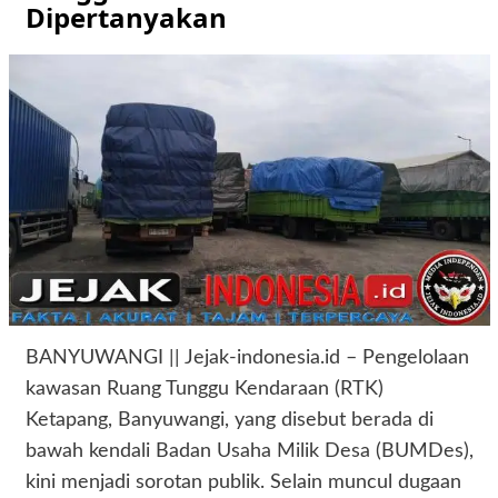
Dipertanyakan
BANYUWANGI || Jejak-indonesia.id – Pengelolaan
kawasan Ruang Tunggu Kendaraan (RTK)
Ketapang, Banyuwangi, yang disebut berada di
bawah kendali Badan Usaha Milik Desa (BUMDes),
kini menjadi sorotan publik. Selain muncul dugaan