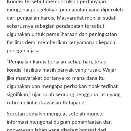
Kondisi tersebut memunculkan pertanyaan
mengenai pengelolaan pendapatan yang diperoleh
dari penjualan karcis. Masyarakat menilai sudah
seharusnya sebagian pendapatan tersebut
digunakan untuk pemeliharaan dan peningkatan
fasilitas demi memberikan kenyamanan kepada
pengguna jasa.
“Penjualan karcis berjalan setiap hari, tetapi
kondisi fasilitas masih banyak yang rusak. Wajar
jika masyarakat bertanya ke mana dana itu
digunakan dan mengapa perbaikan tidak terlihat
signifikan,” ujar salah seorang pengguna jasa yang
rutin melintasi kawasan Ketapang.
Sorotan semakin menguat setelah muncul
informasi mengenai dugaan pemanfaatan dan
penyewaan lahan yang disebut berasal dari