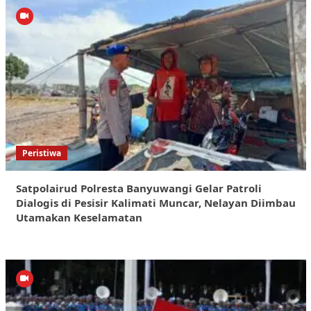
Peristiwa
Satpolairud Polresta Banyuwangi Gelar Patroli
Dialogis di Pesisir Kalimati Muncar, Nelayan Diimbau
Utamakan Keselamatan