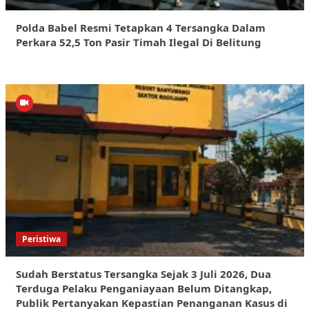
Polda Babel Resmi Tetapkan 4 Tersangka Dalam
Perkara 52,5 Ton Pasir Timah Ilegal Di Belitung
Peristiwa
Sudah Berstatus Tersangka Sejak 3 Juli 2026, Dua
Terduga Pelaku Penganiayaan Belum Ditangkap,
Publik Pertanyakan Kepastian Penanganan Kasus di