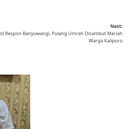
Next:
ast Respon Banyuwangi, Pulang Umrah Disambut Meriah
Warga Kalipuro