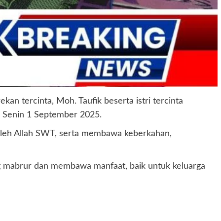
 tercinta, Moh. Taufik beserta istri tercinta
. Senin 1 September 2025.
 oleh Allah SWT, serta membawa keberkahan,
ng mabrur dan membawa manfaat, baik untuk keluarga