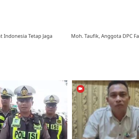
 Indonesia Tetap Jaga
Moh. Taufik, Anggota DPC F