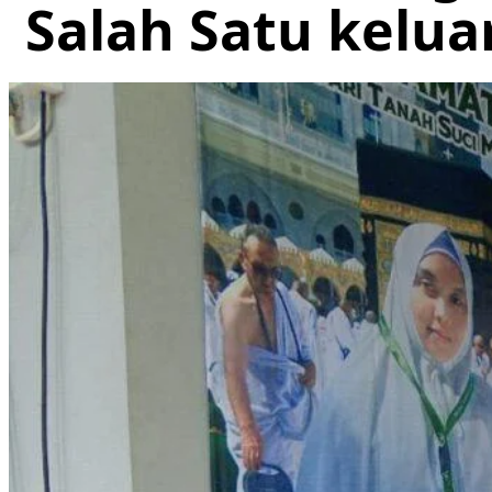
Salah Satu kelua