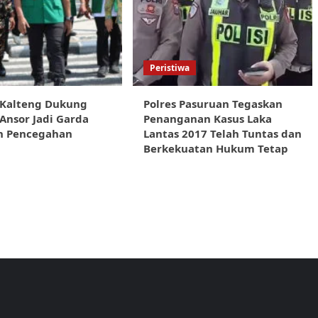
Peristiwa
 Kalteng Dukung
Polres Pasuruan Tegaskan
nsor Jadi Garda
Penanganan Kasus Laka
n Pencegahan
Lantas 2017 Telah Tuntas dan
Berkekuatan Hukum Tetap