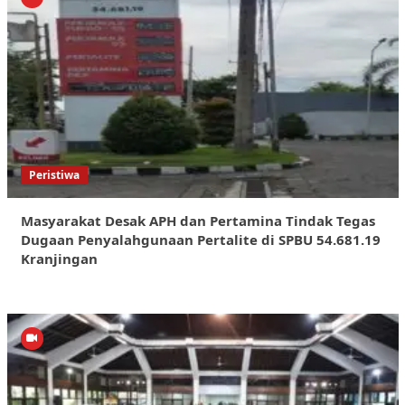
Peristiwa
Masyarakat Desak APH dan Pertamina Tindak Tegas
Dugaan Penyalahgunaan Pertalite di SPBU 54.681.19
Kranjingan