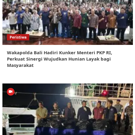
Peristiwa
Wakapolda Bali Hadiri Kunker Menteri PKP RI,
Perkuat Sinergi Wujudkan Hunian Layak bagi
Masyarakat