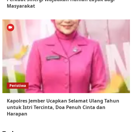
Masyarakat
Peristiwa
Kapolres Jember Ucapkan Selamat Ulang Tahun
untuk Istri Tercinta, Doa Penuh Cinta dan
Harapan