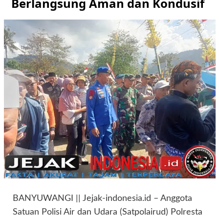
Berlangsung Aman dan Kondusif
BANYUWANGI || Jejak-indonesia.id – Anggota
Satuan Polisi Air dan Udara (Satpolairud) Polresta