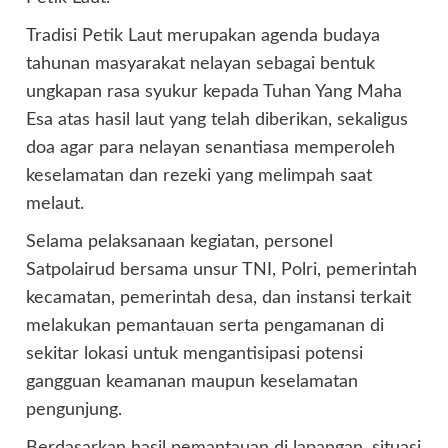
Tradisi Petik Laut merupakan agenda budaya
tahunan masyarakat nelayan sebagai bentuk
ungkapan rasa syukur kepada Tuhan Yang Maha
Esa atas hasil laut yang telah diberikan, sekaligus
doa agar para nelayan senantiasa memperoleh
keselamatan dan rezeki yang melimpah saat
melaut.
Selama pelaksanaan kegiatan, personel
Satpolairud bersama unsur TNI, Polri, pemerintah
kecamatan, pemerintah desa, dan instansi terkait
melakukan pemantauan serta pengamanan di
sekitar lokasi untuk mengantisipasi potensi
gangguan keamanan maupun keselamatan
pengunjung.