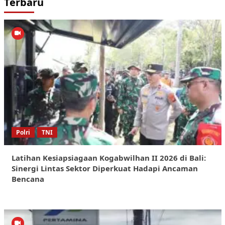
Terbaru
Polri
TNI
Latihan Kesiapsiagaan Kogabwilhan II 2026 di Bali:
Sinergi Lintas Sektor Diperkuat Hadapi Ancaman
Bencana