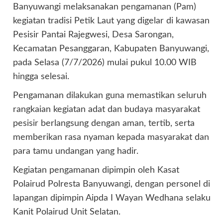
Banyuwangi melaksanakan pengamanan (Pam)
kegiatan tradisi Petik Laut yang digelar di kawasan
Pesisir Pantai Rajegwesi, Desa Sarongan,
Kecamatan Pesanggaran, Kabupaten Banyuwangi,
pada Selasa (7/7/2026) mulai pukul 10.00 WIB
hingga selesai.
Pengamanan dilakukan guna memastikan seluruh
rangkaian kegiatan adat dan budaya masyarakat
pesisir berlangsung dengan aman, tertib, serta
memberikan rasa nyaman kepada masyarakat dan
para tamu undangan yang hadir.
Kegiatan pengamanan dipimpin oleh Kasat
Polairud Polresta Banyuwangi, dengan personel di
lapangan dipimpin Aipda I Wayan Wedhana selaku
Kanit Polairud Unit Selatan.