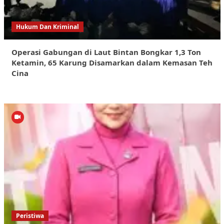
Hukum Dan Kriminal
Operasi Gabungan di Laut Bintan Bongkar 1,3 Ton
Ketamin, 65 Karung Disamarkan dalam Kemasan Teh
Cina
Peristiwa