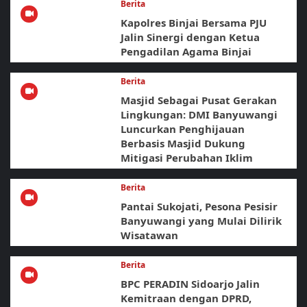
Berita
Kapolres Binjai Bersama PJU
Jalin Sinergi dengan Ketua
Pengadilan Agama Binjai
Berita
Masjid Sebagai Pusat Gerakan
Lingkungan: DMI Banyuwangi
Luncurkan Penghijauan
Berbasis Masjid Dukung
Mitigasi Perubahan Iklim
Berita
Pantai Sukojati, Pesona Pesisir
Banyuwangi yang Mulai Dilirik
Wisatawan
Berita
BPC PERADIN Sidoarjo Jalin
Kemitraan dengan DPRD,