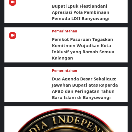
Bupati Ipuk Fiestiandani
Apresiasi Pola Pembinaan
Pemuda LDII Banyuwangi
Pemerintahan
Pemkot Pasuruan Tegaskan
Komitmen Wujudkan Kota
Inklusif yang Ramah Semua
Kalangan
Pemerintahan
Dua Agenda Besar Sekaligus:
Jawaban Bupati atas Raperda
APBD dan Peringatan Tahun
Baru Islam di Banyuwangi