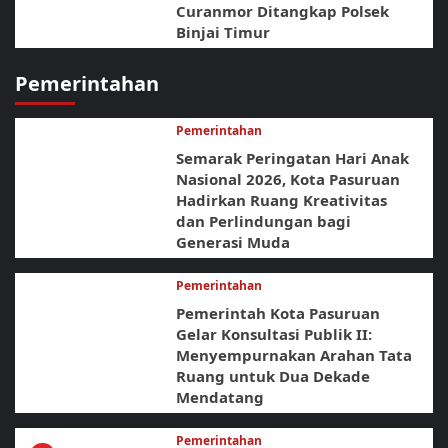
Curanmor Ditangkap Polsek
Binjai Timur
Pemerintahan
Pemerintahan
Semarak Peringatan Hari Anak
Nasional 2026, Kota Pasuruan
Hadirkan Ruang Kreativitas
dan Perlindungan bagi
Generasi Muda
Pemerintahan
Pemerintah Kota Pasuruan
Gelar Konsultasi Publik II:
Menyempurnakan Arahan Tata
Ruang untuk Dua Dekade
Mendatang
Pemerintahan