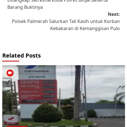
Ditangkap Satresnarkoba Polres Binjai Beserta
Barang Buktinya
Next:
Polsek Palmerah Salurkan Tali Kasih untuk Korban
Kebakaran di Kemanggisan Pulo
Related Posts