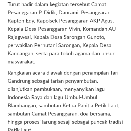
Turut hadir dalam kegiatan tersebut Camat
Pesanggaran P. Didik, Danramil Pesanggaran
Kapten Edy, Kapolsek Pesanggaran AKP Agus,
Kepala Desa Pesanggaran Vivin, Komandan AU
Rajegwesi, Kepala Desa Sarongan Gunoto,
perwakilan Perhutani Sarongan, Kepala Desa
Kandangan, serta para tokoh agama dan unsur
masyarakat.
Rangkaian acara diawali dengan penampilan Tari
Gandrung sebagai tarian penyambutan,
dilanjutkan pembukaan, menyanyikan lagu
Indonesia Raya dan lagu Umbul-Umbul
Blambangan, sambutan Ketua Panitia Petik Laut,
sambutan Camat Pesanggaran, doa bersama,
hingga prosesi larung sesaji sebagai puncak tradisi
Petik Laut.