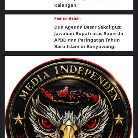
Kalangan
Pemerintahan
Dua Agenda Besar Sekaligus:
Jawaban Bupati atas Raperda
APBD dan Peringatan Tahun
Baru Islam di Banyuwangi