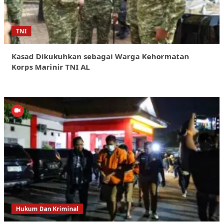
TNI
Kasad Dikukuhkan sebagai Warga Kehormatan
Korps Marinir TNI AL
Hukum Dan Kriminal