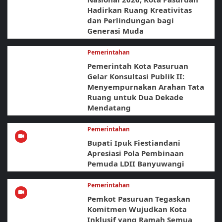
Hadirkan Ruang Kreativitas
dan Perlindungan bagi
Generasi Muda
Pemerintahan
Pemerintah Kota Pasuruan
Gelar Konsultasi Publik II:
Menyempurnakan Arahan Tata
Ruang untuk Dua Dekade
Mendatang
Pemerintahan
Bupati Ipuk Fiestiandani
Apresiasi Pola Pembinaan
Pemuda LDII Banyuwangi
Pemerintahan
Pemkot Pasuruan Tegaskan
Komitmen Wujudkan Kota
Inklusif yang Ramah Semua