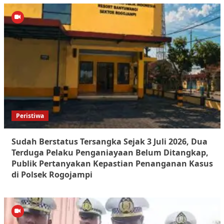
Peristiwa
Sudah Berstatus Tersangka Sejak 3 Juli 2026, Dua
Terduga Pelaku Penganiayaan Belum Ditangkap,
Publik Pertanyakan Kepastian Penanganan Kasus
di Polsek Rogojampi