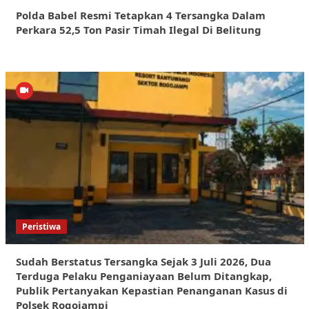
Polda Babel Resmi Tetapkan 4 Tersangka Dalam
Perkara 52,5 Ton Pasir Timah Ilegal Di Belitung
Peristiwa
Sudah Berstatus Tersangka Sejak 3 Juli 2026, Dua
Terduga Pelaku Penganiayaan Belum Ditangkap,
Publik Pertanyakan Kepastian Penanganan Kasus di
Polsek Rogojampi