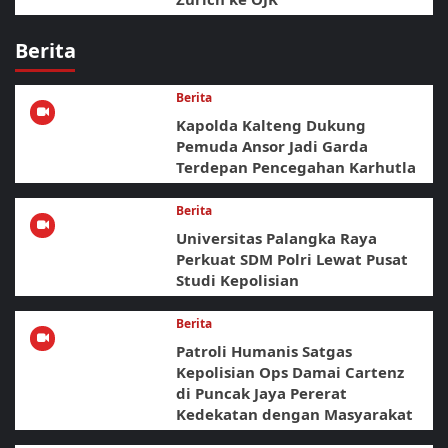
Berita
Berita
Kapolda Kalteng Dukung
Pemuda Ansor Jadi Garda
Terdepan Pencegahan Karhutla
Berita
Universitas Palangka Raya
Perkuat SDM Polri Lewat Pusat
Studi Kepolisian
Berita
Patroli Humanis Satgas
Kepolisian Ops Damai Cartenz
di Puncak Jaya Pererat
Kedekatan dengan Masyarakat