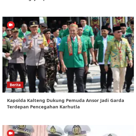
Berita
Kapolda Kalteng Dukung Pemuda Ansor Jadi Garda
Terdepan Pencegahan Karhutla