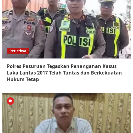
Peristiwa
Polres Pasuruan Tegaskan Penanganan Kasus
Laka Lantas 2017 Telah Tuntas dan Berkekuatan
Hukum Tetap