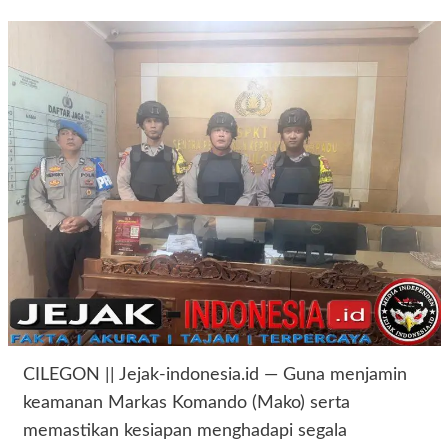
CILEGON || Jejak-indonesia.id — Guna menjamin
keamanan Markas Komando (Mako) serta
memastikan kesiapan menghadapi segala