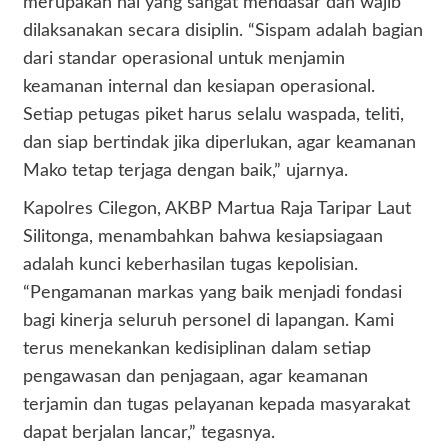
merupakan hal yang sangat mendasar dan wajib
dilaksanakan secara disiplin. “Sispam adalah bagian
dari standar operasional untuk menjamin
keamanan internal dan kesiapan operasional.
Setiap petugas piket harus selalu waspada, teliti,
dan siap bertindak jika diperlukan, agar keamanan
Mako tetap terjaga dengan baik,” ujarnya.
Kapolres Cilegon, AKBP Martua Raja Taripar Laut
Silitonga, menambahkan bahwa kesiapsiagaan
adalah kunci keberhasilan tugas kepolisian.
“Pengamanan markas yang baik menjadi fondasi
bagi kinerja seluruh personel di lapangan. Kami
terus menekankan kedisiplinan dalam setiap
pengawasan dan penjagaan, agar keamanan
terjamin dan tugas pelayanan kepada masyarakat
dapat berjalan lancar,” tegasnya.