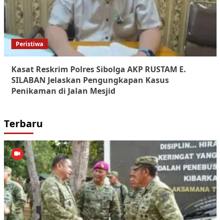
Peristiwa
Kasat Reskrim Polres Sibolga AKP RUSTAM E.
SILABAN Jelaskan Pengungkapan Kasus
Penikaman di Jalan Mesjid
Terbaru