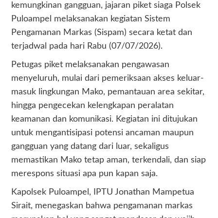
kemungkinan gangguan, jajaran piket siaga Polsek
Puloampel melaksanakan kegiatan Sistem
Pengamanan Markas (Sispam) secara ketat dan
terjadwal pada hari Rabu (07/07/2026).
Petugas piket melaksanakan pengawasan
menyeluruh, mulai dari pemeriksaan akses keluar-
masuk lingkungan Mako, pemantauan area sekitar,
hingga pengecekan kelengkapan peralatan
keamanan dan komunikasi. Kegiatan ini ditujukan
untuk mengantisipasi potensi ancaman maupun
gangguan yang datang dari luar, sekaligus
memastikan Mako tetap aman, terkendali, dan siap
merespons situasi apa pun kapan saja.
Kapolsek Puloampel, IPTU Jonathan Mampetua
Sirait, menegaskan bahwa pengamanan markas