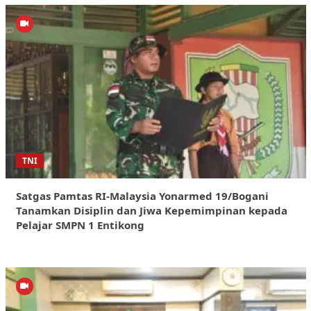
TNI
Satgas Pamtas RI-Malaysia Yonarmed 19/Bogani
Tanamkan Disiplin dan Jiwa Kepemimpinan kepada
Pelajar SMPN 1 Entikong