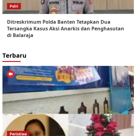
Polri
Ditreskrimum Polda Banten Tetapkan Dua
Tersangka Kasus Aksi Anarkis dan Penghasutan
di Balaraja
Terbaru
Peristiwa