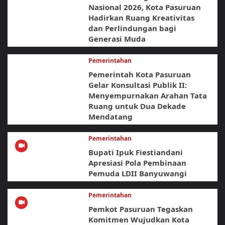
Nasional 2026, Kota Pasuruan
Hadirkan Ruang Kreativitas
dan Perlindungan bagi
Generasi Muda
Pemerintahan
Pemerintah Kota Pasuruan
Gelar Konsultasi Publik II:
Menyempurnakan Arahan Tata
Ruang untuk Dua Dekade
Mendatang
Pemerintahan
Bupati Ipuk Fiestiandani
Apresiasi Pola Pembinaan
Pemuda LDII Banyuwangi
Pemerintahan
Pemkot Pasuruan Tegaskan
Komitmen Wujudkan Kota