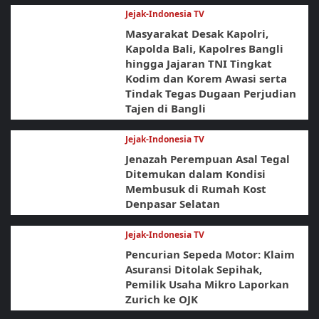
Jejak-Indonesia TV
Masyarakat Desak Kapolri,
Kapolda Bali, Kapolres Bangli
hingga Jajaran TNI Tingkat
Kodim dan Korem Awasi serta
Tindak Tegas Dugaan Perjudian
Tajen di Bangli
Jejak-Indonesia TV
Jenazah Perempuan Asal Tegal
Ditemukan dalam Kondisi
Membusuk di Rumah Kost
Denpasar Selatan
Jejak-Indonesia TV
Pencurian Sepeda Motor: Klaim
Asuransi Ditolak Sepihak,
Pemilik Usaha Mikro Laporkan
Zurich ke OJK