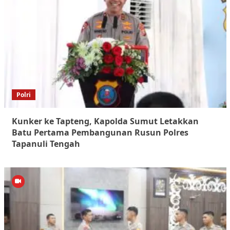
Polri
Kunker ke Tapteng, Kapolda Sumut Letakkan
Batu Pertama Pembangunan Rusun Polres
Tapanuli Tengah