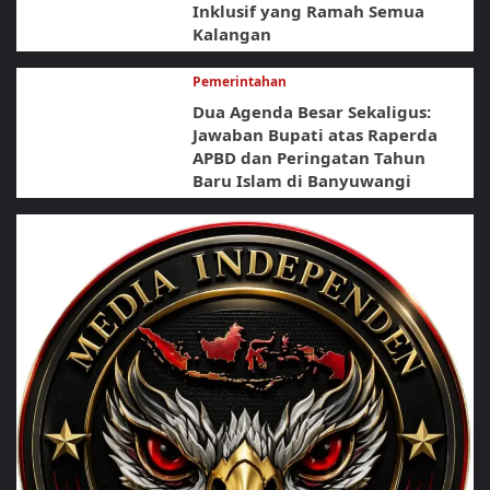
Inklusif yang Ramah Semua
Kalangan
Pemerintahan
Dua Agenda Besar Sekaligus:
Jawaban Bupati atas Raperda
APBD dan Peringatan Tahun
Baru Islam di Banyuwangi