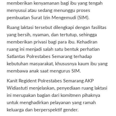
memberikan kenyamanan bagi ibu yang tengah
menyusui atau sedang menunggu proses
pembuatan Surat Izin Mengemudi (SIM).
Ruang laktasi tersebut dilengkapi dengan fasilitas
yang bersih, nyaman, dan tertutup, sehingga
memberikan privasi bagi para ibu. Kehadiran
ruang ini menjadi salah satu bentuk perhatian
Satlantas Polrestabes Semarang terhadap
kebutuhan masyarakat, khususnya kaum ibu yang
membawa anak saat mengurus SIM.
Kanit Regident Polrestabes Semarang AKP
Widiastuti menjelaskan, penyediaan ruang laktasi
ini merupakan bagian dari komitmen pihaknya
untuk menghadirkan pelayanan yang ramah
keluarga dan berperspektif gender.