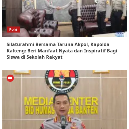
Polri
Silaturahmi Bersama Taruna Akpol, Kapolda
Kalteng: Beri Manfaat Nyata dan Inspiratif Bagi
Siswa di Sekolah Rakyat