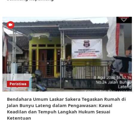
Peristiwa
Bendahara Umum Laskar Sakera Tegaskan Rumah di
Jalan Bunyu Lateng dalam Pengawasan: Kawal
Keadilan dan Tempuh Langkah Hukum Sesuai
Ketentuan