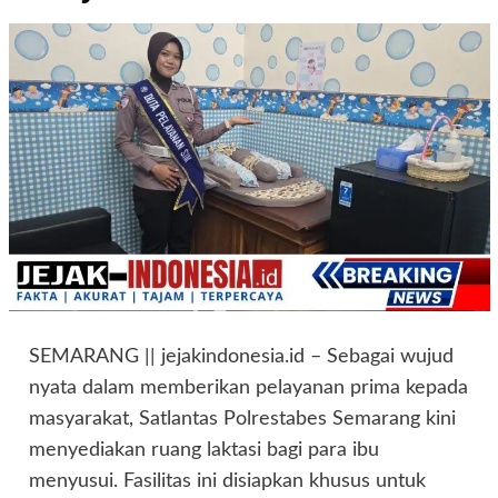
SEMARANG || jejakindonesia.id – Sebagai wujud
nyata dalam memberikan pelayanan prima kepada
masyarakat, Satlantas Polrestabes Semarang kini
menyediakan ruang laktasi bagi para ibu
menyusui. Fasilitas ini disiapkan khusus untuk