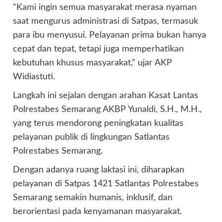
“Kami ingin semua masyarakat merasa nyaman
saat mengurus administrasi di Satpas, termasuk
para ibu menyusui. Pelayanan prima bukan hanya
cepat dan tepat, tetapi juga memperhatikan
kebutuhan khusus masyarakat,” ujar AKP
Widiastuti.
Langkah ini sejalan dengan arahan Kasat Lantas
Polrestabes Semarang AKBP Yunaldi, S.H., M.H.,
yang terus mendorong peningkatan kualitas
pelayanan publik di lingkungan Satlantas
Polrestabes Semarang.
Dengan adanya ruang laktasi ini, diharapkan
pelayanan di Satpas 1421 Satlantas Polrestabes
Semarang semakin humanis, inklusif, dan
berorientasi pada kenyamanan masyarakat.