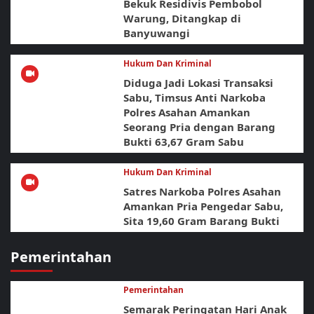
Bekuk Residivis Pembobol
Warung, Ditangkap di
Banyuwangi
Hukum Dan Kriminal
Diduga Jadi Lokasi Transaksi
Sabu, Timsus Anti Narkoba
Polres Asahan Amankan
Seorang Pria dengan Barang
Bukti 63,67 Gram Sabu
Hukum Dan Kriminal
Satres Narkoba Polres Asahan
Amankan Pria Pengedar Sabu,
Sita 19,60 Gram Barang Bukti
Pemerintahan
Pemerintahan
Semarak Peringatan Hari Anak