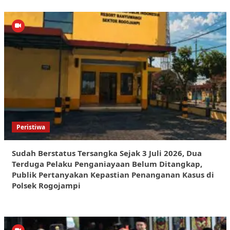
Peristiwa
Sudah Berstatus Tersangka Sejak 3 Juli 2026, Dua
Terduga Pelaku Penganiayaan Belum Ditangkap,
Publik Pertanyakan Kepastian Penanganan Kasus di
Polsek Rogojampi