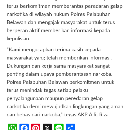
terus berkomitmen memberantas peredaran gelap
narkotika di wilayah hukum Polres Pelabuhan
Belawan dan mengajak masyarakat untuk terus
berperan aktif memberikan informasi kepada
kepolisian.
“Kami mengucapkan terima kasih kepada
masyarakat yang telah memberikan informasi.
Dukungan dan kerja sama masyarakat sangat
penting dalam upaya pemberantasan narkoba.
Polres Pelabuhan Belawan berkomitmen untuk
terus menindak tegas setiap pelaku
penyalahgunaan maupun peredaran gelap
narkotika demi mewujudkan lingkungan yang aman
dan bebas dari narkoba,” tegas AKP A.R. Riza.
WhatsApp
Facebook
Pinterest
X
Line
Share