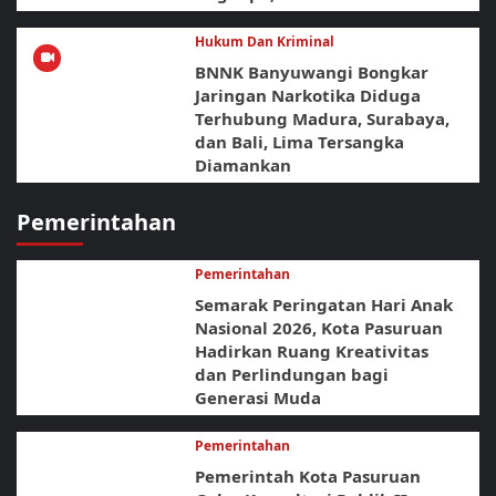
Hukum Dan Kriminal
BNNK Banyuwangi Bongkar
Jaringan Narkotika Diduga
Terhubung Madura, Surabaya,
dan Bali, Lima Tersangka
Diamankan
Pemerintahan
Pemerintahan
Semarak Peringatan Hari Anak
Nasional 2026, Kota Pasuruan
Hadirkan Ruang Kreativitas
dan Perlindungan bagi
Generasi Muda
Pemerintahan
Pemerintah Kota Pasuruan