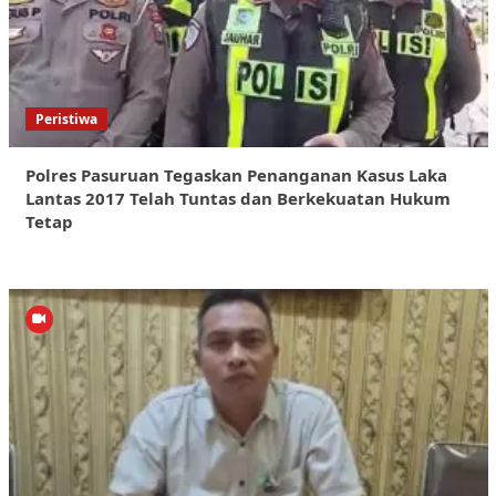
Peristiwa
Polres Pasuruan Tegaskan Penanganan Kasus Laka
Lantas 2017 Telah Tuntas dan Berkekuatan Hukum
Tetap