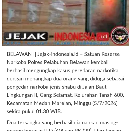
BELAWAN || Jejak-indonesia.id – Satuan Reserse
Narkoba Polres Pelabuhan Belawan kembali
berhasil mengungkap kasus peredaran narkotika
dengan menangkap dua orang yang diduga sebagai
pengedar narkoba jenis shabu di Jalan Baut
Lingkungan II, Gang Selamat, Kelurahan Tanah 600,
Kecamatan Medan Marelan, Minggu (5/7/2026)
sekira pukul 01.30 WIB.
Dua tersangka yang berhasil diamankan masing-