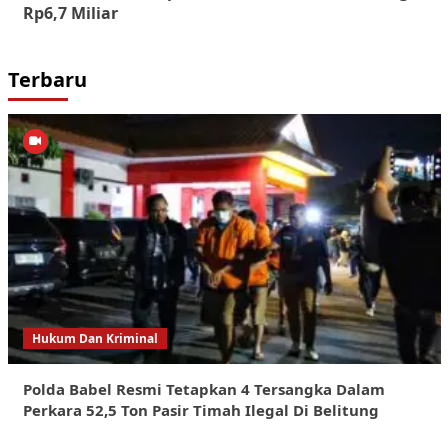
Rp6,7 Miliar
Terbaru
Hukum Dan Kriminal
Polda Babel Resmi Tetapkan 4 Tersangka Dalam
Perkara 52,5 Ton Pasir Timah Ilegal Di Belitung