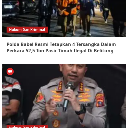
Hukum Dan Kriminal
Polda Babel Resmi Tetapkan 4 Tersangka Dalam
Perkara 52,5 Ton Pasir Timah Ilegal Di Belitung
Hukum Dan Kriminal