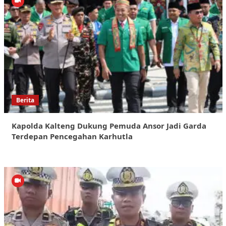
Berita
Kapolda Kalteng Dukung Pemuda Ansor Jadi Garda
Terdepan Pencegahan Karhutla