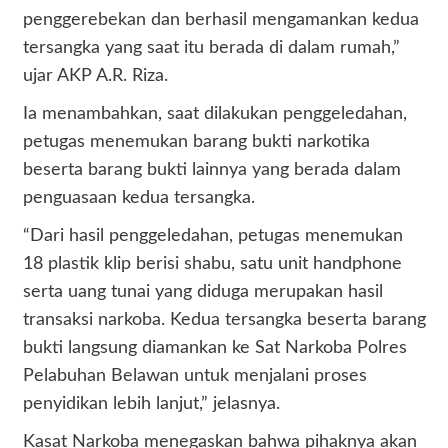
penggerebekan dan berhasil mengamankan kedua
tersangka yang saat itu berada di dalam rumah,”
ujar AKP A.R. Riza.
Ia menambahkan, saat dilakukan penggeledahan,
petugas menemukan barang bukti narkotika
beserta barang bukti lainnya yang berada dalam
penguasaan kedua tersangka.
“Dari hasil penggeledahan, petugas menemukan
18 plastik klip berisi shabu, satu unit handphone
serta uang tunai yang diduga merupakan hasil
transaksi narkoba. Kedua tersangka beserta barang
bukti langsung diamankan ke Sat Narkoba Polres
Pelabuhan Belawan untuk menjalani proses
penyidikan lebih lanjut,” jelasnya.
Kasat Narkoba menegaskan bahwa pihaknya akan