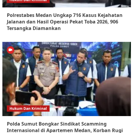
Polrestabes Medan Ungkap 716 Kasus Kejahatan
Jalanan dan Hasil Operasi Pekat Toba 2026, 906
Tersangka Diamankan
Hukum Dan Kriminal
Polda Sumut Bongkar Sindikat Scamming
Internasional di Apartemen Medan, Korban Rugi